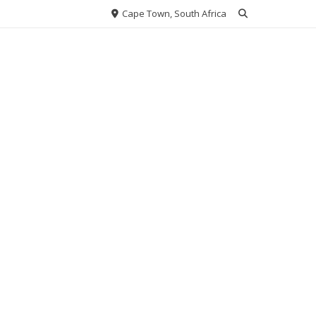
Cape Town, South Africa