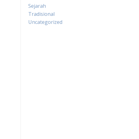
Sejarah
Tradisional
Uncategorized