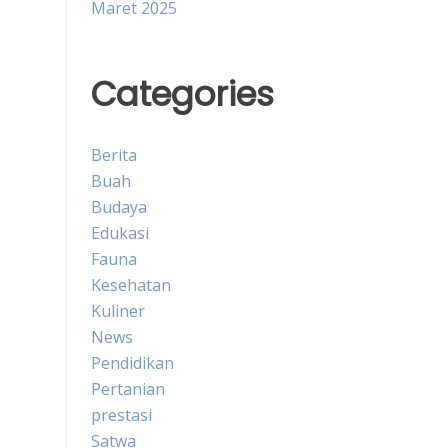
Maret 2025
Categories
Berita
Buah
Budaya
Edukasi
Fauna
Kesehatan
Kuliner
News
Pendidikan
Pertanian
prestasi
Satwa