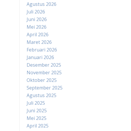
Agustus 2026
Juli 2026
Juni 2026
Mei 2026
April 2026
Maret 2026
Februari 2026
Januari 2026
Desember 2025
November 2025
Oktober 2025
September 2025
Agustus 2025
Juli 2025
Juni 2025
Mei 2025
April 2025