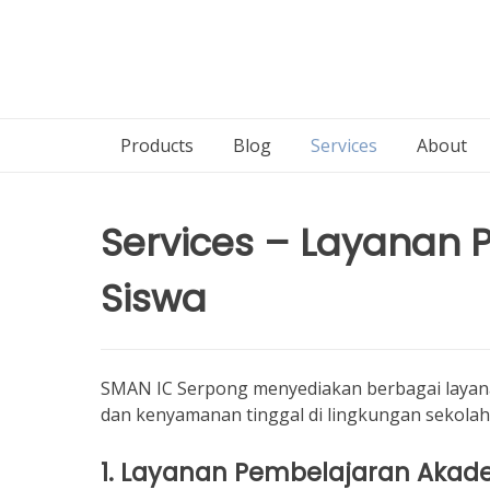
Products
Blog
Services
About
Services – Layanan 
Siswa
SMAN IC Serpong menyediakan berbagai laya
dan kenyamanan tinggal di lingkungan sekolah
1.
Layanan Pembelajaran Akad