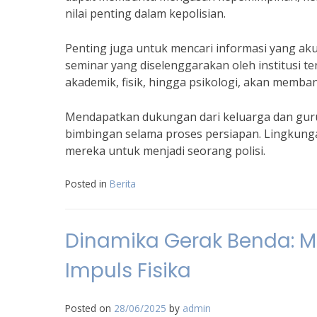
nilai penting dalam kepolisian.
Penting juga untuk mencari informasi yang aku
seminar yang diselenggarakan oleh institusi te
akademik, fisik, hingga psikologi, akan memb
Mendapatkan dukungan dari keluarga dan guru
bimbingan selama proses persiapan. Lingkunga
mereka untuk menjadi seorang polisi.
Posted in
Berita
Dinamika Gerak Benda: 
Impuls Fisika
Posted on
28/06/2025
by
admin