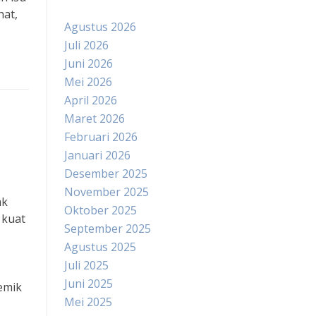
hat,
Agustus 2026
Juli 2026
Juni 2026
Mei 2026
April 2026
Maret 2026
Februari 2026
Januari 2026
Desember 2025
November 2025
ak
Oktober 2025
 kuat
September 2025
Agustus 2025
Juli 2025
Juni 2025
emik
Mei 2025