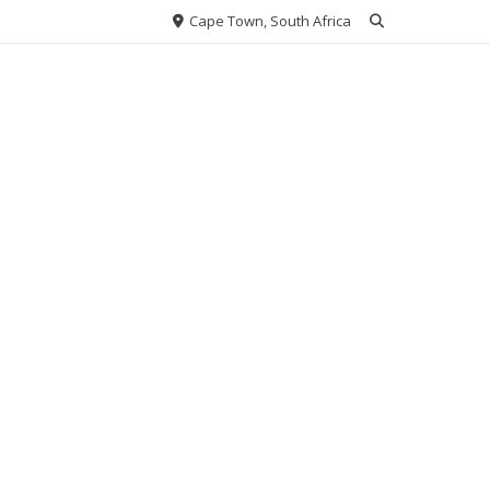
Cape Town, South Africa