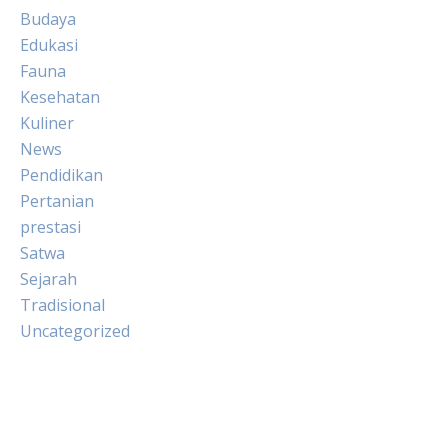
Budaya
Edukasi
Fauna
Kesehatan
Kuliner
News
Pendidikan
Pertanian
prestasi
Satwa
Sejarah
Tradisional
Uncategorized