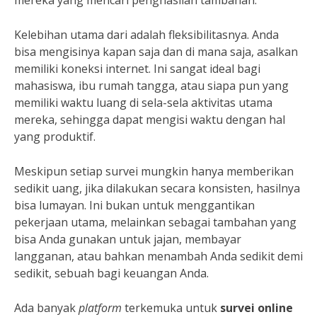
mereka yang mencari penghasilan tambahan.
Kelebihan utama dari adalah fleksibilitasnya. Anda
bisa mengisinya kapan saja dan di mana saja, asalkan
memiliki koneksi internet. Ini sangat ideal bagi
mahasiswa, ibu rumah tangga, atau siapa pun yang
memiliki waktu luang di sela-sela aktivitas utama
mereka, sehingga dapat mengisi waktu dengan hal
yang produktif.
Meskipun setiap survei mungkin hanya memberikan
sedikit uang, jika dilakukan secara konsisten, hasilnya
bisa lumayan. Ini bukan untuk menggantikan
pekerjaan utama, melainkan sebagai tambahan yang
bisa Anda gunakan untuk jajan, membayar
langganan, atau bahkan menambah Anda sedikit demi
sedikit, sebuah bagi keuangan Anda.
Ada banyak
platform
terkemuka untuk
survei online