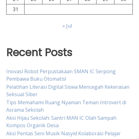
31
« Jul
Recent Posts
Inovasi Robot Perpustakaan SMAN IC Serpong
Pembawa Buku Otomatis!
Pelatihan Literasi Digital Siswa Mencegah Kekerasan
Seksual Siber
Tips Memahami Ruang Nyaman Teman Introvert di
Asrama Sekolah
Aksi Hijau Sekolah: Santri MAN IC Olah Sampah
Kompos Organik Desa
Aksi Pentas Seni Musik Nasyid Kolaborasi Pelajar