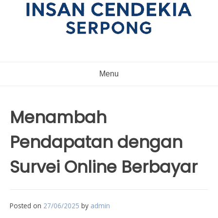
Menu
Menambah
Pendapatan dengan
Survei Online Berbayar
Posted on
27/06/2025
by
admin