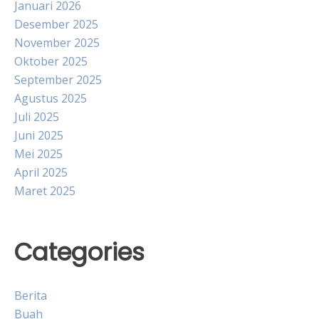
Januari 2026
Desember 2025
November 2025
Oktober 2025
September 2025
Agustus 2025
Juli 2025
Juni 2025
Mei 2025
April 2025
Maret 2025
Categories
Berita
Buah