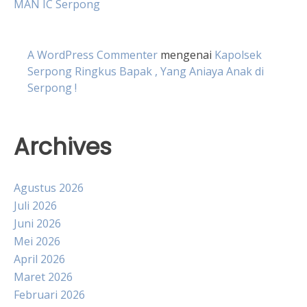
MAN IC Serpong
A WordPress Commenter
mengenai
Kapolsek
Serpong Ringkus Bapak , Yang Aniaya Anak di
Serpong !
Archives
Agustus 2026
Juli 2026
Juni 2026
Mei 2026
April 2026
Maret 2026
Februari 2026