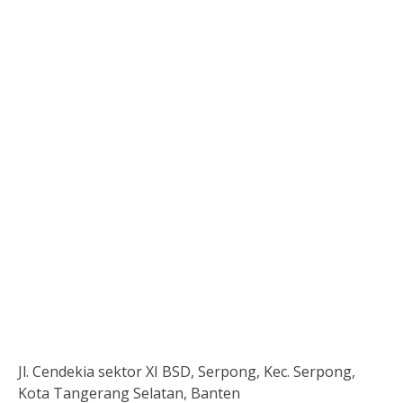
Jl. Cendekia sektor XI BSD, Serpong, Kec. Serpong,
Kota Tangerang Selatan, Banten