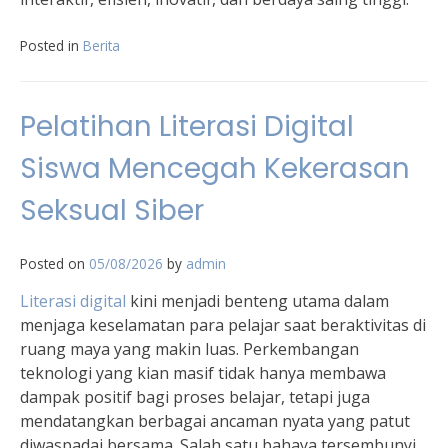
Posted in
Berita
Pelatihan Literasi Digital
Siswa Mencegah Kekerasan
Seksual Siber
Posted on
05/08/2026
by
admin
Literasi digital
kini menjadi benteng utama dalam
menjaga keselamatan para pelajar saat beraktivitas di
ruang maya yang makin luas. Perkembangan
teknologi yang kian masif tidak hanya membawa
dampak positif bagi proses belajar, tetapi juga
mendatangkan berbagai ancaman nyata yang patut
diwaspadai bersama. Salah satu bahaya tersembunyi