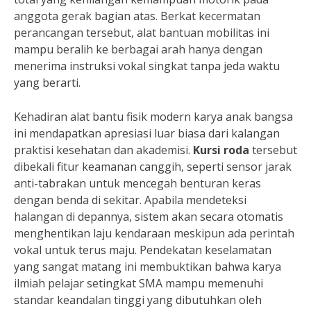
anggota gerak bagian atas. Berkat kecermatan
perancangan tersebut, alat bantuan mobilitas ini
mampu beralih ke berbagai arah hanya dengan
menerima instruksi vokal singkat tanpa jeda waktu
yang berarti.
Kehadiran alat bantu fisik modern karya anak bangsa
ini mendapatkan apresiasi luar biasa dari kalangan
praktisi kesehatan dan akademisi.
Kursi roda
tersebut
dibekali fitur keamanan canggih, seperti sensor jarak
anti-tabrakan untuk mencegah benturan keras
dengan benda di sekitar. Apabila mendeteksi
halangan di depannya, sistem akan secara otomatis
menghentikan laju kendaraan meskipun ada perintah
vokal untuk terus maju. Pendekatan keselamatan
yang sangat matang ini membuktikan bahwa karya
ilmiah pelajar setingkat SMA mampu memenuhi
standar keandalan tinggi yang dibutuhkan oleh