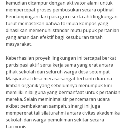
kemudian dicampur dengan aktivator alami untuk
mempercepat proses pembusukan secara optimal.
Pendampingan dari para guru serta ahli lingkungan
turut memastikan bahwa formula kompos yang
dihasilkan memenuhi standar mutu pupuk pertanian
yang aman dan efektif bagi kesuburan tanah
masyarakat.
Keberhasilan proyek lingkungan ini tercapai berkat
partisipasi aktif serta kerja sama yang erat antara
pihak sekolah dan seluruh warga desa setempat.
Masyarakat desa merasa sangat terbantu karena
limbah organik yang sebelumnya menumpuk kini
memiliki nilai guna yang bermanfaat untuk pertanian
mereka. Selain meminimalisir pencemaran udara
akibat pembakaran sampah, sinergi ini juga
mempererat tali silaturahmi antara civitas akademika
sekolah dan warga pemukiman sekitar secara
harmonis.