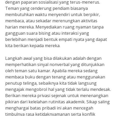
dengan paparan sosialisasi yang terus-menerus.
Teman yang cenderung pendiam biasanya
membutuhkan waktu menyendiri untuk berpikir,
membaca, atau sekadar merenungkan aktivitas
harian mereka. Menyediakan ruang nyaman tanpa
gangguan suara bising atau interaksi yang
berlebihan menjadi bentuk empati nyata yang dapat
kita berikan kepada mereka.
Langkah awal yang bisa dilakukan adalah dengan
memperhatikan sinyal nonverbal yang ditunjukkan
oleh teman satu kamar. Apabila mereka sedang
membaca buku dengan tenang atau menggunakan
penutup telinga, sebaiknya kita tidak langsung
mengajak mengobrol hal yang tidak terlalu mendesak.
Berikan mereka privasi sejenak untuk menenangkan
pikiran dari kelelahan rutinitas akademik. Sikap saling
menghargai batas pribadi ini akan mencegah
timbulnya rasa ketidaknyamanan serta konflik