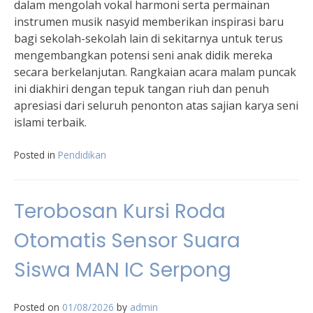
dalam mengolah vokal harmoni serta permainan
instrumen musik nasyid memberikan inspirasi baru
bagi sekolah-sekolah lain di sekitarnya untuk terus
mengembangkan potensi seni anak didik mereka
secara berkelanjutan. Rangkaian acara malam puncak
ini diakhiri dengan tepuk tangan riuh dan penuh
apresiasi dari seluruh penonton atas sajian karya seni
islami terbaik.
Posted in
Pendidikan
Terobosan Kursi Roda
Otomatis Sensor Suara
Siswa MAN IC Serpong
Posted on
01/08/2026
by
admin