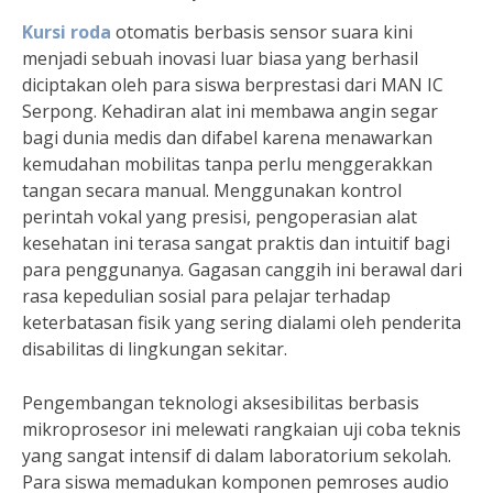
Kursi roda
otomatis berbasis sensor suara kini
menjadi sebuah inovasi luar biasa yang berhasil
diciptakan oleh para siswa berprestasi dari MAN IC
Serpong. Kehadiran alat ini membawa angin segar
bagi dunia medis dan difabel karena menawarkan
kemudahan mobilitas tanpa perlu menggerakkan
tangan secara manual. Menggunakan kontrol
perintah vokal yang presisi, pengoperasian alat
kesehatan ini terasa sangat praktis dan intuitif bagi
para penggunanya. Gagasan canggih ini berawal dari
rasa kepedulian sosial para pelajar terhadap
keterbatasan fisik yang sering dialami oleh penderita
disabilitas di lingkungan sekitar.
Pengembangan teknologi aksesibilitas berbasis
mikroprosesor ini melewati rangkaian uji coba teknis
yang sangat intensif di dalam laboratorium sekolah.
Para siswa memadukan komponen pemroses audio