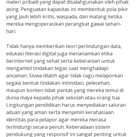
materi pribadi yang dapat disalahgunakan oleh pihak
asing. Penguatan kapasitas ini membentuk pola pikir
yang jauh lebih kritis, waspada, dan matang ketika
mereka mengoperasikan perangkat gawai sehari-
hari.
Tidak hanya memberikan teori perlindungan data,
edukasi literasi digital juga menanamkan etika
berinternet yang sehat serta keberanian untuk
mengambil tindakan tegas saat menghadapi
ancaman. Siswa dilatih agar tidak ragu melaporkan
segala bentuk tindakan intimidasi, pelecehan,
maupun konten tidak pantas yang mereka temui di
dunia maya kepada pihak sekolah atau orang tua.
Lingkungan pendidikan harus menyediakan saluran
aduan yang aman serta menjamin kerahasiaan
identitas para pelapor agar mereka merasa
terlindungi secara penuh. Keberadaan sistem
pendukung yang responsif ini sangat penting untuk