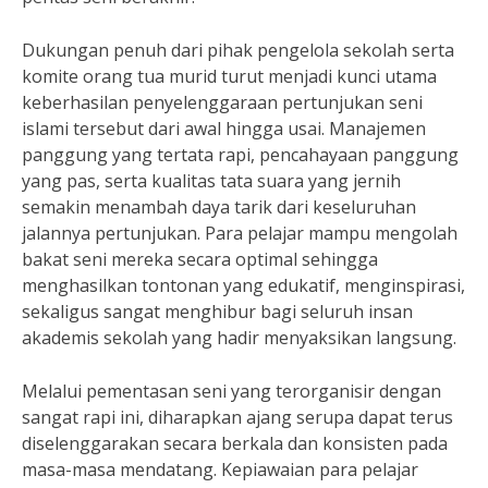
Dukungan penuh dari pihak pengelola sekolah serta
komite orang tua murid turut menjadi kunci utama
keberhasilan penyelenggaraan pertunjukan seni
islami tersebut dari awal hingga usai. Manajemen
panggung yang tertata rapi, pencahayaan panggung
yang pas, serta kualitas tata suara yang jernih
semakin menambah daya tarik dari keseluruhan
jalannya pertunjukan. Para pelajar mampu mengolah
bakat seni mereka secara optimal sehingga
menghasilkan tontonan yang edukatif, menginspirasi,
sekaligus sangat menghibur bagi seluruh insan
akademis sekolah yang hadir menyaksikan langsung.
Melalui pementasan seni yang terorganisir dengan
sangat rapi ini, diharapkan ajang serupa dapat terus
diselenggarakan secara berkala dan konsisten pada
masa-masa mendatang. Kepiawaian para pelajar