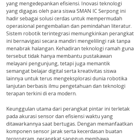
yang mengedepankan efisiensi. Inovasi teknologi
yang digagas oleh para siswa SMAN IC Serpong ini
hadir sebagai solusi cerdas untuk mempermudah
operasional pengembalian dan pemindahan literatur.
Sistem robotik terintegrasi memungkinkan perangkat
ini bernavigasi secara mandiri mengelilingi rak tanpa
menabrak halangan. Kehadiran teknologi ramah guna
tersebut tidak hanya membantu pustakawan
melayani pengunjung, tetapi juga memantik
semangat belajar digital serta kreativitas siswa
lainnya untuk terus mengeksplorasi dunia robotika
lanjutan berbasis ilmu pengetahuan dan teknologi
terapan terkini di era modern.
Keunggulan utama dari perangkat pintar ini terletak
pada akurasi sensor dan efisiensi waktu yang
ditawarkannya saat bertugas. Dengan memanfaatkan
komponen sensor jarak serta kecerdasan buatan
terprogram, perangkat sanggup membawa