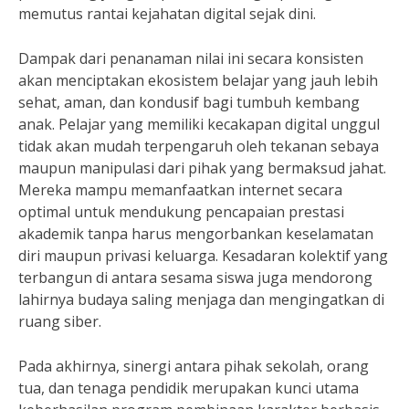
memutus rantai kejahatan digital sejak dini.
Dampak dari penanaman nilai ini secara konsisten
akan menciptakan ekosistem belajar yang jauh lebih
sehat, aman, dan kondusif bagi tumbuh kembang
anak. Pelajar yang memiliki kecakapan digital unggul
tidak akan mudah terpengaruh oleh tekanan sebaya
maupun manipulasi dari pihak yang bermaksud jahat.
Mereka mampu memanfaatkan internet secara
optimal untuk mendukung pencapaian prestasi
akademik tanpa harus mengorbankan keselamatan
diri maupun privasi keluarga. Kesadaran kolektif yang
terbangun di antara sesama siswa juga mendorong
lahirnya budaya saling menjaga dan mengingatkan di
ruang siber.
Pada akhirnya, sinergi antara pihak sekolah, orang
tua, dan tenaga pendidik merupakan kunci utama