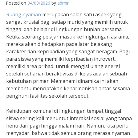
Posted on
04/08/2026
by
admin
Ruang nyaman
merupakan salah satu aspek yang
sangat krusial bagi setiap murid yang memilih untuk
tinggal dan belajar di lingkungan hunian bersama.
Ketika seorang pelajar masuk ke lingkungan asrama,
mereka akan dihadapkan pada latar belakang
karakter dan kepribadian yang sangat beragam. Bagi
para siswa yang memiliki kepribadian introvert,
memiliki area pribadi untuk mengisi ulang energi
setelah seharian beraktivitas di kelas adalah sebuah
kebutuhan primer. Memahami dinamika ini akan
membantu menciptakan keharmonisan antar sesama
penghuni fasilitas sekolah tersebut.
Kehidupan komunal di lingkungan tempat tinggal
siswa sering kali menuntut interaksi sosial yang tanpa
henti dari pagi hingga malam hari. Namun, kita perlu
menyadari bahwa tidak semua orang merasa nyaman