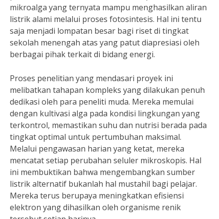
mikroalga yang ternyata mampu menghasilkan aliran
listrik alami melalui proses fotosintesis. Hal ini tentu
saja menjadi lompatan besar bagi riset di tingkat
sekolah menengah atas yang patut diapresiasi oleh
berbagai pihak terkait di bidang energi.
Proses penelitian yang mendasari proyek ini
melibatkan tahapan kompleks yang dilakukan penuh
dedikasi oleh para peneliti muda. Mereka memulai
dengan kultivasi alga pada kondisi lingkungan yang
terkontrol, memastikan suhu dan nutrisi berada pada
tingkat optimal untuk pertumbuhan maksimal.
Melalui pengawasan harian yang ketat, mereka
mencatat setiap perubahan seluler mikroskopis. Hal
ini membuktikan bahwa mengembangkan sumber
listrik alternatif bukanlah hal mustahil bagi pelajar.
Mereka terus berupaya meningkatkan efisiensi
elektron yang dihasilkan oleh organisme renik