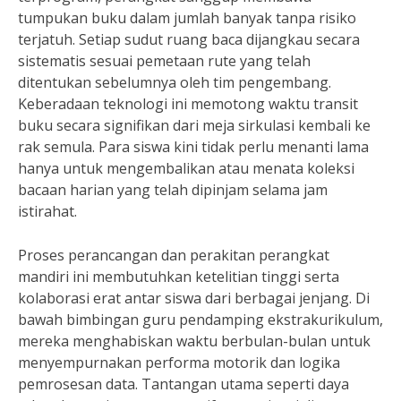
tumpukan buku dalam jumlah banyak tanpa risiko
terjatuh. Setiap sudut ruang baca dijangkau secara
sistematis sesuai pemetaan rute yang telah
ditentukan sebelumnya oleh tim pengembang.
Keberadaan teknologi ini memotong waktu transit
buku secara signifikan dari meja sirkulasi kembali ke
rak semula. Para siswa kini tidak perlu menanti lama
hanya untuk mengembalikan atau menata koleksi
bacaan harian yang telah dipinjam selama jam
istirahat.
Proses perancangan dan perakitan perangkat
mandiri ini membutuhkan ketelitian tinggi serta
kolaborasi erat antar siswa dari berbagai jenjang. Di
bawah bimbingan guru pendamping ekstrakurikulum,
mereka menghabiskan waktu berbulan-bulan untuk
menyempurnakan performa motorik dan logika
pemrosesan data. Tantangan utama seperti daya