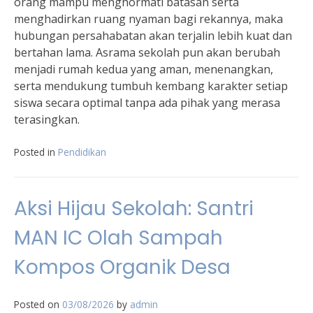
orang mampu menghormati batasan serta
menghadirkan ruang nyaman bagi rekannya, maka
hubungan persahabatan akan terjalin lebih kuat dan
bertahan lama. Asrama sekolah pun akan berubah
menjadi rumah kedua yang aman, menenangkan,
serta mendukung tumbuh kembang karakter setiap
siswa secara optimal tanpa ada pihak yang merasa
terasingkan.
Posted in
Pendidikan
Aksi Hijau Sekolah: Santri
MAN IC Olah Sampah
Kompos Organik Desa
Posted on
03/08/2026
by
admin