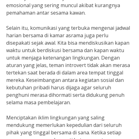
emosional yang sering muncul akibat kurangnya
pemahaman antar sesama kawan.
Selain itu, komunikasi yang terbuka mengenai jadwal
harian bersama di kamar asrama juga perlu
disepakati sejak awal. Kita bisa mendiskusikan kapan
waktu untuk berdiskusi bersama dan kapan waktu
untuk menjaga ketenangan lingkungan. Dengan
aturan yang jelas, teman introvert tidak akan merasa
tertekan saat berada di dalam area tempat tinggal
mereka. Keseimbangan antara kegiatan sosial dan
kebutuhan pribadi harus dijaga agar seluruh
penghuni merasa dihormati serta didukung penuh
selama masa pembelajaran.
Menciptakan iklim lingkungan yang saling
mendukung memerlukan kepedulian dari seluruh
pihak yang tinggal bersama di sana. Ketika setiap