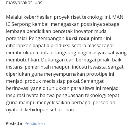
masyarakat luas.
Melalui keberhasilan proyek riset teknologi ini, MAN
IC Serpong kembali menegaskan posisinya sebagai
lembaga pendidikan pencetak inovator muda
potensial. Pengembangan
kursi roda
pintar ini
diharapkan dapat diproduksi secara massal agar
memberikan manfaat langsung bagi masyarakat yang
membutuhkan. Dukungan dari berbagai pihak, baik
instansi pemerintah maupun industri swasta, sangat
diperlukan guna menyempurnakan prototipe ini
menjadi produk medis siap pakai. Semangat
berinovasi yang ditunjukkan para siswa ini menjadi
inspirasi nyata bahwa penguasaan teknologi tepat
guna mampu menyelesaikan berbagai persoalan
nyata di kehidupan sehari-hari.
Posted in
Pendidikan