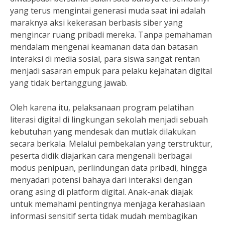
yang terus mengintai generasi muda saat ini adalah
maraknya aksi kekerasan berbasis siber yang
mengincar ruang pribadi mereka. Tanpa pemahaman
mendalam mengenai keamanan data dan batasan
interaksi di media sosial, para siswa sangat rentan
menjadi sasaran empuk para pelaku kejahatan digital
yang tidak bertanggung jawab.
Oleh karena itu, pelaksanaan program pelatihan
literasi digital di lingkungan sekolah menjadi sebuah
kebutuhan yang mendesak dan mutlak dilakukan
secara berkala. Melalui pembekalan yang terstruktur,
peserta didik diajarkan cara mengenali berbagai
modus penipuan, perlindungan data pribadi, hingga
menyadari potensi bahaya dari interaksi dengan
orang asing di platform digital. Anak-anak diajak
untuk memahami pentingnya menjaga kerahasiaan
informasi sensitif serta tidak mudah membagikan