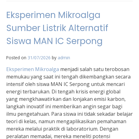
Eksperimen Mikroalga
Sumber Listrik Alternatif
Siswa MAN IC Serpong
Posted on
31/07/2026
by
admin
Eksperimen Mikroalga
menjadi salah satu terobosan
memukau yang saat ini tengah dikembangkan secara
intensif oleh siswa MAN IC Serpong untuk mencari
energi terbarukan. Di tengah krisis energi global
yang mengkhawatirkan dan lonjakan emisi karbon,
langkah inovatif ini memberikan angin segar bagi
ilmu pengetahuan. Para siswa ini tidak sekadar belajar
teori di kelas, namun mengaplikasikan pemahaman
mereka melalui praktik di laboratorium. Dengan
peralatan memadai, mereka meneliti potensi