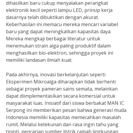
dihasilkan baru cukup menyalakan perangkat
elektronik kecil seperti lampu LED, prinsip kerja
dasarnya telah dibuktikan dengan akurat.
Keberhasilan ini memacu mereka mencari variabel
baru yang dapat meningkatkan kapasitas daya.
Mereka mengkaji berbagai literatur untuk
menemukan strain alga paling produktif dalam
menghasilkan bio-elektron, sehingga proyek ini
memiliki landasan ilmiah kuat.
Pada akhirnya, inovasi berkelanjutan seperti
Eksperimen Mikroalga diharapkan tidak berhenti
sebagai proyek pameran sains semata, melainkan
dapat diimplementasikan secara komersial untuk
masyarakat luas. Inisiatif dari siswa berbakat MAN IC
Serpong ini memberikan pesan bahwa generasi muda
Indonesia memiliki kapasitas memecahkan masalah
rumit. Melalui ketekunan dan rasa ingin tahu yang
tinggi, pencarian sumber listrik ramah lingkungan