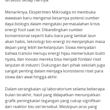
tersebut setiap harinya.
Menariknya, Eksperimen Mikroalga ini membuka
wawasan baru mengenai besarnya potensi sumber
daya biologis dalam mengatasi permasalahan krisis
energi fosil saat ini. Dibandingkan sumber
konvensional seperti batu bara yang lambat laun
akan habis, teknologi bio-energi ini menjanjikan masa
depan yang lebih berkelanjutan. Siswa menyadari
bahwa transisi menuju energi hijau memerlukan bukti
nyata, dan inovasi mereka bisa menjadi fondasi riset
lanjutan di industri. Dukungan dari pihak sekolah juga
sangat penting dalam menjaga konsistensi riset para
siswa dari awal hingga akhir.
Dalam serangkaian uji laboratorium selama beberapa
bulan terakhir, hasil yang didapatkan menunjukkan
grafik peningkatan tegangan yang cukup signifikan
dari reaktor bio-sel tersebut. Meskipun arus yang