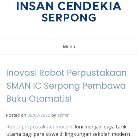
Menu
Inovasi Robot Perpustakaan
SMAN IC Serpong Pembawa
Buku Otomatis!
Posted on
06/08/2026
by
admin
Robot perpustakaan modern
kini menjadi daya tarik
utama bagi para siswa di lingkungan sekolah modern