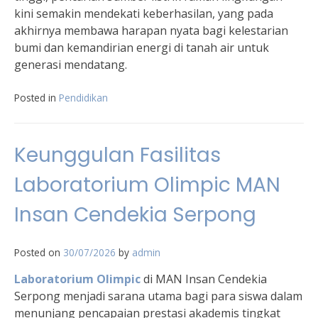
kini semakin mendekati keberhasilan, yang pada
akhirnya membawa harapan nyata bagi kelestarian
bumi dan kemandirian energi di tanah air untuk
generasi mendatang.
Posted in
Pendidikan
Keunggulan Fasilitas
Laboratorium Olimpic MAN
Insan Cendekia Serpong
Posted on
30/07/2026
by
admin
Laboratorium Olimpic
di MAN Insan Cendekia
Serpong menjadi sarana utama bagi para siswa dalam
menunjang pencapaian prestasi akademis tingkat