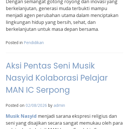
Dengan semangat gotong royong dan inovasi yang
berkelanjutan, generasi muda terbukti mampu
menjadi agen perubahan utama dalam menciptakan
lingkungan hidup yang bersih, sehat, dan
berkelanjutan untuk masa depan bersama.
Posted in
Pendidikan
Aksi Pentas Seni Musik
Nasyid Kolaborasi Pelajar
MAN IC Serpong
Posted on
02/08/2026
by
admin
Musik Nasyid
menjadi sarana ekspresi religius dan
seni yang disajikan secara sangat memukau oleh para