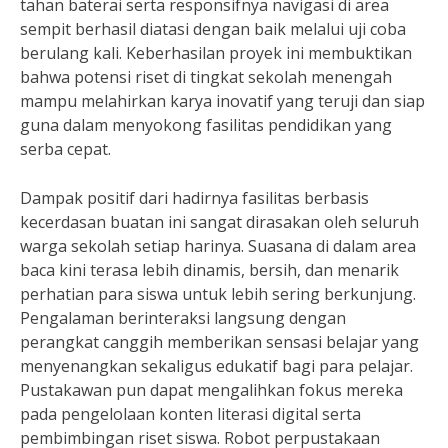
tahan baterai serta responsifnya navigasi di area
sempit berhasil diatasi dengan baik melalui uji coba
berulang kali. Keberhasilan proyek ini membuktikan
bahwa potensi riset di tingkat sekolah menengah
mampu melahirkan karya inovatif yang teruji dan siap
guna dalam menyokong fasilitas pendidikan yang
serba cepat.
Dampak positif dari hadirnya fasilitas berbasis
kecerdasan buatan ini sangat dirasakan oleh seluruh
warga sekolah setiap harinya. Suasana di dalam area
baca kini terasa lebih dinamis, bersih, dan menarik
perhatian para siswa untuk lebih sering berkunjung.
Pengalaman berinteraksi langsung dengan
perangkat canggih memberikan sensasi belajar yang
menyenangkan sekaligus edukatif bagi para pelajar.
Pustakawan pun dapat mengalihkan fokus mereka
pada pengelolaan konten literasi digital serta
pembimbingan riset siswa. Robot perpustakaan