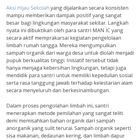
Aksi Hijau Sekolah
yang dijalankan secara konsisten
mampu memberikan dampak positif yang sangat
besar bagi lingkungan masyarakat sekitar. Langkah
nyata ini dibuktikan oleh para santri MAN IC yang
secara aktif memprakarsai kegiatan pengelolaan
limbah rumah tangga. Mereka mengumpulkan
sampah organik dari warga desa untuk diolah menjadi
pupuk berkualitas tinggi. Inisiatif tersebut tidak
hanya menjaga kebersihan lingkungan, tetapi juga
mendidik para santri untuk memiliki kepedulian sosial
serta rasa tanggung jawab terhadap kelestarian alam
secara menyeluruh dan berkesinambungan.
Dalam proses pengolahan limbah ini, santri
menerapkan metode pemilahan yang sangat teliti
demi memisahkan bahan organik dari sampah
anorganik yang sulit terurai. Sampah organik seperti
sisa makanan, dedaunan kering, dan limbah dapur