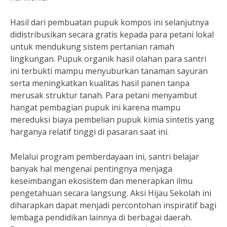
Hasil dari pembuatan pupuk kompos ini selanjutnya
didistribusikan secara gratis kepada para petani lokal
untuk mendukung sistem pertanian ramah
lingkungan. Pupuk organik hasil olahan para santri
ini terbukti mampu menyuburkan tanaman sayuran
serta meningkatkan kualitas hasil panen tanpa
merusak struktur tanah. Para petani menyambut
hangat pembagian pupuk ini karena mampu
mereduksi biaya pembelian pupuk kimia sintetis yang
harganya relatif tinggi di pasaran saat ini.
Melalui program pemberdayaan ini, santri belajar
banyak hal mengenai pentingnya menjaga
keseimbangan ekosistem dan menerapkan ilmu
pengetahuan secara langsung. Aksi Hijau Sekolah ini
diharapkan dapat menjadi percontohan inspiratif bagi
lembaga pendidikan lainnya di berbagai daerah.