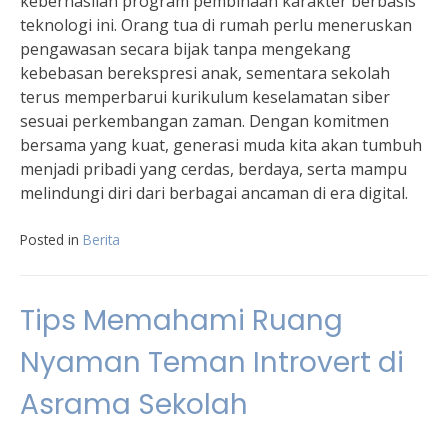
keberhasilan program pembinaan karakter berbasis
teknologi ini. Orang tua di rumah perlu meneruskan
pengawasan secara bijak tanpa mengekang
kebebasan berekspresi anak, sementara sekolah
terus memperbarui kurikulum keselamatan siber
sesuai perkembangan zaman. Dengan komitmen
bersama yang kuat, generasi muda kita akan tumbuh
menjadi pribadi yang cerdas, berdaya, serta mampu
melindungi diri dari berbagai ancaman di era digital.
Posted in
Berita
Tips Memahami Ruang
Nyaman Teman Introvert di
Asrama Sekolah