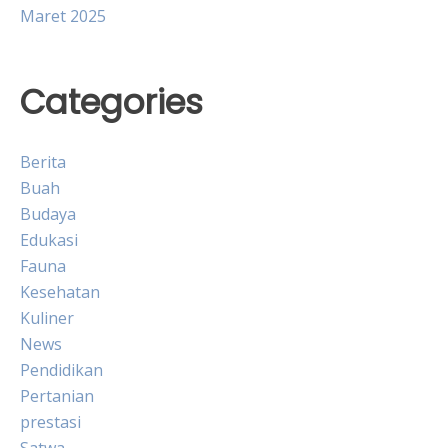
Maret 2025
Categories
Berita
Buah
Budaya
Edukasi
Fauna
Kesehatan
Kuliner
News
Pendidikan
Pertanian
prestasi