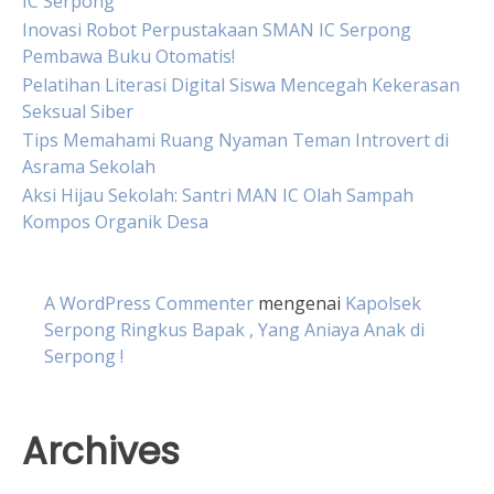
IC Serpong
Inovasi Robot Perpustakaan SMAN IC Serpong
Pembawa Buku Otomatis!
Pelatihan Literasi Digital Siswa Mencegah Kekerasan
Seksual Siber
Tips Memahami Ruang Nyaman Teman Introvert di
Asrama Sekolah
Aksi Hijau Sekolah: Santri MAN IC Olah Sampah
Kompos Organik Desa
A WordPress Commenter
mengenai
Kapolsek
Serpong Ringkus Bapak , Yang Aniaya Anak di
Serpong !
Archives