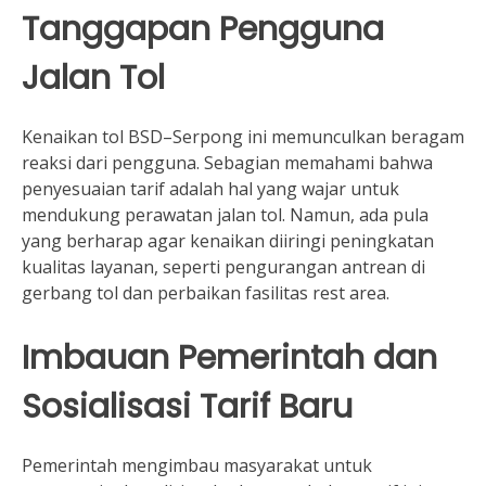
Tanggapan Pengguna
Jalan Tol
Kenaikan tol BSD–Serpong ini memunculkan beragam
reaksi dari pengguna. Sebagian memahami bahwa
penyesuaian tarif adalah hal yang wajar untuk
mendukung perawatan jalan tol. Namun, ada pula
yang berharap agar kenaikan diiringi peningkatan
kualitas layanan, seperti pengurangan antrean di
gerbang tol dan perbaikan fasilitas rest area.
Imbauan Pemerintah dan
Sosialisasi Tarif Baru
Pemerintah mengimbau masyarakat untuk