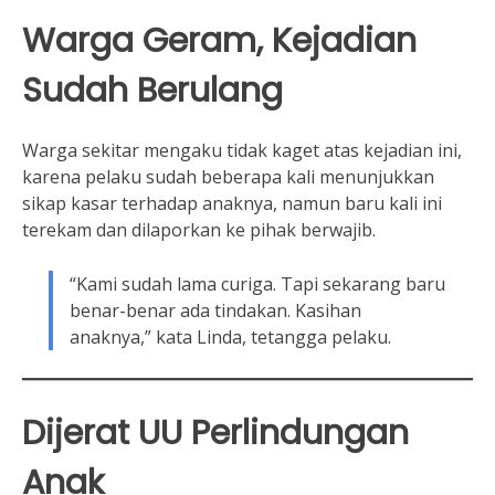
Warga Geram, Kejadian
Sudah Berulang
Warga sekitar mengaku tidak kaget atas kejadian ini,
karena pelaku sudah beberapa kali menunjukkan
sikap kasar terhadap anaknya, namun baru kali ini
terekam dan dilaporkan ke pihak berwajib.
“Kami sudah lama curiga. Tapi sekarang baru
benar-benar ada tindakan. Kasihan
anaknya,” kata Linda, tetangga pelaku.
Dijerat UU Perlindungan
Anak