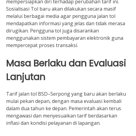
mempersiapkan diri terhadap perubahan tarif ini.
Sosialisasi Tol baru akan dilakukan secara masif
melalui berbagai media agar pengguna jalan tol
mendapatkan informasi yang jelas dan tidak merasa
dirugikan. Pengguna tol juga disarankan
menggunakan sistem pembayaran elektronik guna
mempercepat proses transaksi.
Masa Berlaku dan Evaluasi
Lanjutan
Tarif jalan tol BSD–Serpong yang baru akan berlaku
mulai pekan depan, dengan masa evaluasi kembali
dalam dua tahun ke depan. Pemerintah akan terus
mengawasi dan menyesuaikan tarif berdasarkan
inflasi dan kondisi pelayanan di lapangan.