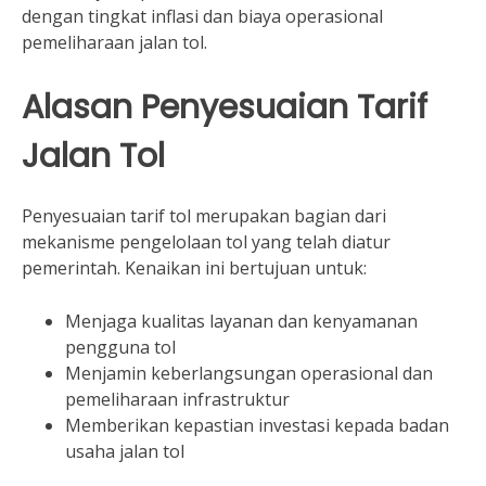
dengan tingkat inflasi dan biaya operasional
pemeliharaan jalan tol.
Alasan Penyesuaian Tarif
Jalan Tol
Penyesuaian tarif tol merupakan bagian dari
mekanisme pengelolaan tol yang telah diatur
pemerintah. Kenaikan ini bertujuan untuk:
Menjaga kualitas layanan dan kenyamanan
pengguna tol
Menjamin keberlangsungan operasional dan
pemeliharaan infrastruktur
Memberikan kepastian investasi kepada badan
usaha jalan tol