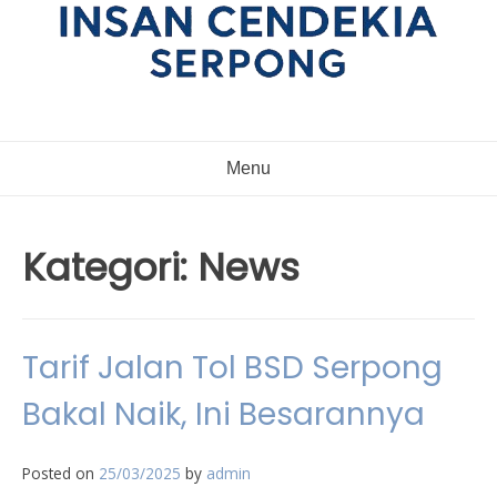
Menu
Kategori:
News
Tarif Jalan Tol BSD Serpong
Bakal Naik, Ini Besarannya
Posted on
25/03/2025
by
admin