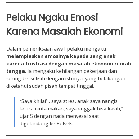
Pelaku Ngaku Emosi
Karena Masalah Ekonomi
Dalam pemeriksaan awal, pelaku mengaku
melampiaskan emosinya kepada sang anak
karena frustrasi dengan masalah ekonomi rumah
tangga.
Ia mengaku kehilangan pekerjaan dan
sering berselisih dengan istrinya, yang belakangan
diketahui sudah pisah tempat tinggal.
“Saya khilaf… saya stres, anak saya nangis
terus minta makan, saya enggak bisa kasih,”
ujar S dengan nada menyesal saat
digelandang ke Polsek.