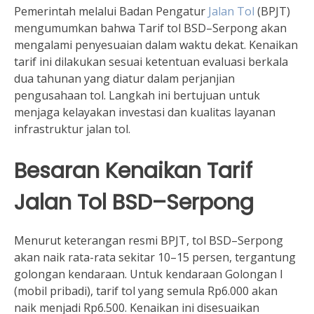
Pemerintah melalui Badan Pengatur
Jalan Tol
(BPJT)
mengumumkan bahwa Tarif tol BSD–Serpong akan
mengalami penyesuaian dalam waktu dekat. Kenaikan
tarif ini dilakukan sesuai ketentuan evaluasi berkala
dua tahunan yang diatur dalam perjanjian
pengusahaan tol. Langkah ini bertujuan untuk
menjaga kelayakan investasi dan kualitas layanan
infrastruktur jalan tol.
Besaran Kenaikan Tarif
Jalan Tol BSD–Serpong
Menurut keterangan resmi BPJT, tol BSD–Serpong
akan naik rata-rata sekitar 10–15 persen, tergantung
golongan kendaraan. Untuk kendaraan Golongan I
(mobil pribadi), tarif tol yang semula Rp6.000 akan
naik menjadi Rp6.500. Kenaikan ini disesuaikan