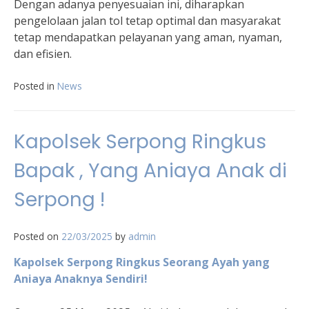
Dengan adanya penyesuaian ini, diharapkan
pengelolaan jalan tol tetap optimal dan masyarakat
tetap mendapatkan pelayanan yang aman, nyaman,
dan efisien.
Posted in
News
Kapolsek Serpong Ringkus
Bapak , Yang Aniaya Anak di
Serpong !
Posted on
22/03/2025
by
admin
Kapolsek Serpong Ringkus Seorang Ayah yang
Aniaya Anaknya Sendiri!