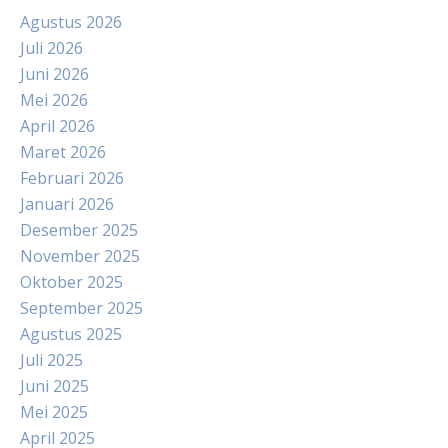
Agustus 2026
Juli 2026
Juni 2026
Mei 2026
April 2026
Maret 2026
Februari 2026
Januari 2026
Desember 2025
November 2025
Oktober 2025
September 2025
Agustus 2025
Juli 2025
Juni 2025
Mei 2025
April 2025