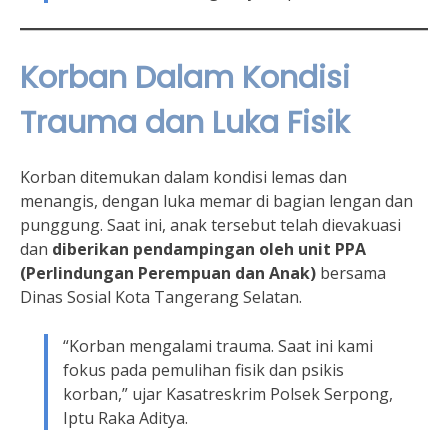
Korban Dalam Kondisi
Trauma dan Luka Fisik
Korban ditemukan dalam kondisi lemas dan
menangis, dengan luka memar di bagian lengan dan
punggung. Saat ini, anak tersebut telah dievakuasi
dan
diberikan pendampingan oleh unit PPA
(Perlindungan Perempuan dan Anak)
bersama
Dinas Sosial Kota Tangerang Selatan.
“Korban mengalami trauma. Saat ini kami
fokus pada pemulihan fisik dan psikis
korban,” ujar Kasatreskrim Polsek Serpong,
Iptu Raka Aditya.