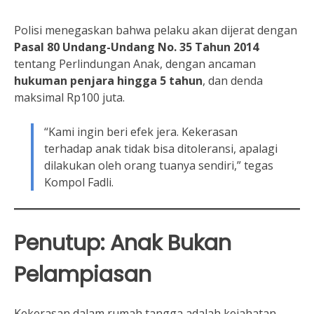
Polisi menegaskan bahwa pelaku akan dijerat dengan
Pasal 80 Undang-Undang No. 35 Tahun 2014
tentang Perlindungan Anak, dengan ancaman
hukuman penjara hingga 5 tahun
, dan denda
maksimal Rp100 juta.
“Kami ingin beri efek jera. Kekerasan
terhadap anak tidak bisa ditoleransi, apalagi
dilakukan oleh orang tuanya sendiri,” tegas
Kompol Fadli.
Penutup: Anak Bukan
Pelampiasan
Kekerasan dalam rumah tangga adalah kejahatan