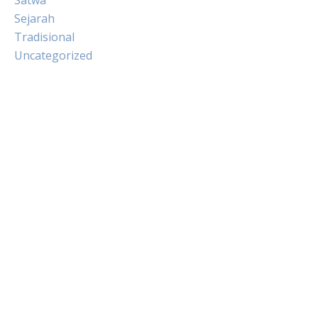
Satwa
Sejarah
Tradisional
Uncategorized