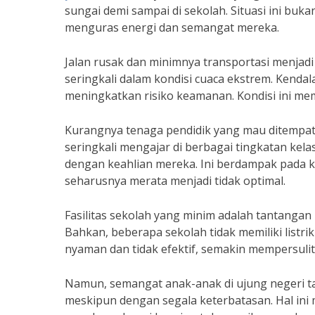
sungai demi sampai di sekolah. Situasi ini bu
menguras energi dan semangat mereka.
Jalan rusak dan minimnya transportasi menjadi 
seringkali dalam kondisi cuaca ekstrem. Kendal
meningkatkan risiko keamanan. Kondisi ini m
Kurangnya tenaga pendidik yang mau ditempatk
seringkali mengajar di berbagai tingkatan kel
dengan keahlian mereka. Ini berdampak pada 
seharusnya merata menjadi tidak optimal.
Fasilitas sekolah yang minim adalah tantangan
Bahkan, beberapa sekolah tidak memiliki listrik
nyaman dan tidak efektif, semakin mempersuli
Namun, semangat anak-anak di ujung negeri t
meskipun dengan segala keterbatasan. Hal ini 