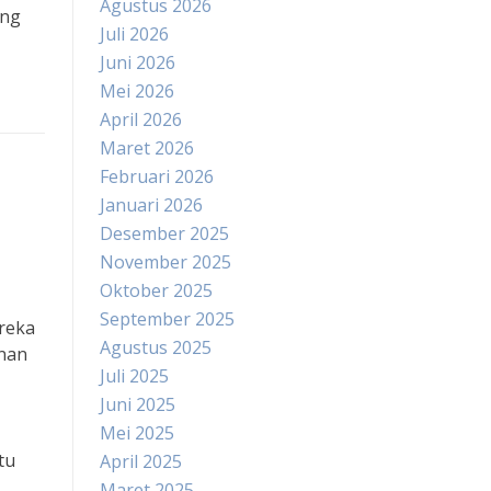
Agustus 2026
ang
Juli 2026
Juni 2026
Mei 2026
April 2026
Maret 2026
Februari 2026
Januari 2026
Desember 2025
November 2025
Oktober 2025
September 2025
ereka
Agustus 2025
anan
Juli 2025
Juni 2025
Mei 2025
tu
April 2025
Maret 2025