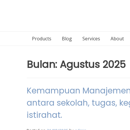
Products
Blog
Services
About
Bulan:
Agustus 2025
Kemampuan Manajemen W
antara sekolah, tugas, ke
istirahat.