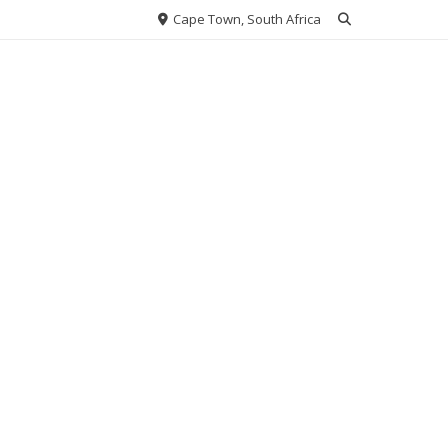
Cape Town, South Africa