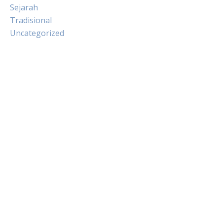
Sejarah
Tradisional
Uncategorized