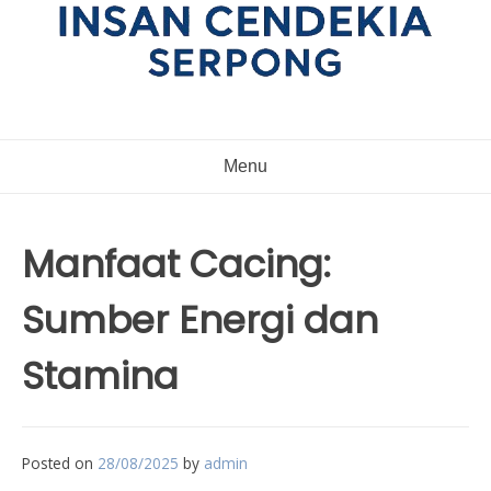
Menu
Manfaat Cacing:
Sumber Energi dan
Stamina
Posted on
28/08/2025
by
admin