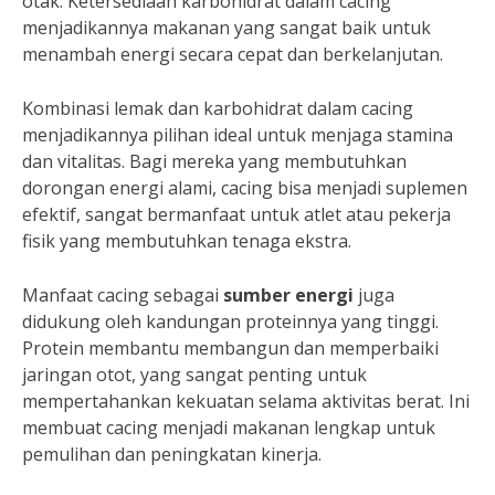
otak. Ketersediaan karbohidrat dalam cacing
menjadikannya makanan yang sangat baik untuk
menambah energi secara cepat dan berkelanjutan.
Kombinasi lemak dan karbohidrat dalam cacing
menjadikannya pilihan ideal untuk menjaga stamina
dan vitalitas. Bagi mereka yang membutuhkan
dorongan energi alami, cacing bisa menjadi suplemen
efektif, sangat bermanfaat untuk atlet atau pekerja
fisik yang membutuhkan tenaga ekstra.
Manfaat cacing sebagai
sumber energi
juga
didukung oleh kandungan proteinnya yang tinggi.
Protein membantu membangun dan memperbaiki
jaringan otot, yang sangat penting untuk
mempertahankan kekuatan selama aktivitas berat. Ini
membuat cacing menjadi makanan lengkap untuk
pemulihan dan peningkatan kinerja.