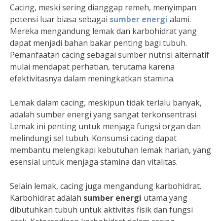
Cacing, meski sering dianggap remeh, menyimpan
potensi luar biasa sebagai
sumber energi
alami.
Mereka mengandung lemak dan karbohidrat yang
dapat menjadi bahan bakar penting bagi tubuh.
Pemanfaatan cacing sebagai sumber nutrisi alternatif
mulai mendapat perhatian, terutama karena
efektivitasnya dalam meningkatkan stamina.
Lemak dalam cacing, meskipun tidak terlalu banyak,
adalah sumber energi yang sangat terkonsentrasi.
Lemak ini penting untuk menjaga fungsi organ dan
melindungi sel tubuh. Konsumsi cacing dapat
membantu melengkapi kebutuhan lemak harian, yang
esensial untuk menjaga stamina dan vitalitas.
Selain lemak, cacing juga mengandung karbohidrat.
Karbohidrat adalah
sumber energi
utama yang
dibutuhkan tubuh untuk aktivitas fisik dan fungsi