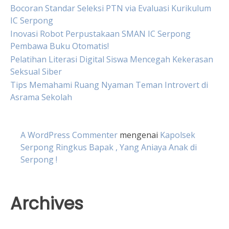
Bocoran Standar Seleksi PTN via Evaluasi Kurikulum
IC Serpong
Inovasi Robot Perpustakaan SMAN IC Serpong
Pembawa Buku Otomatis!
Pelatihan Literasi Digital Siswa Mencegah Kekerasan
Seksual Siber
Tips Memahami Ruang Nyaman Teman Introvert di
Asrama Sekolah
A WordPress Commenter
mengenai
Kapolsek
Serpong Ringkus Bapak , Yang Aniaya Anak di
Serpong !
Archives