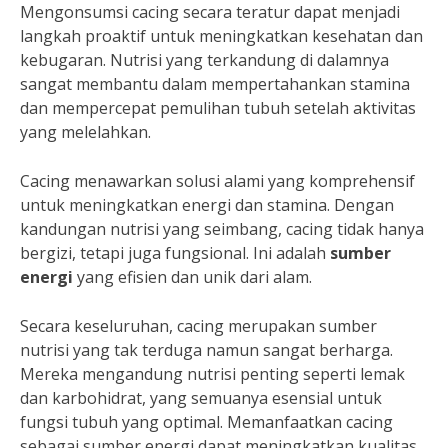
Mengonsumsi cacing secara teratur dapat menjadi
langkah proaktif untuk meningkatkan kesehatan dan
kebugaran. Nutrisi yang terkandung di dalamnya
sangat membantu dalam mempertahankan stamina
dan mempercepat pemulihan tubuh setelah aktivitas
yang melelahkan.
Cacing menawarkan solusi alami yang komprehensif
untuk meningkatkan energi dan stamina. Dengan
kandungan nutrisi yang seimbang, cacing tidak hanya
bergizi, tetapi juga fungsional. Ini adalah
sumber
energi
yang efisien dan unik dari alam.
Secara keseluruhan, cacing merupakan sumber
nutrisi yang tak terduga namun sangat berharga.
Mereka mengandung nutrisi penting seperti lemak
dan karbohidrat, yang semuanya esensial untuk
fungsi tubuh yang optimal. Memanfaatkan cacing
sebagai sumber energi dapat meningkatkan kualitas