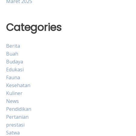
Maret 2025
Categories
Berita
Buah
Budaya
Edukasi
Fauna
Kesehatan
Kuliner
News
Pendidikan
Pertanian
prestasi
Satwa