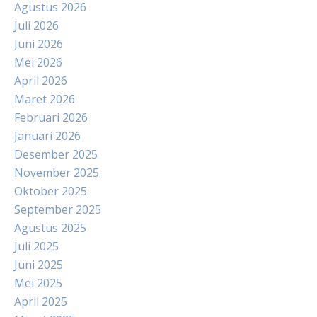
Agustus 2026
Juli 2026
Juni 2026
Mei 2026
April 2026
Maret 2026
Februari 2026
Januari 2026
Desember 2025
November 2025
Oktober 2025
September 2025
Agustus 2025
Juli 2025
Juni 2025
Mei 2025
April 2025