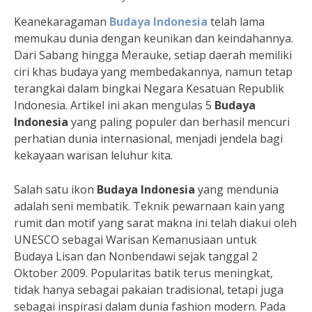
Keanekaragaman
Budaya Indonesia
telah lama
memukau dunia dengan keunikan dan keindahannya.
Dari Sabang hingga Merauke, setiap daerah memiliki
ciri khas budaya yang membedakannya, namun tetap
terangkai dalam bingkai Negara Kesatuan Republik
Indonesia. Artikel ini akan mengulas 5
Budaya
Indonesia
yang paling populer dan berhasil mencuri
perhatian dunia internasional, menjadi jendela bagi
kekayaan warisan leluhur kita.
Salah satu ikon
Budaya Indonesia
yang mendunia
adalah seni membatik. Teknik pewarnaan kain yang
rumit dan motif yang sarat makna ini telah diakui oleh
UNESCO sebagai Warisan Kemanusiaan untuk
Budaya Lisan dan Nonbendawi sejak tanggal 2
Oktober 2009. Popularitas batik terus meningkat,
tidak hanya sebagai pakaian tradisional, tetapi juga
sebagai inspirasi dalam dunia fashion modern. Pada