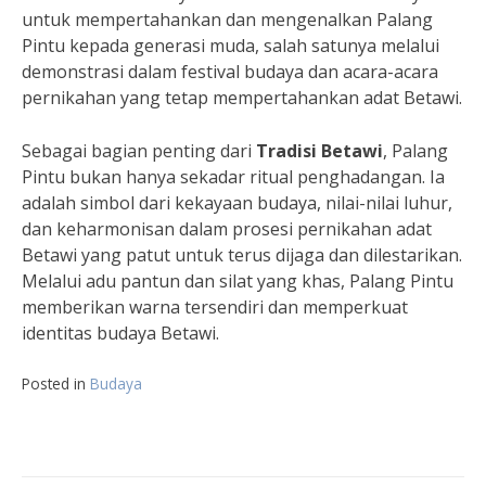
untuk mempertahankan dan mengenalkan Palang
Pintu kepada generasi muda, salah satunya melalui
demonstrasi dalam festival budaya dan acara-acara
pernikahan yang tetap mempertahankan adat Betawi.
Sebagai bagian penting dari
Tradisi Betawi
, Palang
Pintu bukan hanya sekadar ritual penghadangan. Ia
adalah simbol dari kekayaan budaya, nilai-nilai luhur,
dan keharmonisan dalam prosesi pernikahan adat
Betawi yang patut untuk terus dijaga dan dilestarikan.
Melalui adu pantun dan silat yang khas, Palang Pintu
memberikan warna tersendiri dan memperkuat
identitas budaya Betawi.
Posted in
Budaya