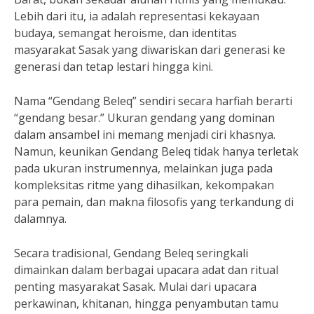
Lebih dari itu, ia adalah representasi kekayaan
budaya, semangat heroisme, dan identitas
masyarakat Sasak yang diwariskan dari generasi ke
generasi dan tetap lestari hingga kini.
Nama “Gendang Beleq” sendiri secara harfiah berarti
“gendang besar.” Ukuran gendang yang dominan
dalam ansambel ini memang menjadi ciri khasnya.
Namun, keunikan Gendang Beleq tidak hanya terletak
pada ukuran instrumennya, melainkan juga pada
kompleksitas ritme yang dihasilkan, kekompakan
para pemain, dan makna filosofis yang terkandung di
dalamnya.
Secara tradisional, Gendang Beleq seringkali
dimainkan dalam berbagai upacara adat dan ritual
penting masyarakat Sasak. Mulai dari upacara
perkawinan, khitanan, hingga penyambutan tamu