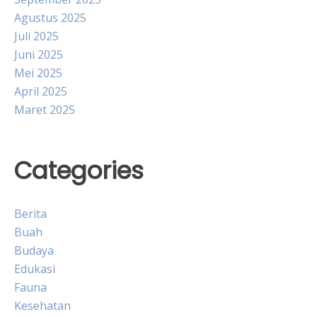
Agustus 2025
Juli 2025
Juni 2025
Mei 2025
April 2025
Maret 2025
Categories
Berita
Buah
Budaya
Edukasi
Fauna
Kesehatan