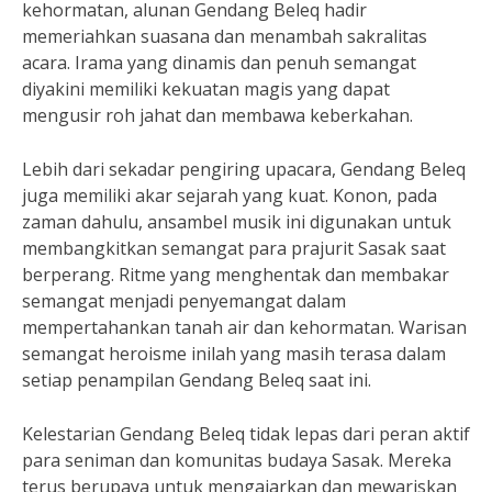
kehormatan, alunan Gendang Beleq hadir
memeriahkan suasana dan menambah sakralitas
acara. Irama yang dinamis dan penuh semangat
diyakini memiliki kekuatan magis yang dapat
mengusir roh jahat dan membawa keberkahan.
Lebih dari sekadar pengiring upacara, Gendang Beleq
juga memiliki akar sejarah yang kuat. Konon, pada
zaman dahulu, ansambel musik ini digunakan untuk
membangkitkan semangat para prajurit Sasak saat
berperang. Ritme yang menghentak dan membakar
semangat menjadi penyemangat dalam
mempertahankan tanah air dan kehormatan. Warisan
semangat heroisme inilah yang masih terasa dalam
setiap penampilan Gendang Beleq saat ini.
Kelestarian Gendang Beleq tidak lepas dari peran aktif
para seniman dan komunitas budaya Sasak. Mereka
terus berupaya untuk mengajarkan dan mewariskan