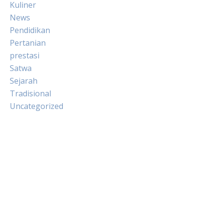
Kuliner
News
Pendidikan
Pertanian
prestasi
Satwa
Sejarah
Tradisional
Uncategorized