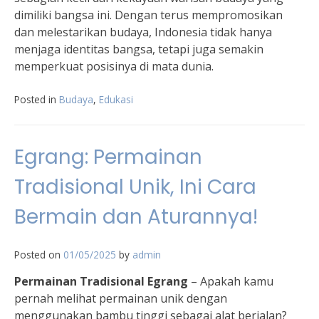
dimiliki bangsa ini. Dengan terus mempromosikan
dan melestarikan budaya, Indonesia tidak hanya
menjaga identitas bangsa, tetapi juga semakin
memperkuat posisinya di mata dunia.
Posted in
Budaya
,
Edukasi
Egrang: Permainan
Tradisional Unik, Ini Cara
Bermain dan Aturannya!
Posted on
01/05/2025
by
admin
Permainan Tradisional Egrang
– Apakah kamu
pernah melihat permainan unik dengan
menggunakan bambu tinggi sebagai alat berjalan?