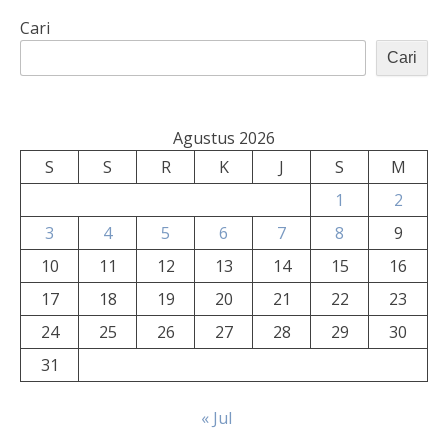
Cari
Cari
Agustus 2026
S
S
R
K
J
S
M
1
2
3
4
5
6
7
8
9
10
11
12
13
14
15
16
17
18
19
20
21
22
23
24
25
26
27
28
29
30
31
« Jul