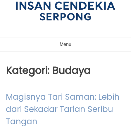
Menu
Kategori:
Budaya
Magisnya Tari Saman: Lebih
dari Sekadar Tarian Seribu
Tangan