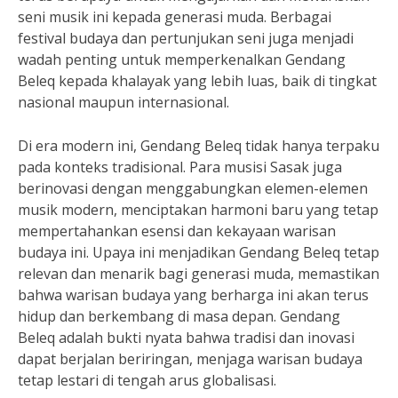
seni musik ini kepada generasi muda. Berbagai
festival budaya dan pertunjukan seni juga menjadi
wadah penting untuk memperkenalkan Gendang
Beleq kepada khalayak yang lebih luas, baik di tingkat
nasional maupun internasional.
Di era modern ini, Gendang Beleq tidak hanya terpaku
pada konteks tradisional. Para musisi Sasak juga
berinovasi dengan menggabungkan elemen-elemen
musik modern, menciptakan harmoni baru yang tetap
mempertahankan esensi dan kekayaan warisan
budaya ini. Upaya ini menjadikan Gendang Beleq tetap
relevan dan menarik bagi generasi muda, memastikan
bahwa warisan budaya yang berharga ini akan terus
hidup dan berkembang di masa depan. Gendang
Beleq adalah bukti nyata bahwa tradisi dan inovasi
dapat berjalan beriringan, menjaga warisan budaya
tetap lestari di tengah arus globalisasi.