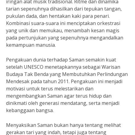
iringan alat musik tradisional. Ritme dan dinamika
tarian sepenuhnya dihasilkan dari tepukan tangan,
pukulan dada, dan hentakan kaki para penari.
Kombinasi suara-suara ini menciptakan orkestrasi
yang unik dan memukau, menambah kesan magis
pada pertunjukan yang sepenuhnya mengandalkan
kemampuan manusia.
Pengakuan dunia terhadap Saman semakin kuat
setelah UNESCO menetapkannya sebagai Warisan
Budaya Tak Benda yang Membutuhkan Perlindungan
Mendesak pada tahun 2011. Pengakuan ini menjadi
motivasi untuk terus melestarikan dan
mengembangkan Saman agar terus hidup dan
dinikmati oleh generasi mendatang, serta menjadi
kebanggaan bangsa.
Menyaksikan Saman bukan hanya tentang melihat
gerakan tari yang indah, tetapi juga tentang