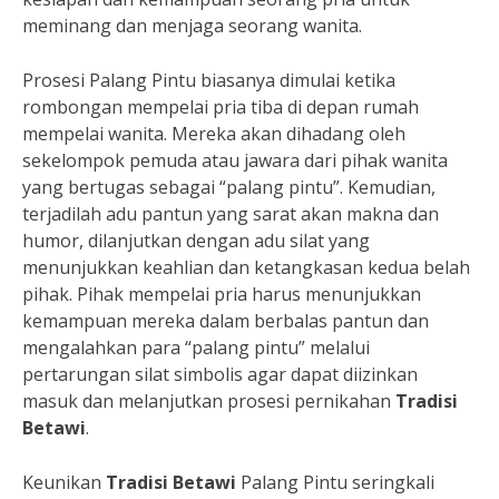
meminang dan menjaga seorang wanita.
Prosesi Palang Pintu biasanya dimulai ketika
rombongan mempelai pria tiba di depan rumah
mempelai wanita. Mereka akan dihadang oleh
sekelompok pemuda atau jawara dari pihak wanita
yang bertugas sebagai “palang pintu”. Kemudian,
terjadilah adu pantun yang sarat akan makna dan
humor, dilanjutkan dengan adu silat yang
menunjukkan keahlian dan ketangkasan kedua belah
pihak. Pihak mempelai pria harus menunjukkan
kemampuan mereka dalam berbalas pantun dan
mengalahkan para “palang pintu” melalui
pertarungan silat simbolis agar dapat diizinkan
masuk dan melanjutkan prosesi pernikahan
Tradisi
Betawi
.
Keunikan
Tradisi Betawi
Palang Pintu seringkali