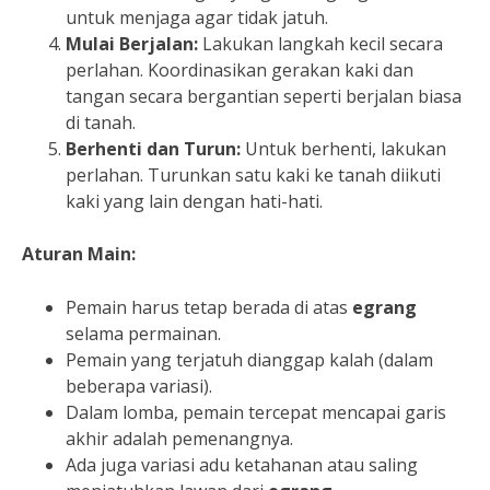
untuk menjaga agar tidak jatuh.
Mulai Berjalan:
Lakukan langkah kecil secara
perlahan. Koordinasikan gerakan kaki dan
tangan secara bergantian seperti berjalan biasa
di tanah.
Berhenti dan Turun:
Untuk berhenti, lakukan
perlahan. Turunkan satu kaki ke tanah diikuti
kaki yang lain dengan hati-hati.
Aturan Main:
Pemain harus tetap berada di atas
egrang
selama permainan.
Pemain yang terjatuh dianggap kalah (dalam
beberapa variasi).
Dalam lomba, pemain tercepat mencapai garis
akhir adalah pemenangnya.
Ada juga variasi adu ketahanan atau saling