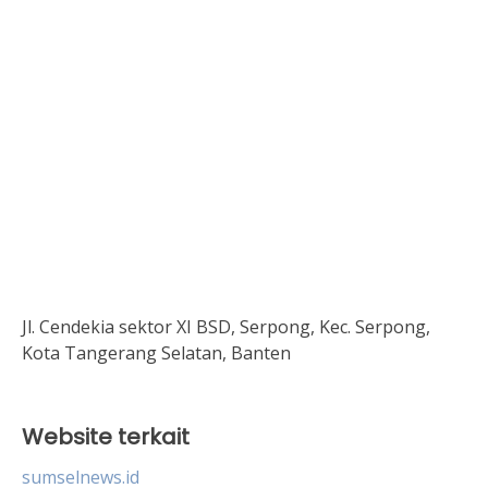
Jl. Cendekia sektor XI BSD, Serpong, Kec. Serpong,
Kota Tangerang Selatan, Banten
Website terkait
sumselnews.id