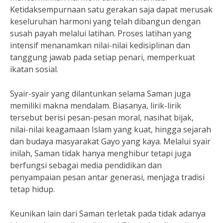
Ketidaksempurnaan satu gerakan saja dapat merusak
keseluruhan harmoni yang telah dibangun dengan
susah payah melalui latihan. Proses latihan yang
intensif menanamkan nilai-nilai kedisiplinan dan
tanggung jawab pada setiap penari, memperkuat
ikatan sosial.
Syair-syair yang dilantunkan selama Saman juga
memiliki makna mendalam. Biasanya, lirik-lirik
tersebut berisi pesan-pesan moral, nasihat bijak,
nilai-nilai keagamaan Islam yang kuat, hingga sejarah
dan budaya masyarakat Gayo yang kaya. Melalui syair
inilah, Saman tidak hanya menghibur tetapi juga
berfungsi sebagai media pendidikan dan
penyampaian pesan antar generasi, menjaga tradisi
tetap hidup.
Keunikan lain dari Saman terletak pada tidak adanya