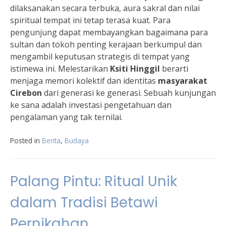
dilaksanakan secara terbuka, aura sakral dan nilai
spiritual tempat ini tetap terasa kuat. Para
pengunjung dapat membayangkan bagaimana para
sultan dan tokoh penting kerajaan berkumpul dan
mengambil keputusan strategis di tempat yang
istimewa ini. Melestarikan
Ksiti Hinggil
berarti
menjaga memori kolektif dan identitas
masyarakat
Cirebon
dari generasi ke generasi. Sebuah kunjungan
ke sana adalah investasi pengetahuan dan
pengalaman yang tak ternilai.
Posted in
Berita
,
Budaya
Palang Pintu: Ritual Unik
dalam Tradisi Betawi
Pernikahan