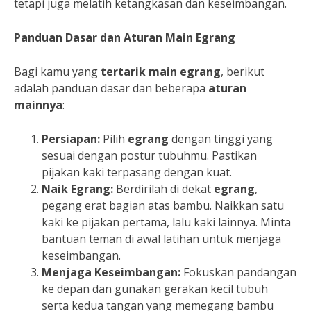
tetapi juga melatih ketangkasan dan keseimbangan.
Panduan Dasar dan Aturan Main Egrang
Bagi kamu yang
tertarik main egrang
, berikut
adalah panduan dasar dan beberapa
aturan
mainnya
:
Persiapan:
Pilih
egrang
dengan tinggi yang
sesuai dengan postur tubuhmu. Pastikan
pijakan kaki terpasang dengan kuat.
Naik Egrang:
Berdirilah di dekat
egrang
,
pegang erat bagian atas bambu. Naikkan satu
kaki ke pijakan pertama, lalu kaki lainnya. Minta
bantuan teman di awal latihan untuk menjaga
keseimbangan.
Menjaga Keseimbangan:
Fokuskan pandangan
ke depan dan gunakan gerakan kecil tubuh
serta kedua tangan yang memegang bambu