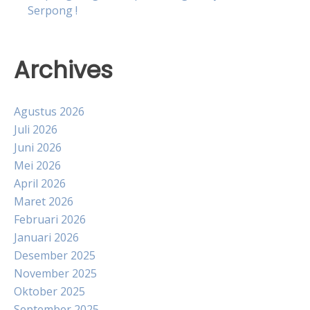
Serpong !
Archives
Agustus 2026
Juli 2026
Juni 2026
Mei 2026
April 2026
Maret 2026
Februari 2026
Januari 2026
Desember 2025
November 2025
Oktober 2025
September 2025