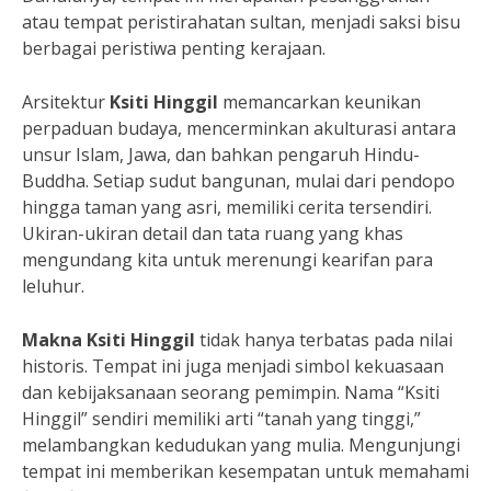
atau tempat peristirahatan sultan, menjadi saksi bisu
berbagai peristiwa penting kerajaan.
Arsitektur
Ksiti Hinggil
memancarkan keunikan
perpaduan budaya, mencerminkan akulturasi antara
unsur Islam, Jawa, dan bahkan pengaruh Hindu-
Buddha. Setiap sudut bangunan, mulai dari pendopo
hingga taman yang asri, memiliki cerita tersendiri.
Ukiran-ukiran detail dan tata ruang yang khas
mengundang kita untuk merenungi kearifan para
leluhur.
Makna Ksiti Hinggil
tidak hanya terbatas pada nilai
historis. Tempat ini juga menjadi simbol kekuasaan
dan kebijaksanaan seorang pemimpin. Nama “Ksiti
Hinggil” sendiri memiliki arti “tanah yang tinggi,”
melambangkan kedudukan yang mulia. Mengunjungi
tempat ini memberikan kesempatan untuk memahami