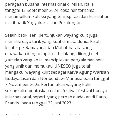
peragaan busana internasional di Milan, Italia,
tanggal 15 September 2024, desainer ternama
menampilkan koleksi yang terinspirasi dari keindahan
motif batik Yogyakarta dan Pekalongan.
Selain batik, seni pertunjukan wayang kulit juga
memiliki daya tarik yang kuat di mata dunia. Kisah-
kisah epik Ramayana dan Mahabharata yang
dibawakan dengan apik oleh dalang, diiringi oleh
gamelan yang khas, menciptakan pengalaman seni
yang unik dan memukau. UNESCO juga telah
mengakui wayang kulit sebagai Karya Agung Warisan
Budaya Lisan dan Nonbendawi Manusia pada tanggal
7 November 2003. Pertunjukan wayang kulit
seringkali dipentaskan dalam festival-festival budaya
internasional, seperti yang pernah diadakan di Paris,
Prancis, pada tanggal 22 Juni 2023.