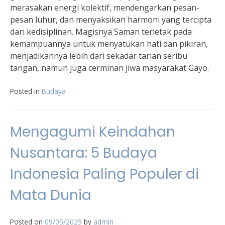
merasakan energi kolektif, mendengarkan pesan-
pesan luhur, dan menyaksikan harmoni yang tercipta
dari kedisiplinan. Magisnya Saman terletak pada
kemampuannya untuk menyatukan hati dan pikiran,
menjadikannya lebih dari sekadar tarian seribu
tangan, namun juga cerminan jiwa masyarakat Gayo.
Posted in
Budaya
Mengagumi Keindahan
Nusantara: 5 Budaya
Indonesia Paling Populer di
Mata Dunia
Posted on
09/05/2025
by
admin