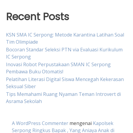
Recent Posts
KSN SMA IC Serpong: Metode Karantina Latihan Soal
Tim Olimpiade
Bocoran Standar Seleksi PTN via Evaluasi Kurikulum
IC Serpong
Inovasi Robot Perpustakaan SMAN IC Serpong
Pembawa Buku Otomatis!
Pelatihan Literasi Digital Siswa Mencegah Kekerasan
Seksual Siber
Tips Memahami Ruang Nyaman Teman Introvert di
Asrama Sekolah
A WordPress Commenter
mengenai
Kapolsek
Serpong Ringkus Bapak , Yang Aniaya Anak di