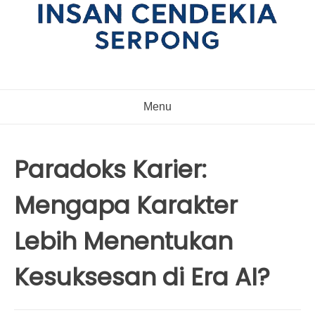
Menu
Paradoks Karier:
Mengapa Karakter
Lebih Menentukan
Kesuksesan di Era AI?