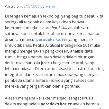
Posted on
08/05/2026
by
admin
Di tengah kemajuan teknologi yang begitu pesat, kita
seringkali terjebak dalam keyakinan bahwa
keterampilan teknis atau
hard skill
adalah satu-
satunya kunci untuk bertahan di dunia kerja, namun
di sinilah muncul
paradoks karier
yang menarik
untuk dibahas. Ketika Artificial Intelligence (AI) mulai
mampu mengerjakan pengkodean, analisis data
rumit, hingga pembuatan desain dalam hitungan
detik, nilai manusia justru bergeser ke arah yang
lebih mendasar. Di era otomatisasi ini, justru karakter,
integritas, dan kecerdasan emosional yang menjadi
pembeda utama antara individu yang sukses dan
mereka yang tergantikan oleh algoritma.
Alasan mengapa karakter menjadi sangat krusial
dalam menghadapi
paradoks karier
adalah karena