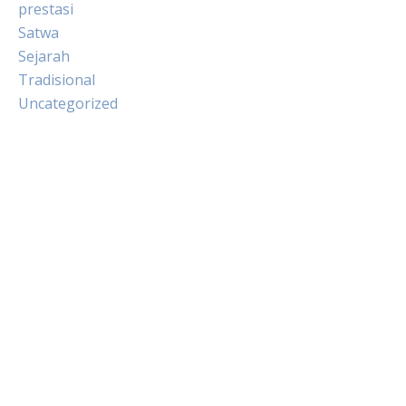
prestasi
Satwa
Sejarah
Tradisional
Uncategorized