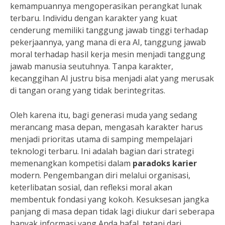
kemampuannya mengoperasikan perangkat lunak
terbaru. Individu dengan karakter yang kuat
cenderung memiliki tanggung jawab tinggi terhadap
pekerjaannya, yang mana di era AI, tanggung jawab
moral terhadap hasil kerja mesin menjadi tanggung
jawab manusia seutuhnya. Tanpa karakter,
kecanggihan AI justru bisa menjadi alat yang merusak
di tangan orang yang tidak berintegritas.
Oleh karena itu, bagi generasi muda yang sedang
merancang masa depan, mengasah karakter harus
menjadi prioritas utama di samping mempelajari
teknologi terbaru. Ini adalah bagian dari strategi
memenangkan kompetisi dalam
paradoks karier
modern. Pengembangan diri melalui organisasi,
keterlibatan sosial, dan refleksi moral akan
membentuk fondasi yang kokoh. Kesuksesan jangka
panjang di masa depan tidak lagi diukur dari seberapa
banyak informasi yang Anda hafal, tetapi dari