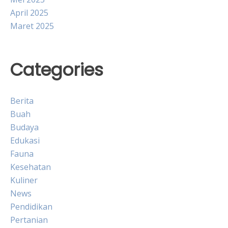
April 2025
Maret 2025
Categories
Berita
Buah
Budaya
Edukasi
Fauna
Kesehatan
Kuliner
News
Pendidikan
Pertanian