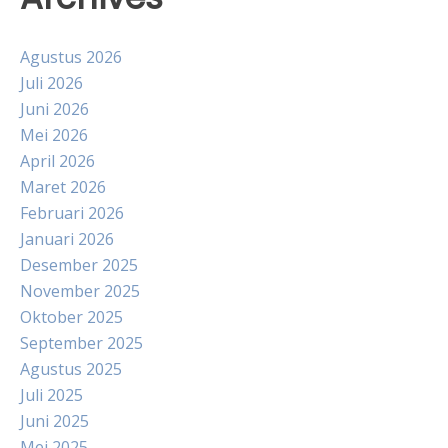
Agustus 2026
Juli 2026
Juni 2026
Mei 2026
April 2026
Maret 2026
Februari 2026
Januari 2026
Desember 2025
November 2025
Oktober 2025
September 2025
Agustus 2025
Juli 2025
Juni 2025
Mei 2025