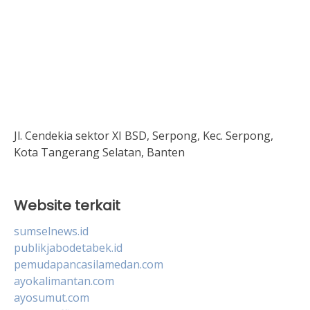
Jl. Cendekia sektor XI BSD, Serpong, Kec. Serpong,
Kota Tangerang Selatan, Banten
Website terkait
sumselnews.id
publikjabodetabek.id
pemudapancasilamedan.com
ayokalimantan.com
ayosumut.com