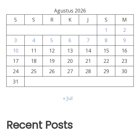
Agustus 2026
S
S
R
K
J
S
M
1
2
3
4
5
6
7
8
9
10
11
12
13
14
15
16
17
18
19
20
21
22
23
24
25
26
27
28
29
30
31
« Jul
Recent Posts