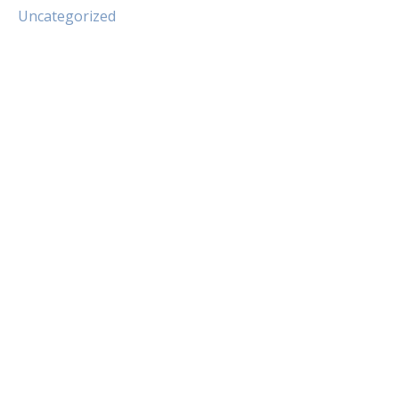
Uncategorized