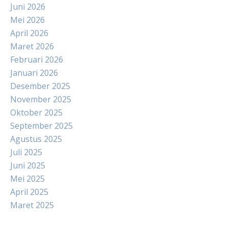
Juni 2026
Mei 2026
April 2026
Maret 2026
Februari 2026
Januari 2026
Desember 2025
November 2025
Oktober 2025
September 2025
Agustus 2025
Juli 2025
Juni 2025
Mei 2025
April 2025
Maret 2025