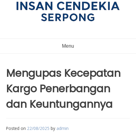
Menu
Mengupas Kecepatan
Kargo Penerbangan
dan Keuntungannya
Posted on
22/08/2025
by
admin