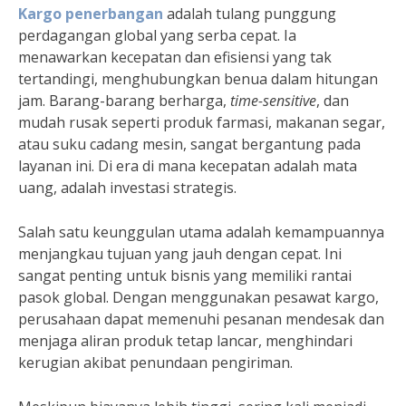
Kargo penerbangan
adalah tulang punggung
perdagangan global yang serba cepat. Ia
menawarkan kecepatan dan efisiensi yang tak
tertandingi, menghubungkan benua dalam hitungan
jam. Barang-barang berharga,
time-sensitive
, dan
mudah rusak seperti produk farmasi, makanan segar,
atau suku cadang mesin, sangat bergantung pada
layanan ini. Di era di mana kecepatan adalah mata
uang, adalah investasi strategis.
Salah satu keunggulan utama adalah kemampuannya
menjangkau tujuan yang jauh dengan cepat. Ini
sangat penting untuk bisnis yang memiliki rantai
pasok global. Dengan menggunakan pesawat kargo,
perusahaan dapat memenuhi pesanan mendesak dan
menjaga aliran produk tetap lancar, menghindari
kerugian akibat penundaan pengiriman.