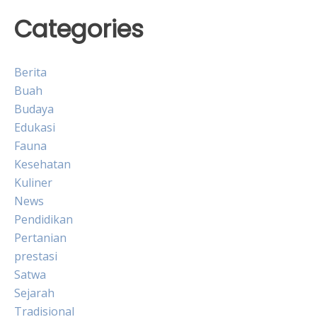
Categories
Berita
Buah
Budaya
Edukasi
Fauna
Kesehatan
Kuliner
News
Pendidikan
Pertanian
prestasi
Satwa
Sejarah
Tradisional