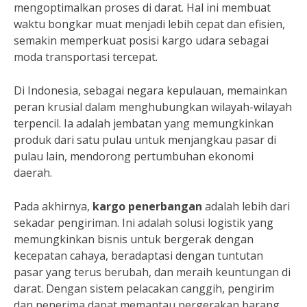
mengoptimalkan proses di darat. Hal ini membuat
waktu bongkar muat menjadi lebih cepat dan efisien,
semakin memperkuat posisi kargo udara sebagai
moda transportasi tercepat.
Di Indonesia, sebagai negara kepulauan, memainkan
peran krusial dalam menghubungkan wilayah-wilayah
terpencil. Ia adalah jembatan yang memungkinkan
produk dari satu pulau untuk menjangkau pasar di
pulau lain, mendorong pertumbuhan ekonomi
daerah.
Pada akhirnya,
kargo penerbangan
adalah lebih dari
sekadar pengiriman. Ini adalah solusi logistik yang
memungkinkan bisnis untuk bergerak dengan
kecepatan cahaya, beradaptasi dengan tuntutan
pasar yang terus berubah, dan meraih keuntungan di
darat. Dengan sistem pelacakan canggih, pengirim
dan penerima dapat memantau pergerakan barang