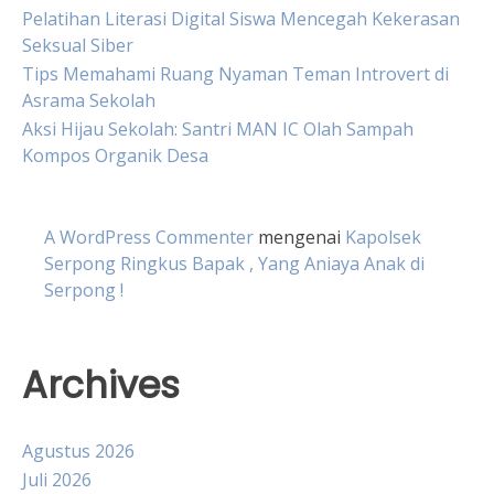
Pelatihan Literasi Digital Siswa Mencegah Kekerasan
Seksual Siber
Tips Memahami Ruang Nyaman Teman Introvert di
Asrama Sekolah
Aksi Hijau Sekolah: Santri MAN IC Olah Sampah
Kompos Organik Desa
A WordPress Commenter
mengenai
Kapolsek
Serpong Ringkus Bapak , Yang Aniaya Anak di
Serpong !
Archives
Agustus 2026
Juli 2026