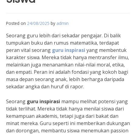
Posted on
24/08/2025
by
admin
Seorang guru lebih dari sekadar pengajar. Di balik
tumpukan buku dan rumus matematika, terdapat
peran vital seorang
guru inspirasi
yang membentuk
karakter siswa. Mereka tidak hanya mentransfer ilmu,
melainkan juga menanamkan nilai-nilai moral, etika,
dan empati. Peran ini adalah fondasi yang kokoh bagi
masa depan seorang anak, lebih berharga daripada
sekadar angka dan huruf di rapor.
Seorang
guru inspirasi
mampu melihat potensi yang
tidak terlihat. Mereka tidak hanya menilai siswa dari
kemampuan akademis, tetapi juga dari bakat dan
minat mereka. Guru seperti ini memberikan dukungan
dan dorongan, membantu siswa menemukan passion