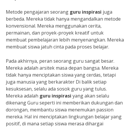
Metode pengajaran seorang
guru inspirasi
juga
berbeda. Mereka tidak hanya mengandalkan metode
konvensional. Mereka menggunakan cerita,
permainan, dan proyek-proyek kreatif untuk
membuat pembelajaran lebih menyenangkan. Mereka
membuat siswa jatuh cinta pada proses belajar.
Pada akhirnya, peran seorang guru sangat besar.
Mereka adalah arsitek masa depan bangsa. Mereka
tidak hanya menciptakan siswa yang cerdas, tetapi
juga manusia yang berkarakter Di balik setiap
kesuksesan, selalu ada sosok guru yang tulus.
Mereka adalah
guru inspirasi
yang akan selalu
dikenang Guru seperti ini memberikan dukungan dan
dorongan, membantu siswa menemukan passion
mereka. Hal ini menciptakan lingkungan belajar yang
positif, di mana setiap siswa merasa dihargai