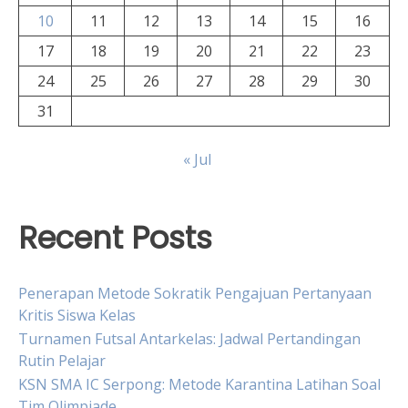
10
11
12
13
14
15
16
17
18
19
20
21
22
23
24
25
26
27
28
29
30
31
« Jul
Recent Posts
Penerapan Metode Sokratik Pengajuan Pertanyaan
Kritis Siswa Kelas
Turnamen Futsal Antarkelas: Jadwal Pertandingan
Rutin Pelajar
KSN SMA IC Serpong: Metode Karantina Latihan Soal
Tim Olimpiade