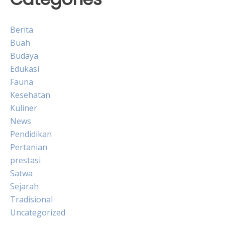
Berita
Buah
Budaya
Edukasi
Fauna
Kesehatan
Kuliner
News
Pendidikan
Pertanian
prestasi
Satwa
Sejarah
Tradisional
Uncategorized