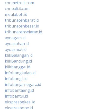
cnnmetro.it.com
cnnbali.it.com
meulaboh.id
tribunacehbarat.id
tribunacehbesar.id
tribunacehselatan.id
ayoagam.id
ayoasahan.id
ayoasmat.id
klikBalangan.id
klikBandung.id
klikbanggai.id
infobangkalan.id
infobangli.id
infobanjarnegara.id
infobantaeng.id
infobantul.id
ekspresbekasi.id
ekspresbone.id