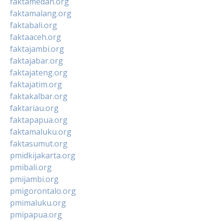
faktamedan.org
faktamalang.org
faktabali.org
faktaaceh.org
faktajambi.org
faktajabar.org
faktajateng.org
faktajatim.org
faktakalbar.org
faktariau.org
faktapapua.org
faktamaluku.org
faktasumut.org
pmidkijakarta.org
pmibali.org
pmijambi.org
pmigorontalo.org
pmimaluku.org
pmipapua.org