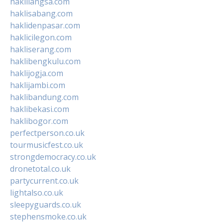
haklilangsa.com
haklisabang.com
haklidenpasar.com
haklicilegon.com
hakliserang.com
haklibengkulu.com
haklijogja.com
haklijambi.com
haklibandung.com
haklibekasi.com
haklibogor.com
perfectperson.co.uk
tourmusicfest.co.uk
strongdemocracy.co.uk
dronetotal.co.uk
partycurrent.co.uk
lightalso.co.uk
sleepyguards.co.uk
stephensmoke.co.uk