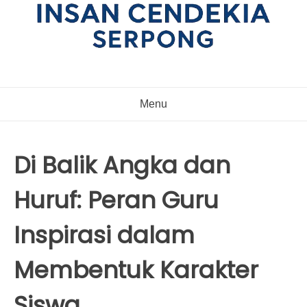
Menu
Di Balik Angka dan
Huruf: Peran Guru
Inspirasi dalam
Membentuk Karakter
Siswa