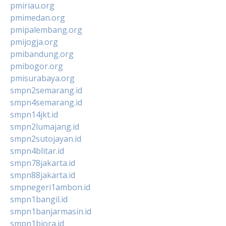
pmiriau.org
pmimedan.org
pmipalembang.org
pmijogja.org
pmibandung.org
pmibogor.org
pmisurabaya.org
smpn2semarang.id
smpn4semarang.id
smpn14jkt.id
smpn2lumajang.id
smpn2sutojayan.id
smpn4blitar.id
smpn78jakarta.id
smpn88jakarta.id
smpnegeri1ambon.id
smpn1bangil.id
smpn1banjarmasin.id
smpn1biora.id