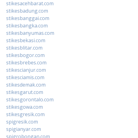
stikesacehbarat.com
stikesbadung.com
stikesbanggai.com
stikesbangka.com
stikesbanyumas.com
stikesbekasi.com
stikesblitar.com
stikesbogor.com
stikesbrebes.com
stikescianjur.com
stikesciamis.com
stikesdemak.com
stikesgarut.com
stikesgorontalo.com
stikesgowa.com
stikesgresik.com
spigresik.com
spigianyar.com
spigrobongan.com