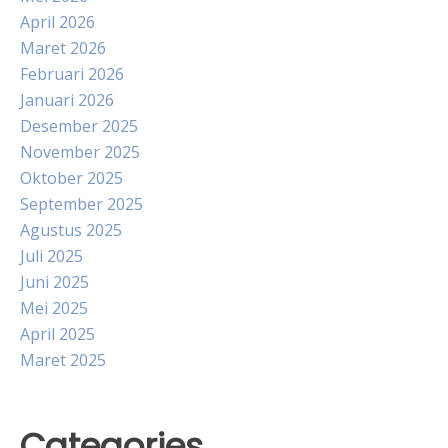
April 2026
Maret 2026
Februari 2026
Januari 2026
Desember 2025
November 2025
Oktober 2025
September 2025
Agustus 2025
Juli 2025
Juni 2025
Mei 2025
April 2025
Maret 2025
Categories