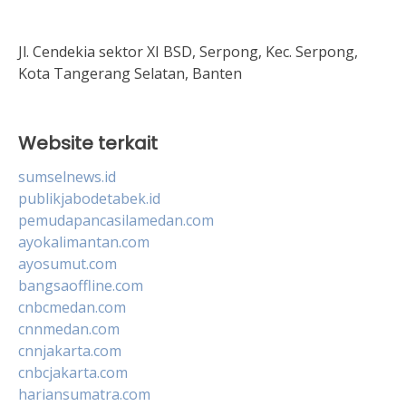
Jl. Cendekia sektor XI BSD, Serpong, Kec. Serpong,
Kota Tangerang Selatan, Banten
Website terkait
sumselnews.id
publikjabodetabek.id
pemudapancasilamedan.com
ayokalimantan.com
ayosumut.com
bangsaoffline.com
cnbcmedan.com
cnnmedan.com
cnnjakarta.com
cnbcjakarta.com
hariansumatra.com