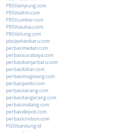
PBSIlampung.com
PBSIkaltim.com
PBSIsumbar.com
PBSIbaubau.com
PBSIbitung.com
pbsipekanbaru.com
perbasimedan.com
perbasisurabaya.com
perbasibanjarbaru.com
perbasiblitar.com
perbasimagelang.com
perbasijambi.com
perbasiserang.com
perbasitangerang.com
perbasimalang.com
perbasidepok.com
perbasicirebon.com
PGSIbandung.id