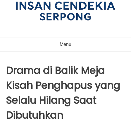
Menu
Drama di Balik Meja
Kisah Penghapus yang
Selalu Hilang Saat
Dibutuhkan