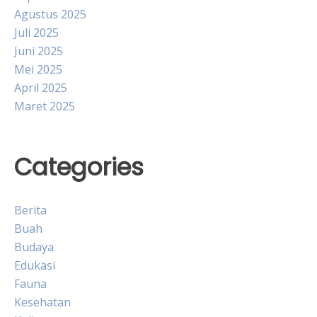
Agustus 2025
Juli 2025
Juni 2025
Mei 2025
April 2025
Maret 2025
Categories
Berita
Buah
Budaya
Edukasi
Fauna
Kesehatan