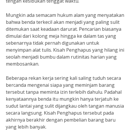
tengah kesibukan tenggat waktu.
Mungkin ada semacam hukum alam yang menyatakan
bahwa benda terkecil akan menjadi yang paling sulit
ditemukan saat keadaan darurat. Pencarian biasanya
dimulai dari kolong meja hingga ke dalam tas yang
sebenarnya tidak pernah digunakan untuk
menyimpan alat tulis. Kisah Penghapus yang hilang ini
seolah menjadi bumbu dalam rutinitas harian yang
membosankan.
Beberapa rekan kerja sering kali saling tuduh secara
bercanda mengenai siapa yang meminjam barang
tersebut tanpa meminta izin terlebih dahulu. Padahal
kenyataannya benda itu mungkin hanya terjatuh ke
sudut lantai yang sulit dijangkau oleh tangan manusia
secara langsung. Kisah Penghapus tersebut pada
akhirnya berakhir dengan pembelian barang baru
yang lebih banyak.