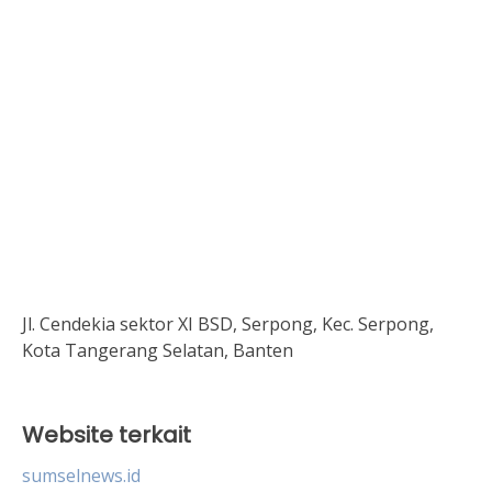
Jl. Cendekia sektor XI BSD, Serpong, Kec. Serpong,
Kota Tangerang Selatan, Banten
Website terkait
sumselnews.id