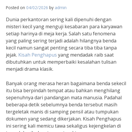
Posted on
04/02/2026
by
admin
Dunia perkantoran sering kali dipenuhi dengan
misteri kecil yang menguji kesabaran para karyawan
setiap harinya di meja kerja. Salah satu fenomena
yang paling sering terjadi adalah hilangnya benda
kecil namun sangat penting secara tiba tiba tanpa
jejak.
Kisah Penghapus
yang mendadak raib saat
dibutuhkan untuk memperbaiki kesalahan tulisan
menjadi drama klasik.
Banyak orang merasa heran bagaimana benda sekecil
itu bisa berpindah tempat atau bahkan menghilang
sepenuhnya dari pandangan mata manusia. Padahal
beberapa detik sebelumnya benda tersebut masih
tergeletak manis di samping pensil atau tumpukan
dokumen yang sedang dikerjakan. Kisah Penghapus
ini sering kali memicu tawa sekaligus kejengkelan di