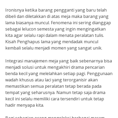
Ironisnya ketika barang pengganti yang baru telah
dibeli dan diletakkan di atas meja maka barang yang
lama biasanya muncul. Fenomena ini sering dianggap
sebagai lelucon semesta yang ingin mengingatkan
kita agar selalu rapi dalam menata peralatan tulis.
Kisah Penghapus lama yang mendadak muncul
kembali selalu menjadi momen yang sangat unik.
Integrasi manajemen meja yang baik sebenarnya bisa
menjadi solusi untuk mengakhiri drama pencarian
benda kecil yang melelahkan setiap pagi. Penggunaan
wadah khusus atau laci yang terorganisir akan
memastikan semua peralatan tetap berada pada
tempat yang seharusnya. Namun tetap saja drama
kecil ini selalu memiliki cara tersendiri untuk tetap
hadir menyapa kita.