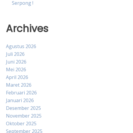
Serpong !
Archives
Agustus 2026
Juli 2026
Juni 2026
Mei 2026
April 2026
Maret 2026
Februari 2026
Januari 2026
Desember 2025
November 2025
Oktober 2025
September 2025