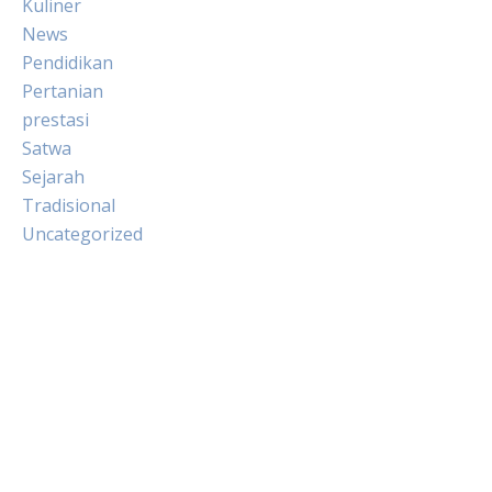
Kuliner
News
Pendidikan
Pertanian
prestasi
Satwa
Sejarah
Tradisional
Uncategorized