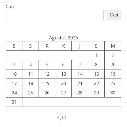
Cari
Cari
Agustus 2026
S
S
R
K
J
S
M
1
2
3
4
5
6
7
8
9
10
11
12
13
14
15
16
17
18
19
20
21
22
23
24
25
26
27
28
29
30
31
« Jul