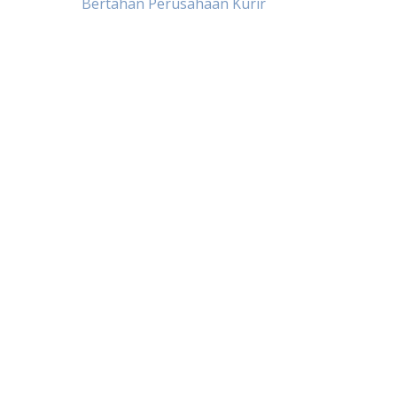
Bertahan Perusahaan Kurir
pos