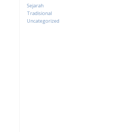
Sejarah
Tradisional
Uncategorized