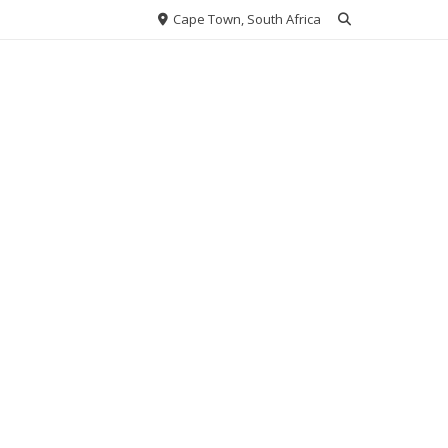
Cape Town, South Africa