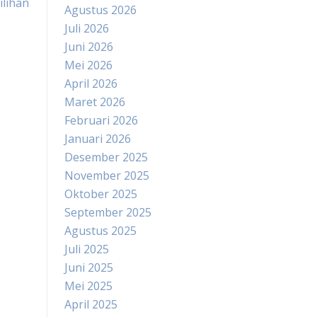
lihan
Agustus 2026
Juli 2026
Juni 2026
Mei 2026
April 2026
Maret 2026
Februari 2026
Januari 2026
Desember 2025
November 2025
Oktober 2025
September 2025
Agustus 2025
Juli 2025
Juni 2025
Mei 2025
April 2025