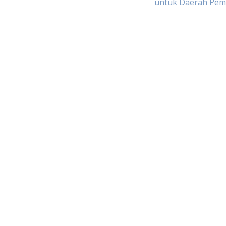
untuk Daerah Pemi