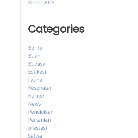
Maret 2025
Categories
Berita
Buah
Budaya
Edukasi
Fauna
Kesehatan
Kuliner
News
Pendidikan
Pertanian
prestasi
Satwa