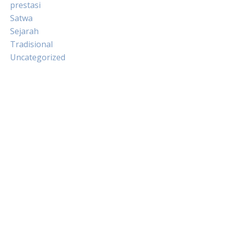
prestasi
Satwa
Sejarah
Tradisional
Uncategorized