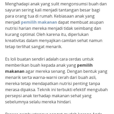
Menghadapi anak yang sulit mengonsumsi buah dan
sayuran sering kali menjadi tantangan besar bagi
para orang tua di rumah. Kebiasaan anak yang
menjadi
pemilih makanan
dapat membuat asupan
nutrisi harian mereka menjadi tidak seimbang dan
kurang optimal. Oleh karena itu, diperlukan
kreativitas dalam menyajikan camilan sehat namun
tetap terlihat sangat menarik.
Es loli buatan sendiri adalah cara cerdas untuk
memberikan buah kepada anak yang
pemilih
makanan
agar mereka senang. Dengan bentuk yang
menarik serta warna-warni cerah dari buah asli,
mereka tetap mendapatkan nutrisi penting tanpa
merasa dipaksa. Teknik ini terbukti efektif mengubah
persepsi anak terhadap makanan sehat yang
sebelumnya selalu mereka hindari.