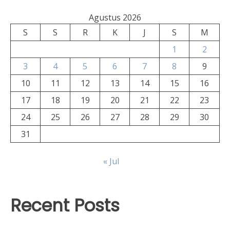
Agustus 2026
S
S
R
K
J
S
M
1
2
3
4
5
6
7
8
9
10
11
12
13
14
15
16
17
18
19
20
21
22
23
24
25
26
27
28
29
30
31
« Jul
Recent Posts