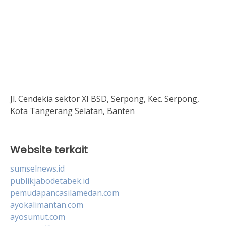
Jl. Cendekia sektor XI BSD, Serpong, Kec. Serpong,
Kota Tangerang Selatan, Banten
Website terkait
sumselnews.id
publikjabodetabek.id
pemudapancasilamedan.com
ayokalimantan.com
ayosumut.com