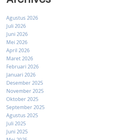
Agustus 2026
Juli 2026
Juni 2026
Mei 2026
April 2026
Maret 2026
Februari 2026
Januari 2026
Desember 2025
November 2025
Oktober 2025
September 2025
Agustus 2025
Juli 2025
Juni 2025
Mei 2025