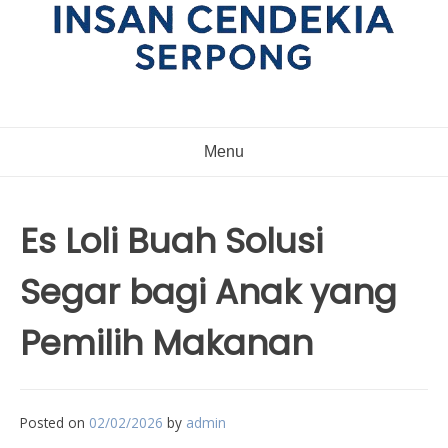
Menu
Es Loli Buah Solusi
Segar bagi Anak yang
Pemilih Makanan
Posted on
02/02/2026
by
admin