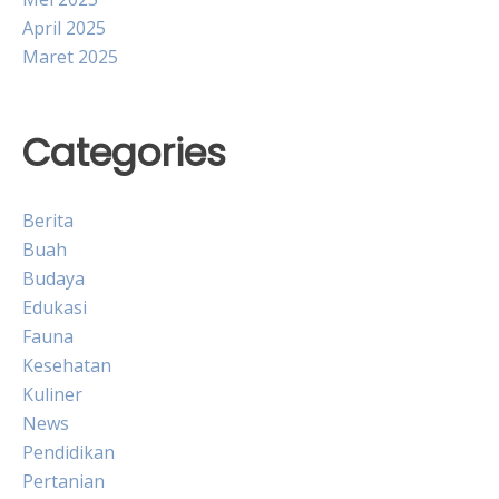
April 2025
Maret 2025
Categories
Berita
Buah
Budaya
Edukasi
Fauna
Kesehatan
Kuliner
News
Pendidikan
Pertanian