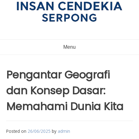
Menu
Pengantar Geografi
dan Konsep Dasar:
Memahami Dunia Kita
Posted on
26/06/2025
by
admin