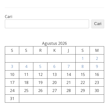
Cari
Cari
Agustus 2026
S
S
R
K
J
S
M
1
2
3
4
5
6
7
8
9
10
11
12
13
14
15
16
17
18
19
20
21
22
23
24
25
26
27
28
29
30
31