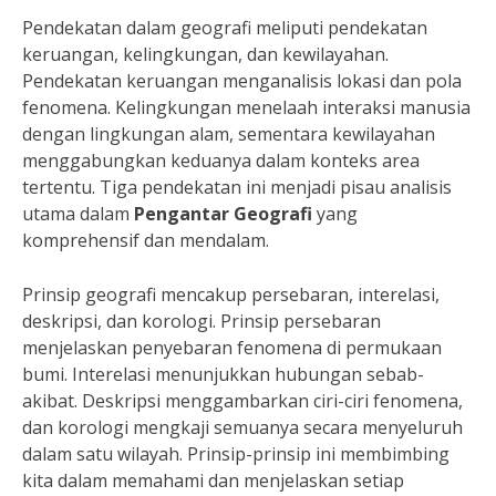
Pendekatan dalam geografi meliputi pendekatan
keruangan, kelingkungan, dan kewilayahan.
Pendekatan keruangan menganalisis lokasi dan pola
fenomena. Kelingkungan menelaah interaksi manusia
dengan lingkungan alam, sementara kewilayahan
menggabungkan keduanya dalam konteks area
tertentu. Tiga pendekatan ini menjadi pisau analisis
utama dalam
Pengantar Geografi
yang
komprehensif dan mendalam.
Prinsip geografi mencakup persebaran, interelasi,
deskripsi, dan korologi. Prinsip persebaran
menjelaskan penyebaran fenomena di permukaan
bumi. Interelasi menunjukkan hubungan sebab-
akibat. Deskripsi menggambarkan ciri-ciri fenomena,
dan korologi mengkaji semuanya secara menyeluruh
dalam satu wilayah. Prinsip-prinsip ini membimbing
kita dalam memahami dan menjelaskan setiap