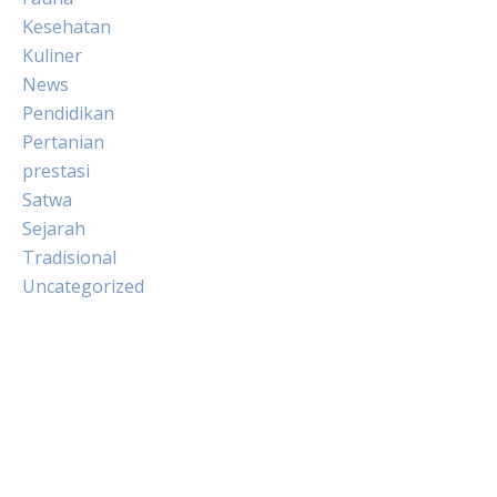
Kesehatan
Kuliner
News
Pendidikan
Pertanian
prestasi
Satwa
Sejarah
Tradisional
Uncategorized