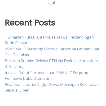
« Jul
Recent Posts
Turnamen Futsal Antarkelas: Jadwal Pertandingan
Rutin Pelajar
KSN SMA IC Serpong: Metode Karantina Latihan Soal
Tim Olimpiade
Bocoran Standar Seleksi PTN via Evaluasi Kurikulum
IC Serpong
Inovasi Robot Perpustakaan SMAN IC Serpong
Pembawa Buku Otomatis!
Pelatihan Literasi Digital Siswa Mencegah Kekerasan
Seksual Siber