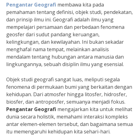
Pengantar Geografi
membawa kita pada
pemahaman tentang definisi, objek studi, pendekatan,
dan prinsip ilmu ini. Geografi adalah ilmu yang
mempelajari persamaan dan perbedaan fenomena
geosfer dari sudut pandang keruangan,
kelingkungan, dan kewilayahan. Ini bukan sekadar
menghafal nama tempat, melainkan analisis
mendalam tentang hubungan antara manusia dan
lingkungannya, sebuah disiplin ilmu yang esensial.
Objek studi geografi sangat luas, meliputi segala
fenomena di permukaan bumi yang berkaitan dengan
kehidupan. Dari atmosfer hingga litosfer, hidrosfer,
biosfer, dan antroposfer, semuanya menjadi fokus.
Pengantar Geografi
mengajarkan kita untuk melihat
dunia secara holistik, memahami interaksi kompleks
antar elemen-elemen tersebut, dan bagaimana semua
itu memengaruhi kehidupan kita sehari-hari.