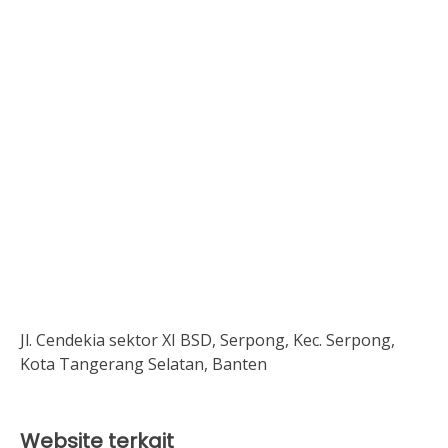
Jl. Cendekia sektor XI BSD, Serpong, Kec. Serpong,
Kota Tangerang Selatan, Banten
Website terkait