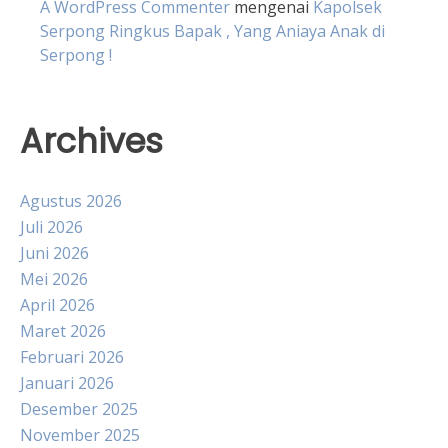
A WordPress Commenter
mengenai
Kapolsek
Serpong Ringkus Bapak , Yang Aniaya Anak di
Serpong !
Archives
Agustus 2026
Juli 2026
Juni 2026
Mei 2026
April 2026
Maret 2026
Februari 2026
Januari 2026
Desember 2025
November 2025