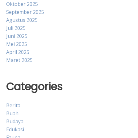
Oktober 2025
September 2025
Agustus 2025
Juli 2025
Juni 2025
Mei 2025
April 2025
Maret 2025
Categories
Berita
Buah
Budaya
Edukasi
Fauna