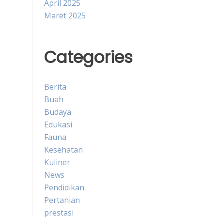
April 2025
Maret 2025
Categories
Berita
Buah
Budaya
Edukasi
Fauna
Kesehatan
Kuliner
News
Pendidikan
Pertanian
prestasi