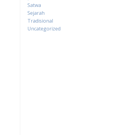
Satwa
Sejarah
Tradisional
Uncategorized