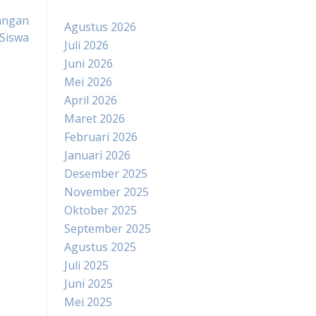
angan
Agustus 2026
Siswa
Juli 2026
Juni 2026
Mei 2026
April 2026
Maret 2026
Februari 2026
Januari 2026
Desember 2025
November 2025
Oktober 2025
September 2025
Agustus 2025
Juli 2025
Juni 2025
Mei 2025