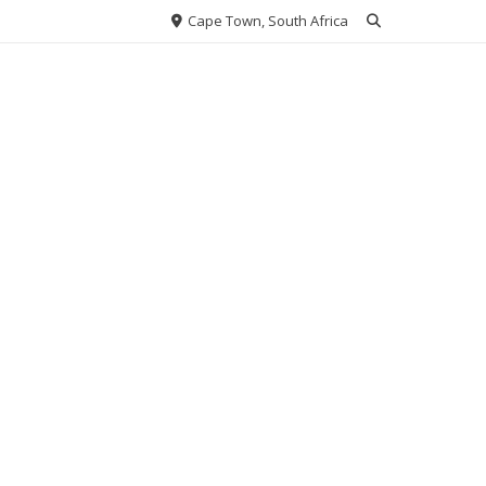
Cape Town, South Africa