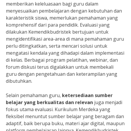
memberikan keleluasaan bagi guru dalam
menyesuaikan pembelajaran dengan kebutuhan dan
karakteristik siswa, memerlukan pemahaman yang
komprehensif dari para pendidik. Evaluasi yang
dilakukan Kemendikbudristek bertujuan untuk
mengidentifikasi area-area di mana pemahaman guru
perlu ditingkatkan, serta mencari solusi untuk
mengatasi kendala yang dihadapi dalam implementasi
di kelas. Berbagai program pelatihan, webinar, dan
forum diskusi terus digalakkan untuk membekali
guru dengan pengetahuan dan keterampilan yang
dibutuhkan.
Selain pemahaman guru,
ketersediaan sumber
belajar yang berkualitas dan relevan
juga menjadi
fokus utama evaluasi. Kurikulum Merdeka yang
fleksibel menuntut sumber belajar yang beragam dan
adaptif, baik berupa buku, materi ajar digital, maupun
platform pembelajaran lainnya. Kemendikbudristek