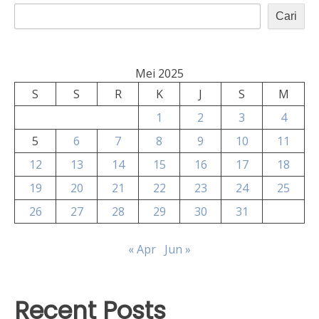
Cari
Mei 2025
S
S
R
K
J
S
M
1
2
3
4
5
6
7
8
9
10
11
12
13
14
15
16
17
18
19
20
21
22
23
24
25
26
27
28
29
30
31
« Apr
Jun »
Recent Posts