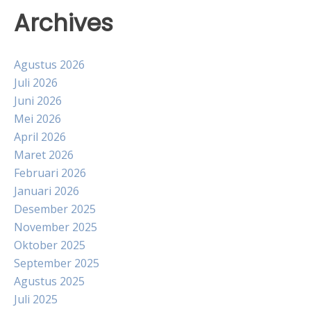
Archives
Agustus 2026
Juli 2026
Juni 2026
Mei 2026
April 2026
Maret 2026
Februari 2026
Januari 2026
Desember 2025
November 2025
Oktober 2025
September 2025
Agustus 2025
Juli 2025