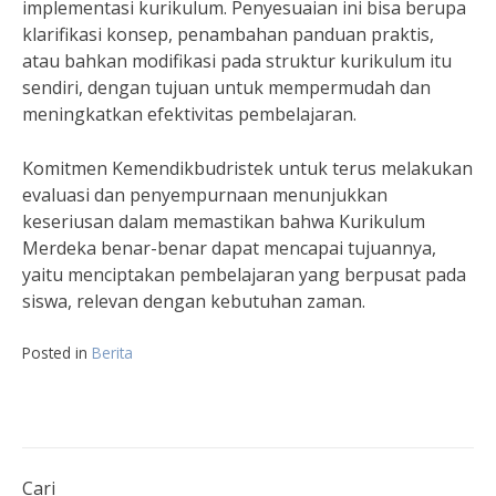
implementasi kurikulum. Penyesuaian ini bisa berupa
klarifikasi konsep, penambahan panduan praktis,
atau bahkan modifikasi pada struktur kurikulum itu
sendiri, dengan tujuan untuk mempermudah dan
meningkatkan efektivitas pembelajaran.
Komitmen Kemendikbudristek untuk terus melakukan
evaluasi dan penyempurnaan menunjukkan
keseriusan dalam memastikan bahwa Kurikulum
Merdeka benar-benar dapat mencapai tujuannya,
yaitu menciptakan pembelajaran yang berpusat pada
siswa, relevan dengan kebutuhan zaman.
Posted in
Berita
Cari