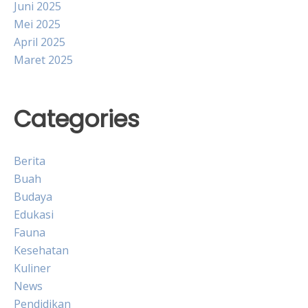
Juni 2025
Mei 2025
April 2025
Maret 2025
Categories
Berita
Buah
Budaya
Edukasi
Fauna
Kesehatan
Kuliner
News
Pendidikan