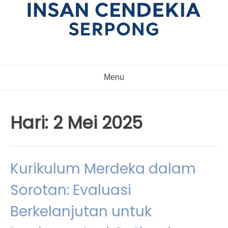
Menu
Hari:
2 Mei 2025
Kurikulum Merdeka dalam
Sorotan: Evaluasi
Berkelanjutan untuk