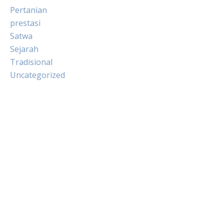
Pertanian
prestasi
Satwa
Sejarah
Tradisional
Uncategorized