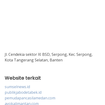
Jl. Cendekia sektor XI BSD, Serpong, Kec. Serpong,
Kota Tangerang Selatan, Banten
Website terkait
sumselnews.id
publikjabodetabek.id
pemudapancasilamedan.com
ayokalimantan.com