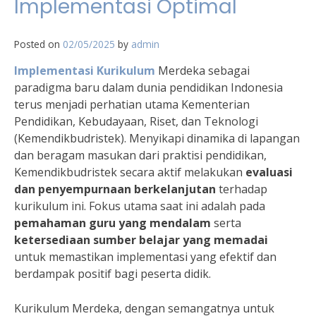
Implementasi Optimal
Posted on
02/05/2025
by
admin
Implementasi Kurikulum
Merdeka sebagai
paradigma baru dalam dunia pendidikan Indonesia
terus menjadi perhatian utama Kementerian
Pendidikan, Kebudayaan, Riset, dan Teknologi
(Kemendikbudristek). Menyikapi dinamika di lapangan
dan beragam masukan dari praktisi pendidikan,
Kemendikbudristek secara aktif melakukan
evaluasi
dan penyempurnaan berkelanjutan
terhadap
kurikulum ini. Fokus utama saat ini adalah pada
pemahaman guru yang mendalam
serta
ketersediaan sumber belajar yang memadai
untuk memastikan implementasi yang efektif dan
berdampak positif bagi peserta didik.
Kurikulum Merdeka, dengan semangatnya untuk