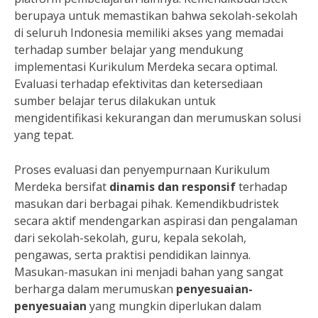
berupaya untuk memastikan bahwa sekolah-sekolah
di seluruh Indonesia memiliki akses yang memadai
terhadap sumber belajar yang mendukung
implementasi Kurikulum Merdeka secara optimal.
Evaluasi terhadap efektivitas dan ketersediaan
sumber belajar terus dilakukan untuk
mengidentifikasi kekurangan dan merumuskan solusi
yang tepat.
Proses evaluasi dan penyempurnaan Kurikulum
Merdeka bersifat
dinamis dan responsif
terhadap
masukan dari berbagai pihak. Kemendikbudristek
secara aktif mendengarkan aspirasi dan pengalaman
dari sekolah-sekolah, guru, kepala sekolah,
pengawas, serta praktisi pendidikan lainnya.
Masukan-masukan ini menjadi bahan yang sangat
berharga dalam merumuskan
penyesuaian-
penyesuaian
yang mungkin diperlukan dalam