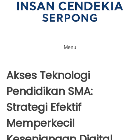
Menu
Akses Teknologi
Pendidikan SMA:
Strategi Efektif
Memperkecil
Kesenjangan Digital