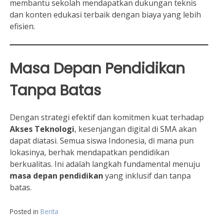
membantu sekolah mendapatkan dukungan teknis
dan konten edukasi terbaik dengan biaya yang lebih
efisien.
Masa Depan Pendidikan
Tanpa Batas
Dengan strategi efektif dan komitmen kuat terhadap
Akses Teknologi
, kesenjangan digital di SMA akan
dapat diatasi. Semua siswa Indonesia, di mana pun
lokasinya, berhak mendapatkan pendidikan
berkualitas. Ini adalah langkah fundamental menuju
masa depan pendidikan
yang inklusif dan tanpa
batas.
Posted in
Berita