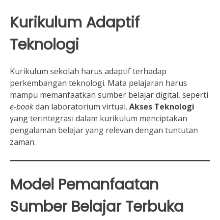
Kurikulum Adaptif
Teknologi
Kurikulum sekolah harus adaptif terhadap
perkembangan teknologi. Mata pelajaran harus
mampu memanfaatkan sumber belajar digital, seperti
e-book
dan laboratorium virtual.
Akses Teknologi
yang terintegrasi dalam kurikulum menciptakan
pengalaman belajar yang relevan dengan tuntutan
zaman.
Model Pemanfaatan
Sumber Belajar Terbuka