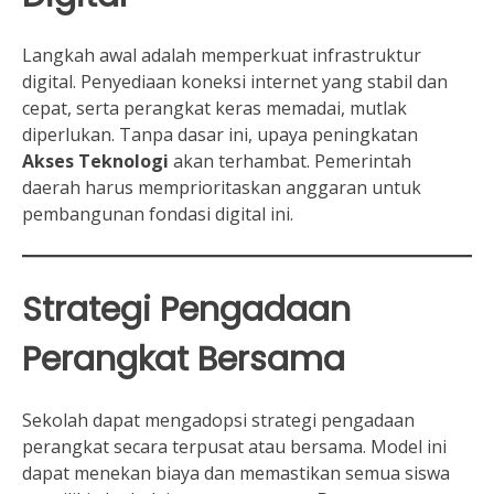
Langkah awal adalah memperkuat infrastruktur
digital. Penyediaan koneksi internet yang stabil dan
cepat, serta perangkat keras memadai, mutlak
diperlukan. Tanpa dasar ini, upaya peningkatan
Akses Teknologi
akan terhambat. Pemerintah
daerah harus memprioritaskan anggaran untuk
pembangunan fondasi digital ini.
Strategi Pengadaan
Perangkat Bersama
Sekolah dapat mengadopsi strategi pengadaan
perangkat secara terpusat atau bersama. Model ini
dapat menekan biaya dan memastikan semua siswa