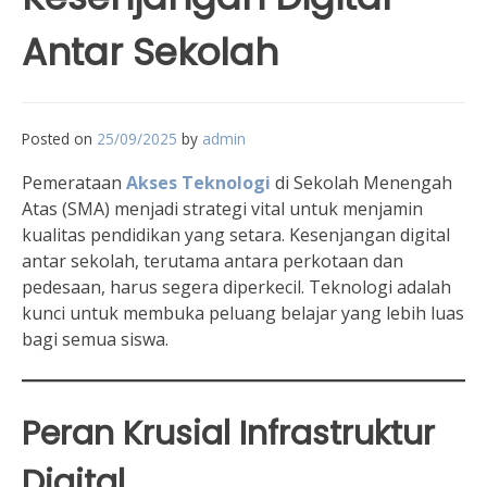
Antar Sekolah
Posted on
25/09/2025
by
admin
Pemerataan
Akses Teknologi
di Sekolah Menengah
Atas (SMA) menjadi strategi vital untuk menjamin
kualitas pendidikan yang setara. Kesenjangan digital
antar sekolah, terutama antara perkotaan dan
pedesaan, harus segera diperkecil. Teknologi adalah
kunci untuk membuka peluang belajar yang lebih luas
bagi semua siswa.
Peran Krusial Infrastruktur
Digital