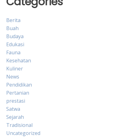
Categories
Berita
Buah
Budaya
Edukasi
Fauna
Kesehatan
Kuliner
News
Pendidikan
Pertanian
prestasi
Satwa
Sejarah
Tradisional
Uncategorized