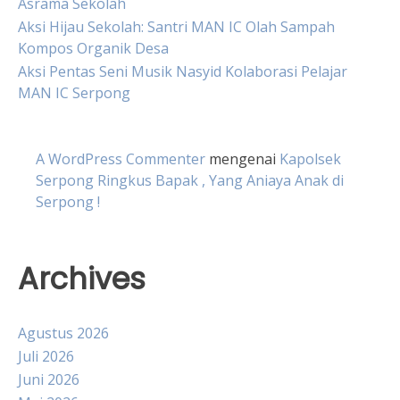
Asrama Sekolah
Aksi Hijau Sekolah: Santri MAN IC Olah Sampah
Kompos Organik Desa
Aksi Pentas Seni Musik Nasyid Kolaborasi Pelajar
MAN IC Serpong
A WordPress Commenter
mengenai
Kapolsek
Serpong Ringkus Bapak , Yang Aniaya Anak di
Serpong !
Archives
Agustus 2026
Juli 2026
Juni 2026