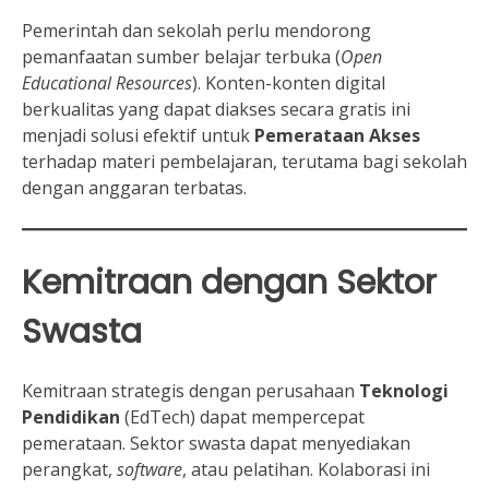
Pemerintah dan sekolah perlu mendorong
pemanfaatan sumber belajar terbuka (
Open
Educational Resources
). Konten-konten digital
berkualitas yang dapat diakses secara gratis ini
menjadi solusi efektif untuk
Pemerataan Akses
terhadap materi pembelajaran, terutama bagi sekolah
dengan anggaran terbatas.
Kemitraan dengan Sektor
Swasta
Kemitraan strategis dengan perusahaan
Teknologi
Pendidikan
(EdTech) dapat mempercepat
pemerataan. Sektor swasta dapat menyediakan
perangkat,
software
, atau pelatihan. Kolaborasi ini