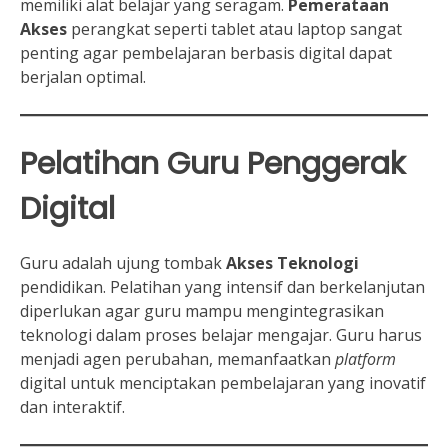
memiliki alat belajar yang seragam.
Pemerataan
Akses
perangkat seperti tablet atau laptop sangat
penting agar pembelajaran berbasis digital dapat
berjalan optimal.
Pelatihan Guru Penggerak
Digital
Guru adalah ujung tombak
Akses Teknologi
pendidikan. Pelatihan yang intensif dan berkelanjutan
diperlukan agar guru mampu mengintegrasikan
teknologi dalam proses belajar mengajar. Guru harus
menjadi agen perubahan, memanfaatkan
platform
digital untuk menciptakan pembelajaran yang inovatif
dan interaktif.