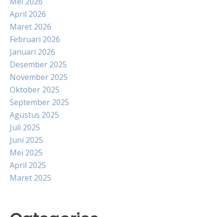
Mei 2026
April 2026
Maret 2026
Februari 2026
Januari 2026
Desember 2025
November 2025
Oktober 2025
September 2025
Agustus 2025
Juli 2025
Juni 2025
Mei 2025
April 2025
Maret 2025