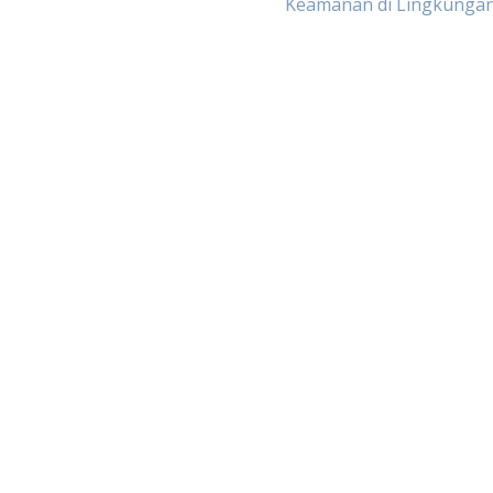
Keamanan di Lingkunga