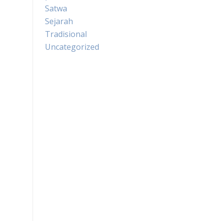
Satwa
Sejarah
Tradisional
Uncategorized