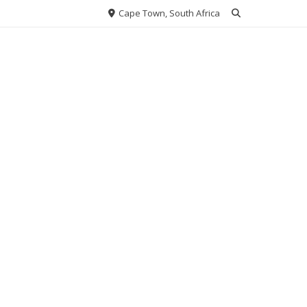
Cape Town, South Africa