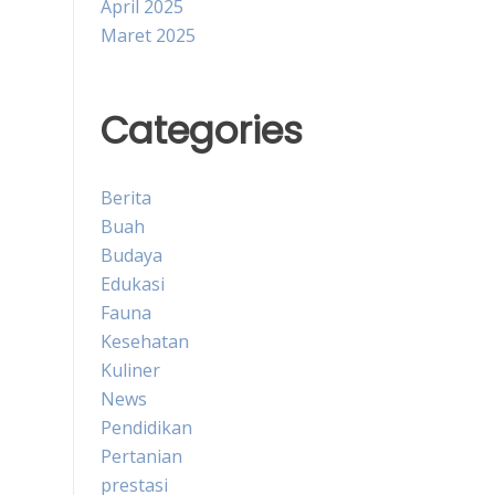
April 2025
Maret 2025
Categories
Berita
Buah
Budaya
Edukasi
Fauna
Kesehatan
Kuliner
News
Pendidikan
Pertanian
prestasi