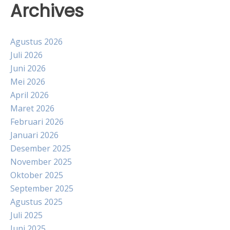
Archives
Agustus 2026
Juli 2026
Juni 2026
Mei 2026
April 2026
Maret 2026
Februari 2026
Januari 2026
Desember 2025
November 2025
Oktober 2025
September 2025
Agustus 2025
Juli 2025
Juni 2025