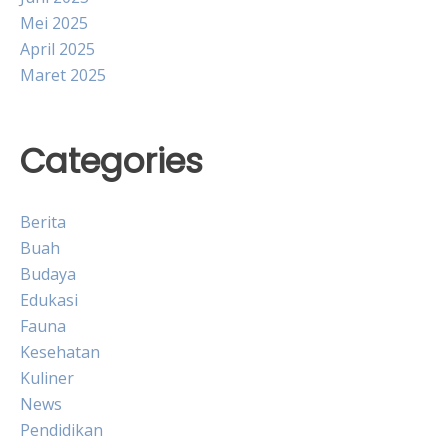
Mei 2025
April 2025
Maret 2025
Categories
Berita
Buah
Budaya
Edukasi
Fauna
Kesehatan
Kuliner
News
Pendidikan