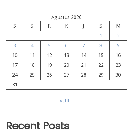
Agustus 2026
S
S
R
K
J
S
M
1
2
3
4
5
6
7
8
9
10
11
12
13
14
15
16
17
18
19
20
21
22
23
24
25
26
27
28
29
30
31
« Jul
Recent Posts