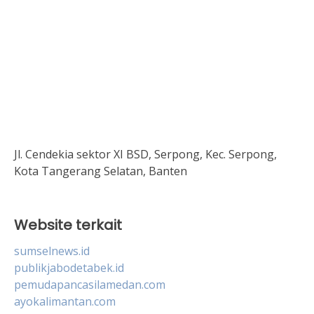
Jl. Cendekia sektor XI BSD, Serpong, Kec. Serpong,
Kota Tangerang Selatan, Banten
Website terkait
sumselnews.id
publikjabodetabek.id
pemudapancasilamedan.com
ayokalimantan.com