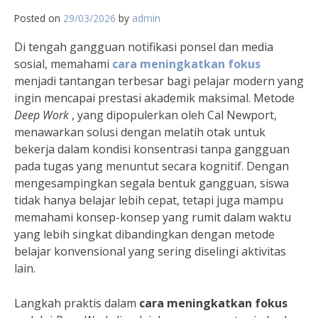
Posted on
29/03/2026
by
admin
Di tengah gangguan notifikasi ponsel dan media
sosial, memahami
cara meningkatkan fokus
menjadi tantangan terbesar bagi pelajar modern yang
ingin mencapai prestasi akademik maksimal. Metode
Deep Work
, yang dipopulerkan oleh Cal Newport,
menawarkan solusi dengan melatih otak untuk
bekerja dalam kondisi konsentrasi tanpa gangguan
pada tugas yang menuntut secara kognitif. Dengan
mengesampingkan segala bentuk gangguan, siswa
tidak hanya belajar lebih cepat, tetapi juga mampu
memahami konsep-konsep yang rumit dalam waktu
yang lebih singkat dibandingkan dengan metode
belajar konvensional yang sering diselingi aktivitas
lain.
Langkah praktis dalam
cara meningkatkan fokus