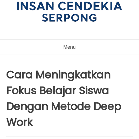
Menu
Cara Meningkatkan
Fokus Belajar Siswa
Dengan Metode Deep
Work