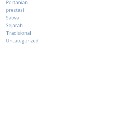
Pertanian
prestasi
Satwa
Sejarah
Tradisional
Uncategorized