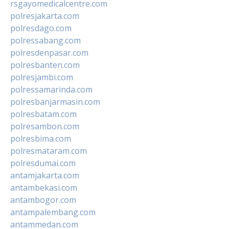
rsgayomedicalcentre.com
polresjakarta.com
polresdago.com
polressabang.com
polresdenpasar.com
polresbanten.com
polresjambi.com
polressamarinda.com
polresbanjarmasin.com
polresbatam.com
polresambon.com
polresbima.com
polresmataram.com
polresdumai.com
antamjakarta.com
antambekasi.com
antambogor.com
antampalembang.com
antammedan.com