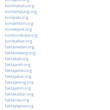
konimaluku.org
konilampung.org
konipalu.org
koniambon.org
konidepok.org
konisurabaya.org
konikalbar.org
faktamedan.org
faktamalang.org
faktabali.org
faktaaceh.org
faktajambi.org
faktajabar.org
faktajateng.org
faktajatim.org
faktakalbar.org
faktariau.org
faktapapua.org