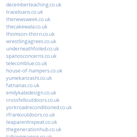
decemberteaching.co.uk
traceloans.co.uk
thenewsweek.co.uk
thecakewala.co.uk
thomson-thorn.co.uk
wrestlingagrees.co.uk
underneathfoiled.co.uk
spanosconcerns.co.uk
telecomblue.co.uk
house-of-hampers.co.uk
yumekanzashi.co.uk
fatnanas.co.uk
emilykatedesign.co.uk
crossfelloutdoors.co.uk
yorkroadreconditioned.co.uk
rfrankoutdoors.co.uk
teaparentrepeat.co.uk
thegenerationhub.co.uk
talkingmagpie.co.uk