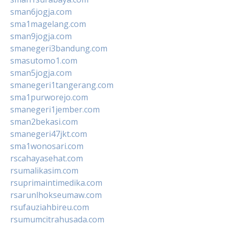
sman6jogja.com
sma1magelang.com
sman9jogja.com
smanegeri3bandung.com
smasutomo1.com
sman5jogja.com
smanegeri1tangerang.com
sma1purworejo.com
smanegeri1jember.com
sman2bekasi.com
smanegeri47jkt.com
sma1wonosari.com
rscahayasehat.com
rsumalikasim.com
rsuprimaintimedika.com
rsarunlhokseumaw.com
rsufauziahbireu.com
rsumumcitrahusada.com