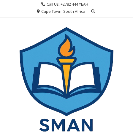
Skip
Call Us: +2782 444 YEAH
to
Cape Town, South Africa
content