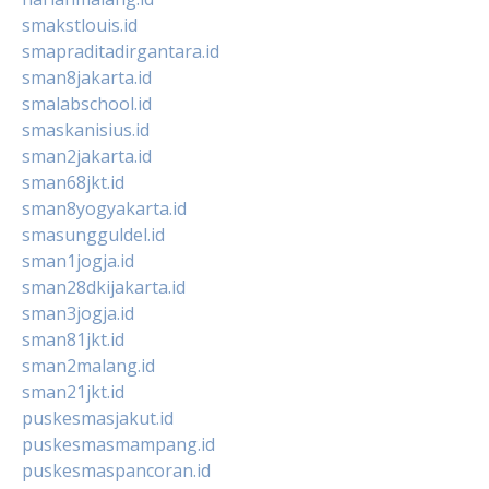
smakstlouis.id
smapraditadirgantara.id
sman8jakarta.id
smalabschool.id
smaskanisius.id
sman2jakarta.id
sman68jkt.id
sman8yogyakarta.id
smasungguldel.id
sman1jogja.id
sman28dkijakarta.id
sman3jogja.id
sman81jkt.id
sman2malang.id
sman21jkt.id
puskesmasjakut.id
puskesmasmampang.id
puskesmaspancoran.id