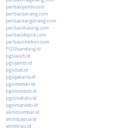
perbasijambi.com
perbasiserang.com
perbasitangerang.com
perbasimalang.com
perbasidepok.com
perbasicirebon.com
PGSIbandung.id
pgsiaceh.id
pgsijambi.id
pgsibali.id
pgsijakarta.id
pgsimedan.id
pgsilombok.id
pgsimaluku.id
pgsimanado.id
akmilsumbar.id
akmilpapua.id
akmilriau.id