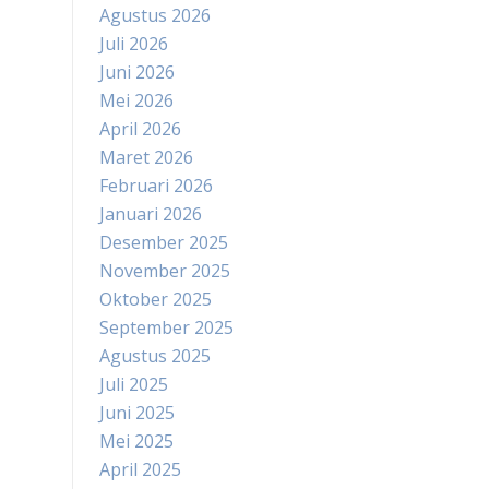
Agustus 2026
Juli 2026
Juni 2026
Mei 2026
April 2026
Maret 2026
Februari 2026
Januari 2026
Desember 2025
November 2025
Oktober 2025
September 2025
Agustus 2025
Juli 2025
Juni 2025
Mei 2025
April 2025