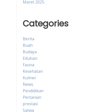
Maret 2025
Categories
Berita
Buah
Budaya
Edukasi
Fauna
Kesehatan
Kuliner
News
Pendidikan
Pertanian
prestasi
Satwa