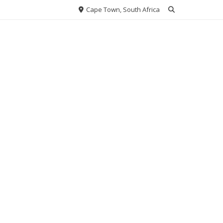
Cape Town, South Africa