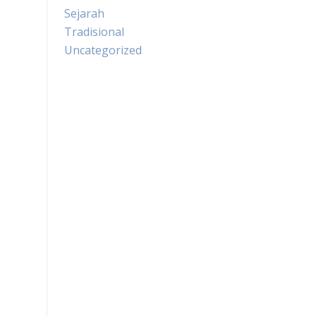
Sejarah
Tradisional
Uncategorized