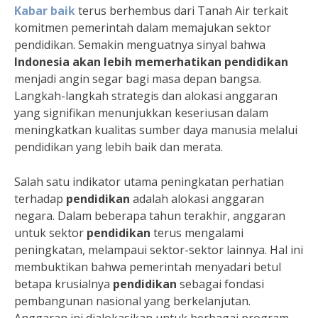
Kabar baik
terus berhembus dari Tanah Air terkait
komitmen pemerintah dalam memajukan sektor
pendidikan. Semakin menguatnya sinyal bahwa
Indonesia akan lebih memerhatikan pendidikan
menjadi angin segar bagi masa depan bangsa.
Langkah-langkah strategis dan alokasi anggaran
yang signifikan menunjukkan keseriusan dalam
meningkatkan kualitas sumber daya manusia melalui
pendidikan yang lebih baik dan merata.
Salah satu indikator utama peningkatan perhatian
terhadap
pendidikan
adalah alokasi anggaran
negara. Dalam beberapa tahun terakhir, anggaran
untuk sektor
pendidikan
terus mengalami
peningkatan, melampaui sektor-sektor lainnya. Hal ini
membuktikan bahwa pemerintah menyadari betul
betapa krusialnya
pendidikan
sebagai fondasi
pembangunan nasional yang berkelanjutan.