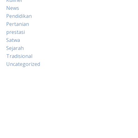
News
Pendidikan
Pertanian
prestasi
Satwa
Sejarah
Tradisional
Uncategorized