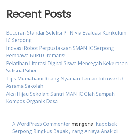
Recent Posts
Bocoran Standar Seleksi PTN via Evaluasi Kurikulum
IC Serpong
Inovasi Robot Perpustakaan SMAN IC Serpong
Pembawa Buku Otomatis!
Pelatihan Literasi Digital Siswa Mencegah Kekerasan
Seksual Siber
Tips Memahami Ruang Nyaman Teman Introvert di
Asrama Sekolah
Aksi Hijau Sekolah: Santri MAN IC Olah Sampah
Kompos Organik Desa
A WordPress Commenter
mengenai
Kapolsek
Serpong Ringkus Bapak , Yang Aniaya Anak di