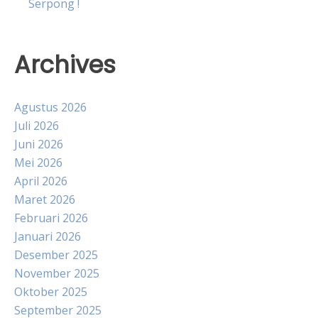
Serpong !
Archives
Agustus 2026
Juli 2026
Juni 2026
Mei 2026
April 2026
Maret 2026
Februari 2026
Januari 2026
Desember 2025
November 2025
Oktober 2025
September 2025