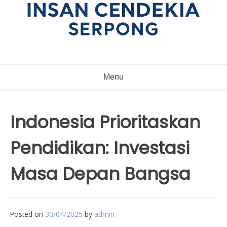
Menu
Indonesia Prioritaskan
Pendidikan: Investasi
Masa Depan Bangsa
Posted on
30/04/2025
by
admin