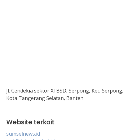
Jl. Cendekia sektor XI BSD, Serpong, Kec. Serpong,
Kota Tangerang Selatan, Banten
Website terkait
sumselnews.id