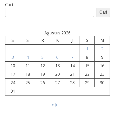
Cari
Cari
Agustus 2026
S
S
R
K
J
S
M
1
2
3
4
5
6
7
8
9
10
11
12
13
14
15
16
17
18
19
20
21
22
23
24
25
26
27
28
29
30
31
« Jul