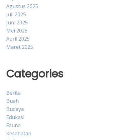
Agustus 2025
Juli 2025
Juni 2025
Mei 2025
April 2025
Maret 2025
Categories
Berita
Buah
Budaya
Edukasi
Fauna
Kesehatan