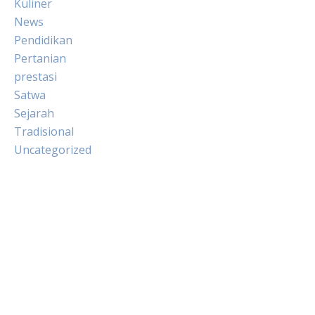
Kuliner
News
Pendidikan
Pertanian
prestasi
Satwa
Sejarah
Tradisional
Uncategorized