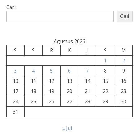
Cari
Cari
Agustus 2026
S
S
R
K
J
S
M
1
2
3
4
5
6
7
8
9
10
11
12
13
14
15
16
17
18
19
20
21
22
23
24
25
26
27
28
29
30
31
« Jul