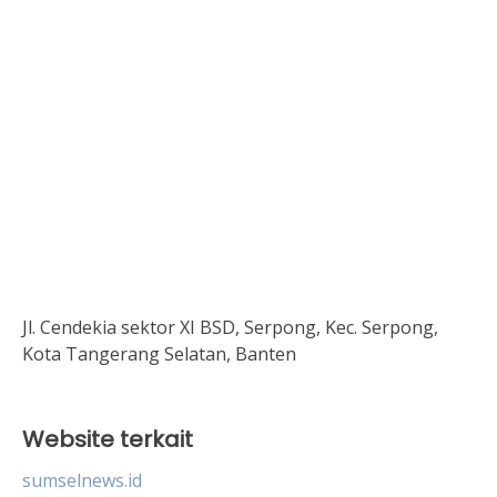
Jl. Cendekia sektor XI BSD, Serpong, Kec. Serpong,
Kota Tangerang Selatan, Banten
Website terkait
sumselnews.id