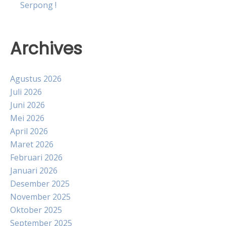
Serpong !
Archives
Agustus 2026
Juli 2026
Juni 2026
Mei 2026
April 2026
Maret 2026
Februari 2026
Januari 2026
Desember 2025
November 2025
Oktober 2025
September 2025