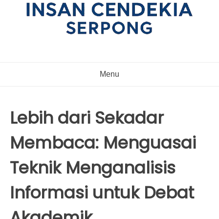
Menu
Lebih dari Sekadar
Membaca: Menguasai
Teknik Menganalisis
Informasi untuk Debat
Akademik