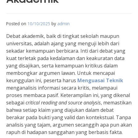
Posted on
10/10/2025
by
admin
Debat akademik, baik di tingkat sekolah maupun
universitas, adalah ajang yang menguji lebih dari
sekadar kemampuan berbicara. Inti dari debat yang
kuat terletak pada kedalaman dan keakuratan data
yang disajikan, serta kemampuan kritikus dalam
membongkar argumen lawan. Untuk mencapai
keunggulan ini, peserta harus
Menguasai Teknik
menganalisis informasi secara kritis, melampaui
proses membaca pasif. Keterampilan ini, yang dikenal
sebagai
critical reading and source analysis
, memastikan
bahwa setiap klaim yang diajukan dalam debat
berakar pada bukti yang valid dan kontekstual. Tanpa
analisis yang tajam, argumen secanggih apa pun akan
rapuh di hadapan sanggahan yang berbasis fakta.