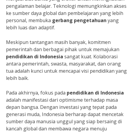
pengalaman belajar. Teknologi memungkinkan akses
ke sumber daya global dan pembelajaran yang lebih
personal, membuka
gerbang pengetahuan
yang
lebih luas dan adaptif.
Meskipun tantangan masih banyak, komitmen
pemerintah dan berbagai pihak untuk memajukan
pendidikan di Indonesia
sangat kuat. Kolaborasi
antara pemerintah, swasta, masyarakat, dan orang
tua adalah kunci untuk mencapai visi pendidikan yang
lebih baik.
Pada akhirnya, fokus pada
pendidikan di Indonesia
adalah manifestasi dari optimisme terhadap masa
depan bangsa. Dengan investasi yang tepat pada
generasi muda, Indonesia berharap dapat mencetak
sumber daya manusia unggul yang siap bersaing di
kancah global dan membawa negara menuju