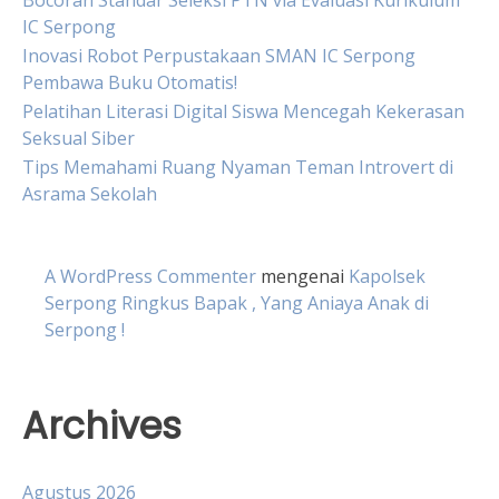
IC Serpong
Inovasi Robot Perpustakaan SMAN IC Serpong
Pembawa Buku Otomatis!
Pelatihan Literasi Digital Siswa Mencegah Kekerasan
Seksual Siber
Tips Memahami Ruang Nyaman Teman Introvert di
Asrama Sekolah
A WordPress Commenter
mengenai
Kapolsek
Serpong Ringkus Bapak , Yang Aniaya Anak di
Serpong !
Archives
Agustus 2026