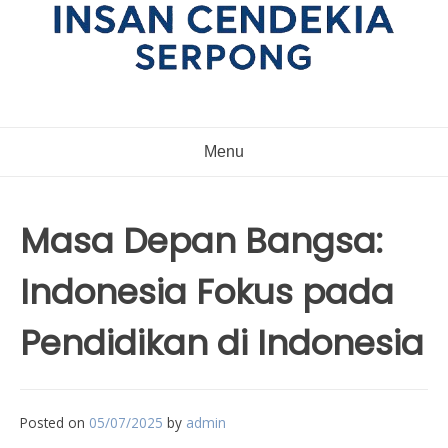
Menu
Masa Depan Bangsa:
Indonesia Fokus pada
Pendidikan di Indonesia
Posted on
05/07/2025
by
admin