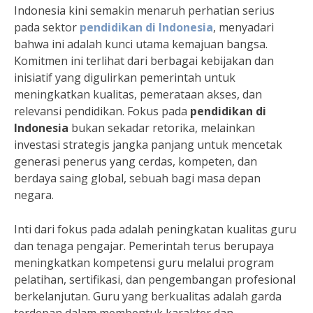
Indonesia kini semakin menaruh perhatian serius
pada sektor
pendidikan di Indonesia
, menyadari
bahwa ini adalah kunci utama kemajuan bangsa.
Komitmen ini terlihat dari berbagai kebijakan dan
inisiatif yang digulirkan pemerintah untuk
meningkatkan kualitas, pemerataan akses, dan
relevansi pendidikan. Fokus pada
pendidikan di
Indonesia
bukan sekadar retorika, melainkan
investasi strategis jangka panjang untuk mencetak
generasi penerus yang cerdas, kompeten, dan
berdaya saing global, sebuah bagi masa depan
negara.
Inti dari fokus pada adalah peningkatan kualitas guru
dan tenaga pengajar. Pemerintah terus berupaya
meningkatkan kompetensi guru melalui program
pelatihan, sertifikasi, dan pengembangan profesional
berkelanjutan. Guru yang berkualitas adalah garda