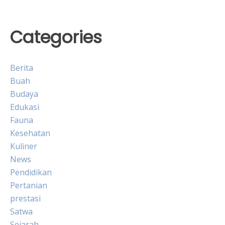
Categories
Berita
Buah
Budaya
Edukasi
Fauna
Kesehatan
Kuliner
News
Pendidikan
Pertanian
prestasi
Satwa
Sejarah