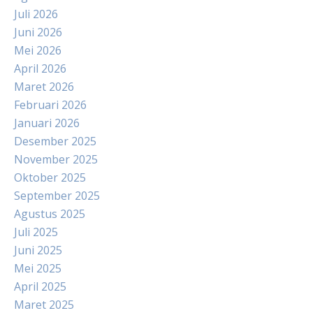
Juli 2026
Juni 2026
Mei 2026
April 2026
Maret 2026
Februari 2026
Januari 2026
Desember 2025
November 2025
Oktober 2025
September 2025
Agustus 2025
Juli 2025
Juni 2025
Mei 2025
April 2025
Maret 2025