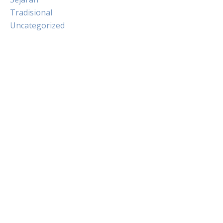
Tradisional
Uncategorized