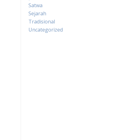
Satwa
Sejarah
Tradisional
Uncategorized