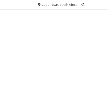
Cape Town, South Africa