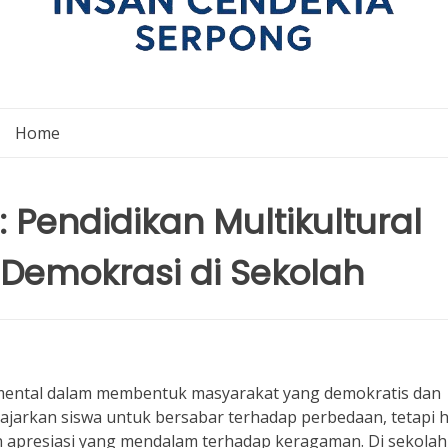
Home
 Pendidikan Multikultural
 Demokrasi di Sekolah
damental dalam membentuk masyarakat yang demokratis dan
ajarkan siswa untuk bersabar terhadap perbedaan, tetapi 
apresiasi yang mendalam terhadap keragaman. Di sekolah