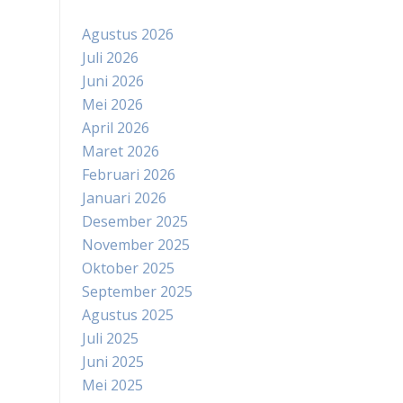
Agustus 2026
Juli 2026
Juni 2026
Mei 2026
April 2026
Maret 2026
Februari 2026
Januari 2026
Desember 2025
November 2025
Oktober 2025
September 2025
Agustus 2025
Juli 2025
Juni 2025
Mei 2025