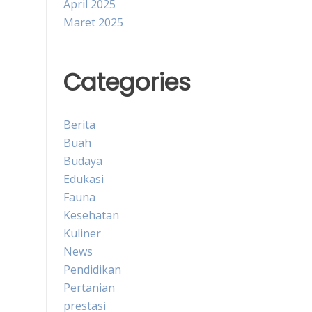
April 2025
Maret 2025
Categories
Berita
Buah
Budaya
Edukasi
Fauna
Kesehatan
Kuliner
News
Pendidikan
Pertanian
prestasi