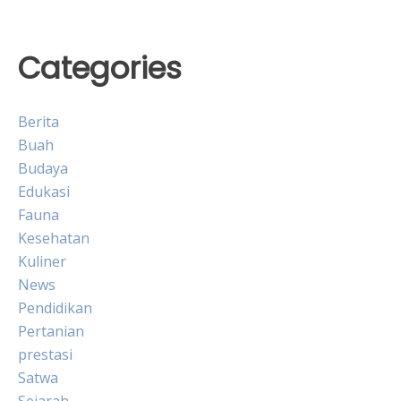
Categories
Berita
Buah
Budaya
Edukasi
Fauna
Kesehatan
Kuliner
News
Pendidikan
Pertanian
prestasi
Satwa