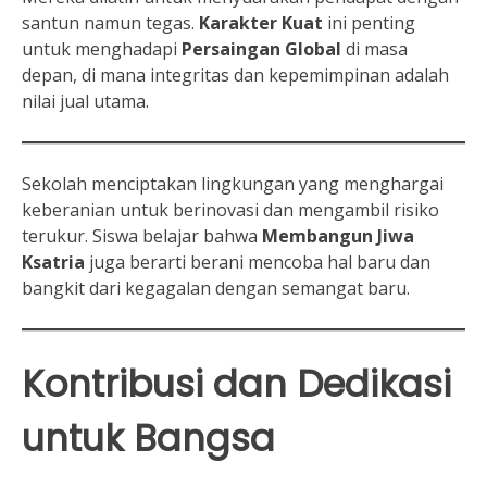
santun namun tegas.
Karakter Kuat
ini penting
untuk menghadapi
Persaingan Global
di masa
depan, di mana integritas dan kepemimpinan adalah
nilai jual utama.
Sekolah menciptakan lingkungan yang menghargai
keberanian untuk berinovasi dan mengambil risiko
terukur. Siswa belajar bahwa
Membangun Jiwa
Ksatria
juga berarti berani mencoba hal baru dan
bangkit dari kegagalan dengan semangat baru.
Kontribusi dan Dedikasi
untuk Bangsa