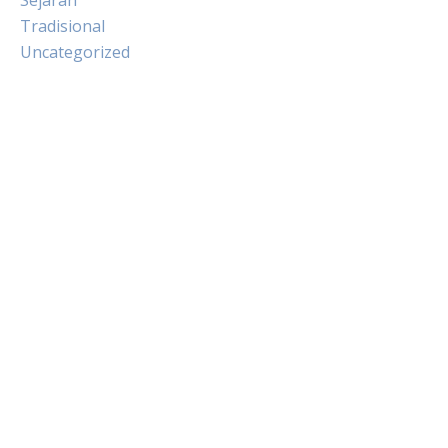
Sejarah
Tradisional
Uncategorized