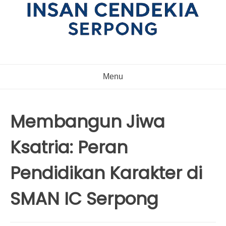
Menu
Membangun Jiwa
Ksatria: Peran
Pendidikan Karakter di
SMAN IC Serpong