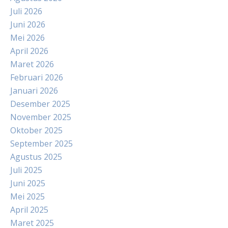
Juli 2026
Juni 2026
Mei 2026
April 2026
Maret 2026
Februari 2026
Januari 2026
Desember 2025
November 2025
Oktober 2025
September 2025
Agustus 2025
Juli 2025
Juni 2025
Mei 2025
April 2025
Maret 2025