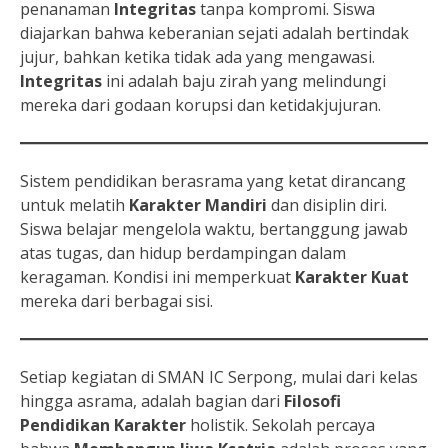
penanaman
Integritas
tanpa kompromi. Siswa
diajarkan bahwa keberanian sejati adalah bertindak
jujur, bahkan ketika tidak ada yang mengawasi.
Integritas
ini adalah baju zirah yang melindungi
mereka dari godaan korupsi dan ketidakjujuran.
Sistem pendidikan berasrama yang ketat dirancang
untuk melatih
Karakter Mandiri
dan disiplin diri.
Siswa belajar mengelola waktu, bertanggung jawab
atas tugas, dan hidup berdampingan dalam
keragaman. Kondisi ini memperkuat
Karakter Kuat
mereka dari berbagai sisi.
Setiap kegiatan di SMAN IC Serpong, mulai dari kelas
hingga asrama, adalah bagian dari
Filosofi
Pendidikan Karakter
holistik. Sekolah percaya