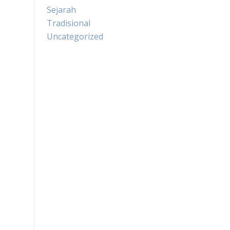
Sejarah
Tradisional
Uncategorized