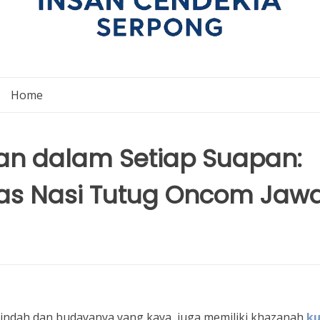
Home
n dalam Setiap Suapan:
has Nasi Tutug Oncom Jaw
indah dan budayanya yang kaya, juga memiliki khazanah
ku