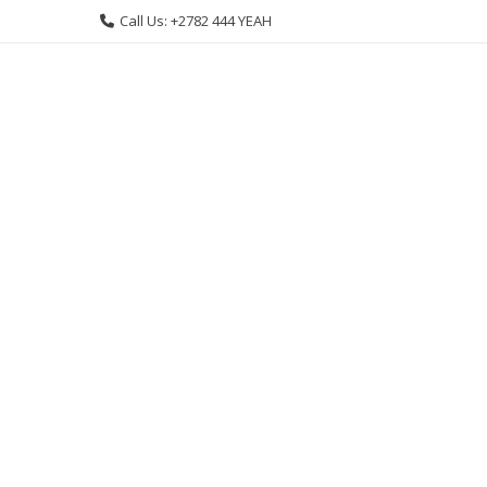
Skip
Call Us: +2782 444 YEAH
to
content