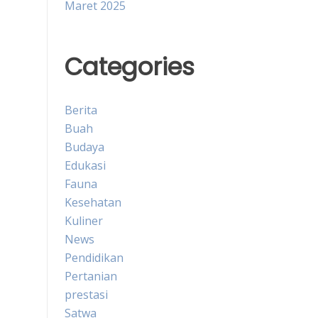
Maret 2025
Categories
Berita
Buah
Budaya
Edukasi
Fauna
Kesehatan
Kuliner
News
Pendidikan
Pertanian
prestasi
Satwa