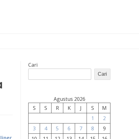
Cari
Cari
a
Agustus 2026
S
S
R
K
J
S
M
1
2
3
4
5
6
7
8
9
liner
10
11
12
13
14
15
16