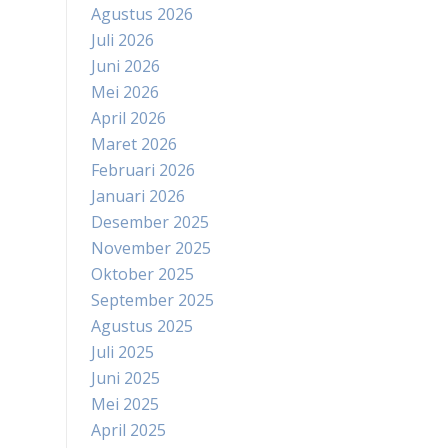
Agustus 2026
Juli 2026
Juni 2026
Mei 2026
April 2026
Maret 2026
Februari 2026
Januari 2026
Desember 2025
November 2025
Oktober 2025
September 2025
Agustus 2025
Juli 2025
Juni 2025
Mei 2025
April 2025