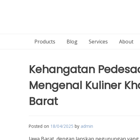
Products
Blog
Services
About
Kehangatan Pedesaa
Mengenal Kuliner K
Barat
Posted on
18/04/2025
by
admin
Jawa Barat, dengan lanskap pegunungan yang 