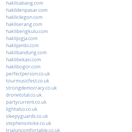
haklisabang.com
haklidenpasar.com
haklicilegon.com
hakliserang.com
haklibengkulu.com
haklijogja.com
haklijambi.com
haklibandung.com
haklibekasi.com
haklibogor.com
perfectperson.co.uk
tourmusicfest.co.uk
strongdemocracy.co.uk
dronetotal.co.uk
partycurrent.co.uk
lightalso.co.uk
sleepyguards.co.uk
stephensmoke.co.uk
trialuncomfortable.co.uk