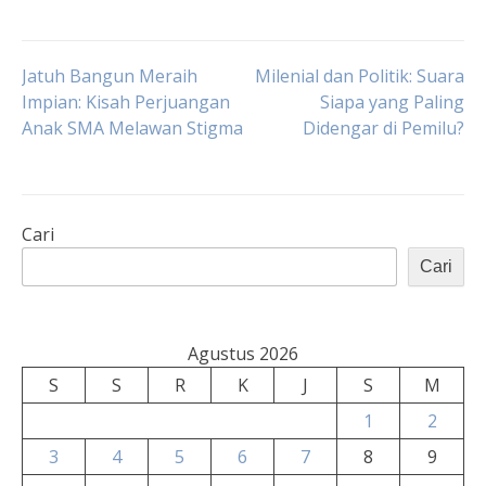
Navigasi
Jatuh Bangun Meraih
Milenial dan Politik: Suara
Impian: Kisah Perjuangan
Siapa yang Paling
Anak SMA Melawan Stigma
Didengar di Pemilu?
pos
Cari
Cari
Agustus 2026
S
S
R
K
J
S
M
1
2
3
4
5
6
7
8
9