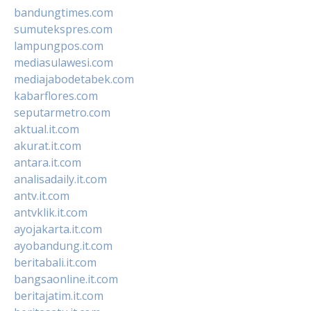
bandungtimes.com
sumutekspres.com
lampungpos.com
mediasulawesi.com
mediajabodetabek.com
kabarflores.com
seputarmetro.com
aktual.it.com
akurat.it.com
antara.it.com
analisadaily.it.com
antv.it.com
antvklik.it.com
ayojakarta.it.com
ayobandung.it.com
beritabali.it.com
bangsaonline.it.com
beritajatim.it.com