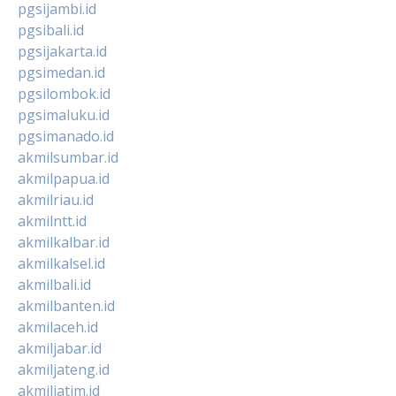
pgsijambi.id
pgsibali.id
pgsijakarta.id
pgsimedan.id
pgsilombok.id
pgsimaluku.id
pgsimanado.id
akmilsumbar.id
akmilpapua.id
akmilriau.id
akmilntt.id
akmilkalbar.id
akmilkalsel.id
akmilbali.id
akmilbanten.id
akmilaceh.id
akmiljabar.id
akmiljateng.id
akmiljatim.id