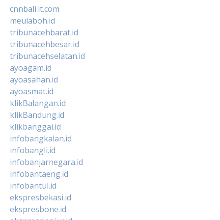
cnnbali.it.com
meulaboh.id
tribunacehbarat.id
tribunacehbesar.id
tribunacehselatan.id
ayoagam.id
ayoasahan.id
ayoasmat.id
klikBalangan.id
klikBandung.id
klikbanggai.id
infobangkalan.id
infobangli.id
infobanjarnegara.id
infobantaeng.id
infobantul.id
ekspresbekasi.id
ekspresbone.id