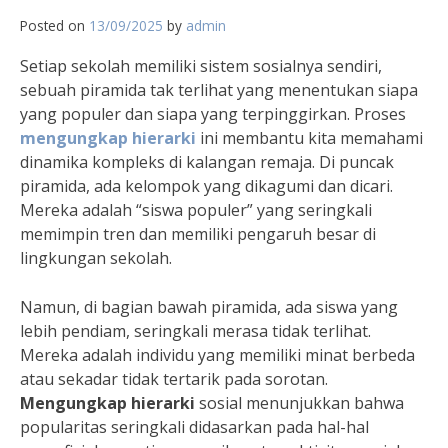
Posted on
13/09/2025
by
admin
Setiap sekolah memiliki sistem sosialnya sendiri,
sebuah piramida tak terlihat yang menentukan siapa
yang populer dan siapa yang terpinggirkan. Proses
mengungkap hierarki
ini membantu kita memahami
dinamika kompleks di kalangan remaja. Di puncak
piramida, ada kelompok yang dikagumi dan dicari.
Mereka adalah “siswa populer” yang seringkali
memimpin tren dan memiliki pengaruh besar di
lingkungan sekolah.
Namun, di bagian bawah piramida, ada siswa yang
lebih pendiam, seringkali merasa tidak terlihat.
Mereka adalah individu yang memiliki minat berbeda
atau sekadar tidak tertarik pada sorotan.
Mengungkap hierarki
sosial menunjukkan bahwa
popularitas seringkali didasarkan pada hal-hal