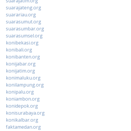
suarajatim.org
suarajateng.org
suarariau.org
suarasumut.org
suarasumbar.org
suarasumsel.org
konibekasi.org
konibali.org
konibanten.org
konijabar.org
konijatim.org
konimaluku.org
konilampung.org
konipalu.org
koniambon.org
konidepok.org
konisurabaya.org
konikalbar.org
faktamedan.org