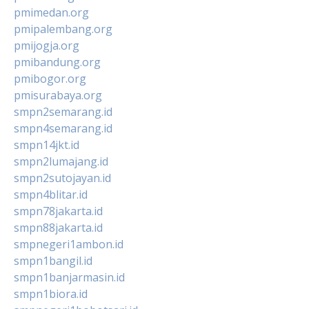
pmimedan.org
pmipalembang.org
pmijogja.org
pmibandung.org
pmibogor.org
pmisurabaya.org
smpn2semarang.id
smpn4semarang.id
smpn14jkt.id
smpn2lumajang.id
smpn2sutojayan.id
smpn4blitar.id
smpn78jakarta.id
smpn88jakarta.id
smpnegeri1ambon.id
smpn1bangil.id
smpn1banjarmasin.id
smpn1biora.id