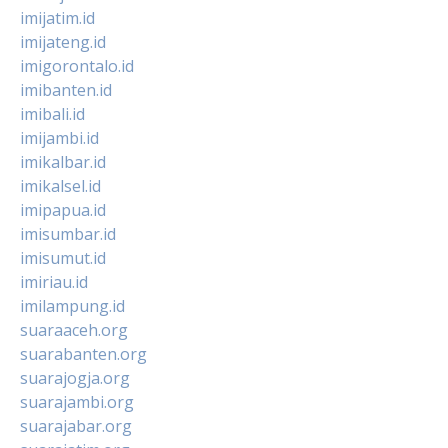
imijatim.id
imijateng.id
imigorontalo.id
imibanten.id
imibali.id
imijambi.id
imikalbar.id
imikalsel.id
imipapua.id
imisumbar.id
imisumut.id
imiriau.id
imilampung.id
suaraaceh.org
suarabanten.org
suarajogja.org
suarajambi.org
suarajabar.org