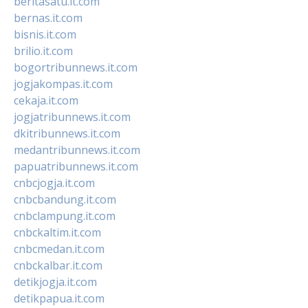
beritasatu.it.com
bernas.it.com
bisnis.it.com
brilio.it.com
bogortribunnews.it.com
jogjakompas.it.com
cekaja.it.com
jogjatribunnews.it.com
dkitribunnews.it.com
medantribunnews.it.com
papuatribunnews.it.com
cnbcjogja.it.com
cnbcbandung.it.com
cnbclampung.it.com
cnbckaltim.it.com
cnbcmedan.it.com
cnbckalbar.it.com
detikjogja.it.com
detikpapua.it.com