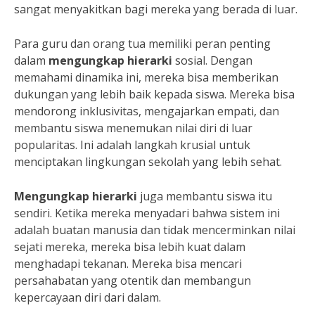
sangat menyakitkan bagi mereka yang berada di luar.
Para guru dan orang tua memiliki peran penting
dalam
mengungkap hierarki
sosial. Dengan
memahami dinamika ini, mereka bisa memberikan
dukungan yang lebih baik kepada siswa. Mereka bisa
mendorong inklusivitas, mengajarkan empati, dan
membantu siswa menemukan nilai diri di luar
popularitas. Ini adalah langkah krusial untuk
menciptakan lingkungan sekolah yang lebih sehat.
Mengungkap hierarki
juga membantu siswa itu
sendiri. Ketika mereka menyadari bahwa sistem ini
adalah buatan manusia dan tidak mencerminkan nilai
sejati mereka, mereka bisa lebih kuat dalam
menghadapi tekanan. Mereka bisa mencari
persahabatan yang otentik dan membangun
kepercayaan diri dari dalam.