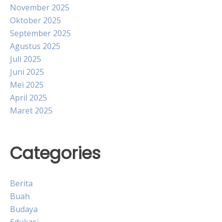
November 2025
Oktober 2025
September 2025
Agustus 2025
Juli 2025
Juni 2025
Mei 2025
April 2025
Maret 2025
Categories
Berita
Buah
Budaya
Edukasi