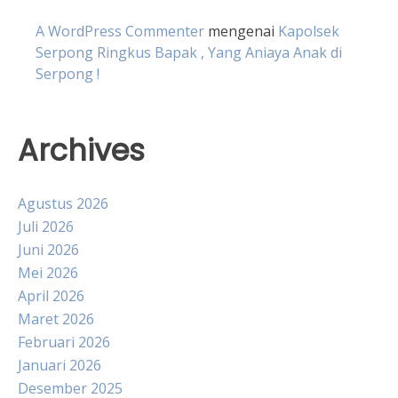
A WordPress Commenter
mengenai
Kapolsek
Serpong Ringkus Bapak , Yang Aniaya Anak di
Serpong !
Archives
Agustus 2026
Juli 2026
Juni 2026
Mei 2026
April 2026
Maret 2026
Februari 2026
Januari 2026
Desember 2025