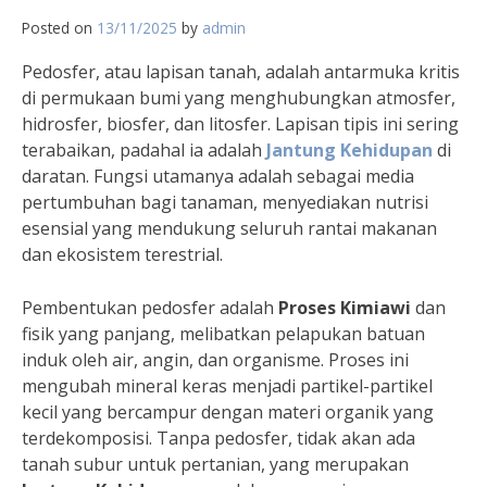
Posted on
13/11/2025
by
admin
Pedosfer, atau lapisan tanah, adalah antarmuka kritis
di permukaan bumi yang menghubungkan atmosfer,
hidrosfer, biosfer, dan litosfer. Lapisan tipis ini sering
terabaikan, padahal ia adalah
Jantung Kehidupan
di
daratan. Fungsi utamanya adalah sebagai media
pertumbuhan bagi tanaman, menyediakan nutrisi
esensial yang mendukung seluruh rantai makanan
dan ekosistem terestrial.
Pembentukan pedosfer adalah
Proses Kimiawi
dan
fisik yang panjang, melibatkan pelapukan batuan
induk oleh air, angin, dan organisme. Proses ini
mengubah mineral keras menjadi partikel-partikel
kecil yang bercampur dengan materi organik yang
terdekomposisi. Tanpa pedosfer, tidak akan ada
tanah subur untuk pertanian, yang merupakan