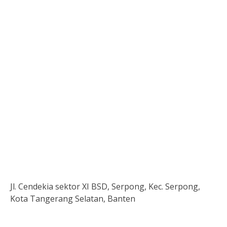
Jl. Cendekia sektor XI BSD, Serpong, Kec. Serpong,
Kota Tangerang Selatan, Banten