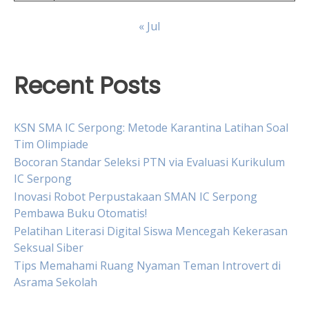
« Jul
Recent Posts
KSN SMA IC Serpong: Metode Karantina Latihan Soal
Tim Olimpiade
Bocoran Standar Seleksi PTN via Evaluasi Kurikulum
IC Serpong
Inovasi Robot Perpustakaan SMAN IC Serpong
Pembawa Buku Otomatis!
Pelatihan Literasi Digital Siswa Mencegah Kekerasan
Seksual Siber
Tips Memahami Ruang Nyaman Teman Introvert di
Asrama Sekolah