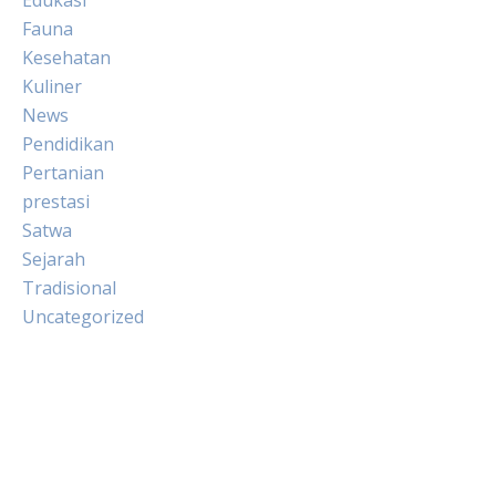
Fauna
Kesehatan
Kuliner
News
Pendidikan
Pertanian
prestasi
Satwa
Sejarah
Tradisional
Uncategorized