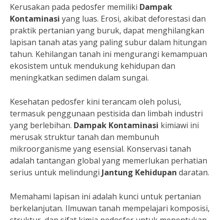
Kerusakan pada pedosfer memiliki
Dampak
Kontaminasi
yang luas. Erosi, akibat deforestasi dan
praktik pertanian yang buruk, dapat menghilangkan
lapisan tanah atas yang paling subur dalam hitungan
tahun. Kehilangan tanah ini mengurangi kemampuan
ekosistem untuk mendukung kehidupan dan
meningkatkan sedimen dalam sungai.
Kesehatan pedosfer kini terancam oleh polusi,
termasuk penggunaan pestisida dan limbah industri
yang berlebihan.
Dampak Kontaminasi
kimiawi ini
merusak struktur tanah dan membunuh
mikroorganisme yang esensial. Konservasi tanah
adalah tantangan global yang memerlukan perhatian
serius untuk melindungi
Jantung Kehidupan
daratan.
Memahami lapisan ini adalah kunci untuk pertanian
berkelanjutan. Ilmuwan tanah mempelajari komposisi,