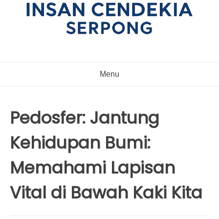
Menu
Pedosfer: Jantung
Kehidupan Bumi:
Memahami Lapisan
Vital di Bawah Kaki Kita