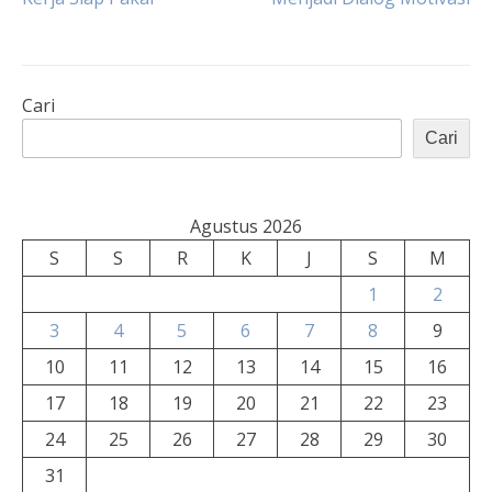
Cari
Cari
Agustus 2026
S
S
R
K
J
S
M
1
2
3
4
5
6
7
8
9
10
11
12
13
14
15
16
17
18
19
20
21
22
23
24
25
26
27
28
29
30
31