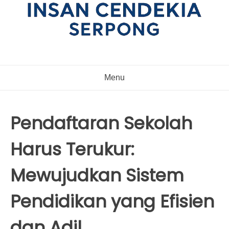
Menu
Pendaftaran Sekolah
Harus Terukur:
Mewujudkan Sistem
Pendidikan yang Efisien
dan Adil