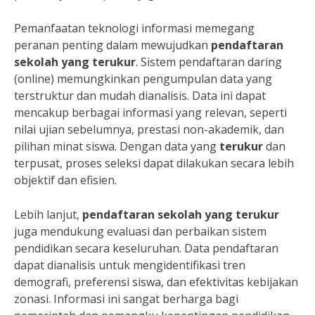
Pemanfaatan teknologi informasi memegang
peranan penting dalam mewujudkan
pendaftaran
sekolah yang terukur
. Sistem pendaftaran daring
(online) memungkinkan pengumpulan data yang
terstruktur dan mudah dianalisis. Data ini dapat
mencakup berbagai informasi yang relevan, seperti
nilai ujian sebelumnya, prestasi non-akademik, dan
pilihan minat siswa. Dengan data yang
terukur
dan
terpusat, proses seleksi dapat dilakukan secara lebih
objektif dan efisien.
Lebih lanjut,
pendaftaran sekolah yang terukur
juga mendukung evaluasi dan perbaikan sistem
pendidikan secara keseluruhan. Data pendaftaran
dapat dianalisis untuk mengidentifikasi tren
demografi, preferensi siswa, dan efektivitas kebijakan
zonasi. Informasi ini sangat berharga bagi