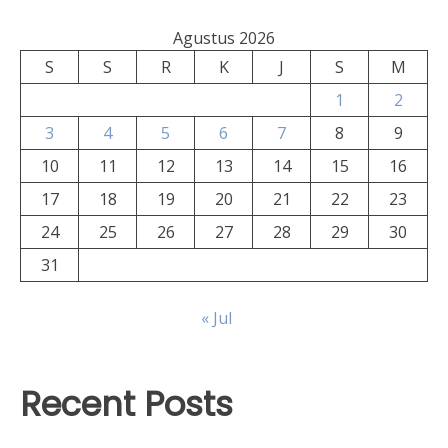
Agustus 2026
S
S
R
K
J
S
M
1
2
3
4
5
6
7
8
9
10
11
12
13
14
15
16
17
18
19
20
21
22
23
24
25
26
27
28
29
30
31
« Jul
Recent Posts