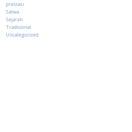
prestasi
Satwa
Sejarah
Tradisional
Uncategorized