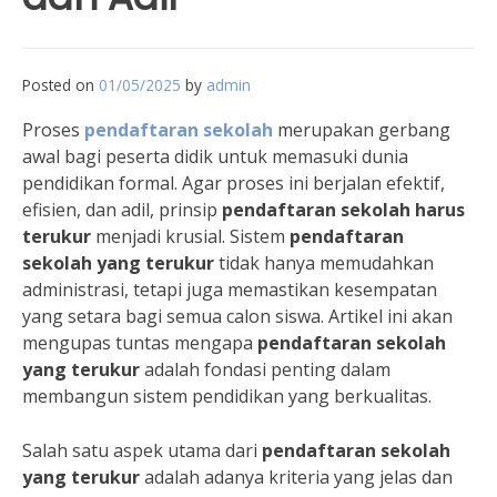
Posted on
01/05/2025
by
admin
Proses
pendaftaran sekolah
merupakan gerbang
awal bagi peserta didik untuk memasuki dunia
pendidikan formal. Agar proses ini berjalan efektif,
efisien, dan adil, prinsip
pendaftaran sekolah harus
terukur
menjadi krusial. Sistem
pendaftaran
sekolah yang terukur
tidak hanya memudahkan
administrasi, tetapi juga memastikan kesempatan
yang setara bagi semua calon siswa. Artikel ini akan
mengupas tuntas mengapa
pendaftaran sekolah
yang terukur
adalah fondasi penting dalam
membangun sistem pendidikan yang berkualitas.
Salah satu aspek utama dari
pendaftaran sekolah
yang terukur
adalah adanya kriteria yang jelas dan