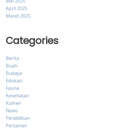
Mei 2025
April 2025
Maret 2025
Categories
Berita
Buah
Budaya
Edukasi
Fauna
Kesehatan
Kuliner
News
Pendidikan
Pertanian