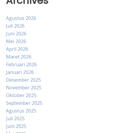
Archives
Agustus 2026
Juli 2026
Juni 2026
Mei 2026
April 2026
Maret 2026
Februari 2026
Januari 2026
Desember 2025
November 2025
Oktober 2025
September 2025
Agustus 2025
Juli 2025
Juni 2025