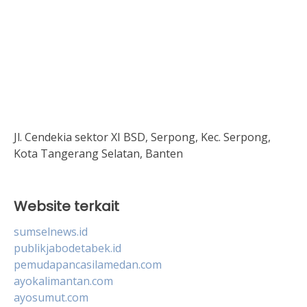
Jl. Cendekia sektor XI BSD, Serpong, Kec. Serpong,
Kota Tangerang Selatan, Banten
Website terkait
sumselnews.id
publikjabodetabek.id
pemudapancasilamedan.com
ayokalimantan.com
ayosumut.com