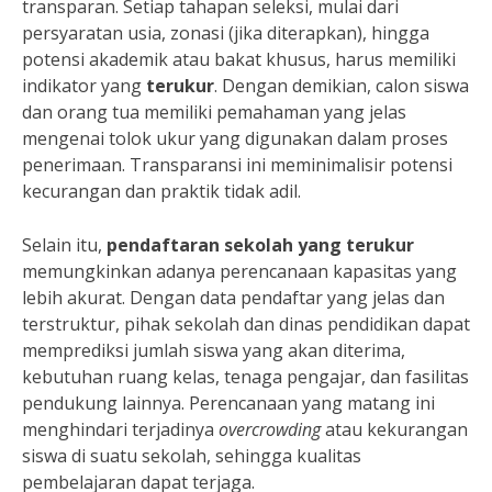
transparan. Setiap tahapan seleksi, mulai dari
persyaratan usia, zonasi (jika diterapkan), hingga
potensi akademik atau bakat khusus, harus memiliki
indikator yang
terukur
. Dengan demikian, calon siswa
dan orang tua memiliki pemahaman yang jelas
mengenai tolok ukur yang digunakan dalam proses
penerimaan. Transparansi ini meminimalisir potensi
kecurangan dan praktik tidak adil.
Selain itu,
pendaftaran sekolah yang terukur
memungkinkan adanya perencanaan kapasitas yang
lebih akurat. Dengan data pendaftar yang jelas dan
terstruktur, pihak sekolah dan dinas pendidikan dapat
memprediksi jumlah siswa yang akan diterima,
kebutuhan ruang kelas, tenaga pengajar, dan fasilitas
pendukung lainnya. Perencanaan yang matang ini
menghindari terjadinya
overcrowding
atau kekurangan
siswa di suatu sekolah, sehingga kualitas
pembelajaran dapat terjaga.