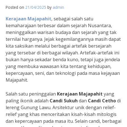
Posted on
21/04/2025
by
admin
Kerajaan Majapahit
, sebagai salah satu
kemaharajaan terbesar dalam sejarah Nusantara,
meninggalkan warisan budaya dan sejarah yang tak
ternilai harganya. Jejak kegemilangannya masih dapat
kita saksikan melalui berbagai artefak bersejarah
yang tersebar di berbagai wilayah. Artefak-artefak ini
bukan hanya sekadar benda kuno, tetapi juga jendela
yang membuka wawasan kita tentang kehidupan,
kepercayaan, seni, dan teknologi pada masa kejayaan
Majapahit.
Salah satu peninggalan
Kerajaan Majapahit
yang
paling ikonik adalah
Candi Sukuh
dan
Candi Cetho
di
lereng Gunung Lawu. Arsitektur unik dengan relief-
relief yang khas menceritakan kisah-kisah mitologis
dan kepercayaan pada masa itu. Selain candi, berbagai