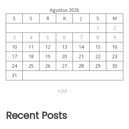
Agustus 2026
S
S
R
K
J
S
M
1
2
3
4
5
6
7
8
9
10
11
12
13
14
15
16
17
18
19
20
21
22
23
24
25
26
27
28
29
30
31
« Jul
Recent Posts