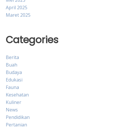
Mei 2025
April 2025
Maret 2025
Categories
Berita
Buah
Budaya
Edukasi
Fauna
Kesehatan
Kuliner
News
Pendidikan
Pertanian