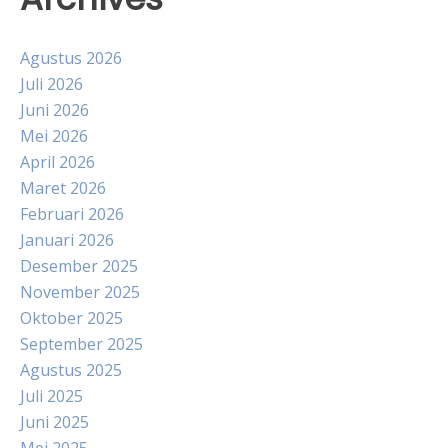
Agustus 2026
Juli 2026
Juni 2026
Mei 2026
April 2026
Maret 2026
Februari 2026
Januari 2026
Desember 2025
November 2025
Oktober 2025
September 2025
Agustus 2025
Juli 2025
Juni 2025