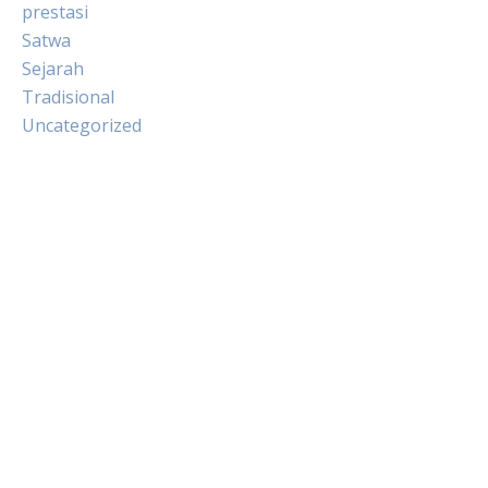
prestasi
Satwa
Sejarah
Tradisional
Uncategorized