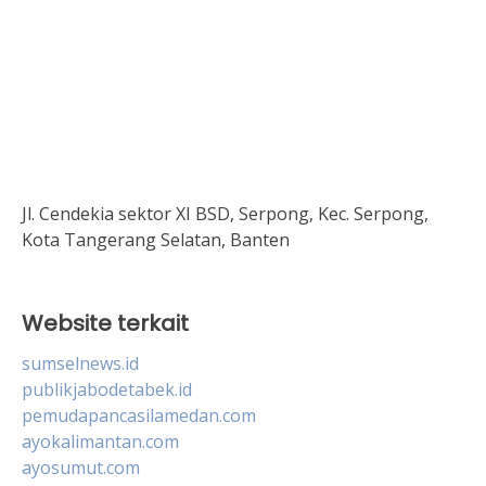
Jl. Cendekia sektor XI BSD, Serpong, Kec. Serpong,
Kota Tangerang Selatan, Banten
Website terkait
sumselnews.id
publikjabodetabek.id
pemudapancasilamedan.com
ayokalimantan.com
ayosumut.com