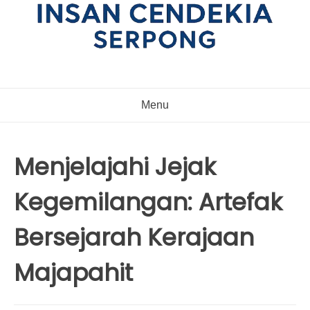
Menu
Menjelajahi Jejak
Kegemilangan: Artefak
Bersejarah Kerajaan
Majapahit