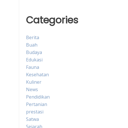
Categories
Berita
Buah
Budaya
Edukasi
Fauna
Kesehatan
Kuliner
News
Pendidikan
Pertanian
prestasi
Satwa
Sejarah