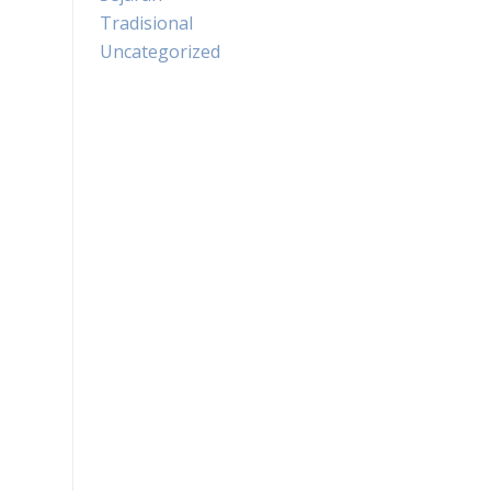
Tradisional
Uncategorized