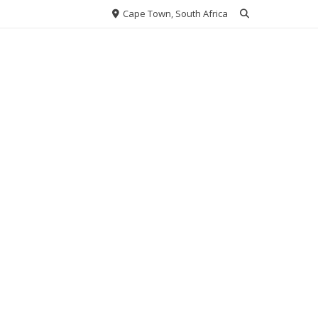
Cape Town, South Africa