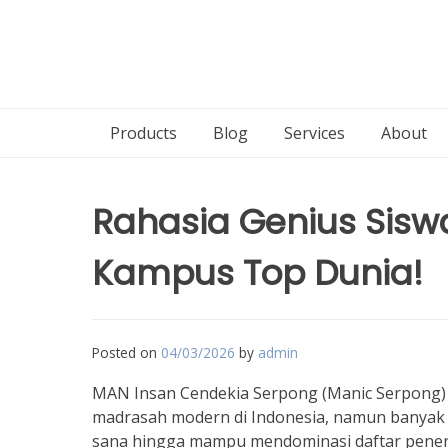
Products
Blog
Services
About
Rahasia Genius Sis
Kampus Top Dunia!
Posted on
04/03/2026
by
admin
MAN Insan Cendekia Serpong (Manic Serpong) 
madrasah modern di Indonesia, namun banyak
sana hingga mampu mendominasi daftar pener