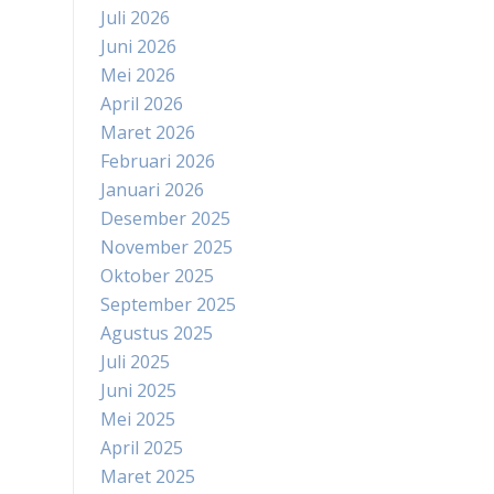
Juli 2026
Juni 2026
Mei 2026
April 2026
Maret 2026
Februari 2026
Januari 2026
Desember 2025
November 2025
Oktober 2025
September 2025
Agustus 2025
Juli 2025
Juni 2025
Mei 2025
April 2025
Maret 2025