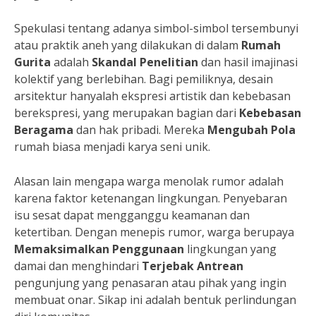
Spekulasi tentang adanya simbol-simbol tersembunyi
atau praktik aneh yang dilakukan di dalam
Rumah
Gurita
adalah
Skandal Penelitian
dan hasil imajinasi
kolektif yang berlebihan. Bagi pemiliknya, desain
arsitektur hanyalah ekspresi artistik dan kebebasan
berekspresi, yang merupakan bagian dari
Kebebasan
Beragama
dan hak pribadi. Mereka
Mengubah Pola
rumah biasa menjadi karya seni unik.
Alasan lain mengapa warga menolak rumor adalah
karena faktor ketenangan lingkungan. Penyebaran
isu sesat dapat mengganggu keamanan dan
ketertiban. Dengan menepis rumor, warga berupaya
Memaksimalkan Penggunaan
lingkungan yang
damai dan menghindari
Terjebak Antrean
pengunjung yang penasaran atau pihak yang ingin
membuat onar. Sikap ini adalah bentuk perlindungan