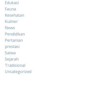
Edukasi
Fauna
Kesehatan
Kuliner
News
Pendidikan
Pertanian
prestasi
Satwa
Sejarah
Tradisional
Uncategorized