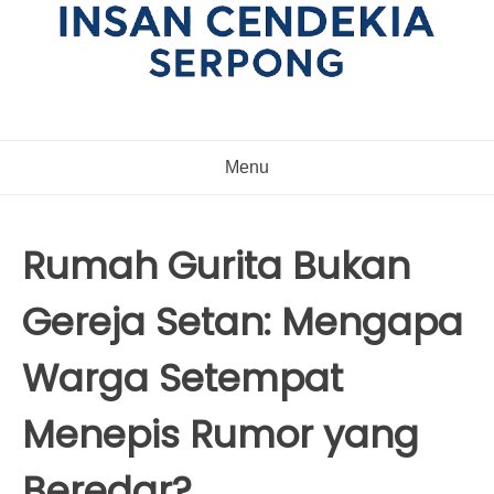
Menu
Rumah Gurita Bukan
Gereja Setan: Mengapa
Warga Setempat
Menepis Rumor yang
Beredar?