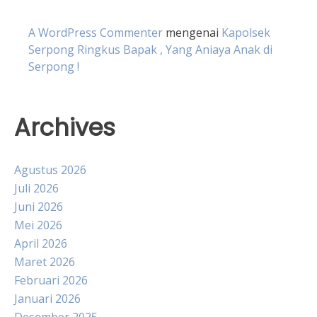
A WordPress Commenter
mengenai
Kapolsek
Serpong Ringkus Bapak , Yang Aniaya Anak di
Serpong !
Archives
Agustus 2026
Juli 2026
Juni 2026
Mei 2026
April 2026
Maret 2026
Februari 2026
Januari 2026