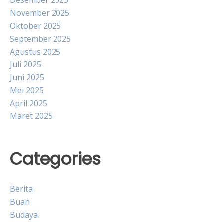
Desember 2025
November 2025
Oktober 2025
September 2025
Agustus 2025
Juli 2025
Juni 2025
Mei 2025
April 2025
Maret 2025
Categories
Berita
Buah
Budaya