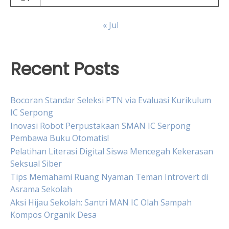
« Jul
Recent Posts
Bocoran Standar Seleksi PTN via Evaluasi Kurikulum
IC Serpong
Inovasi Robot Perpustakaan SMAN IC Serpong
Pembawa Buku Otomatis!
Pelatihan Literasi Digital Siswa Mencegah Kekerasan
Seksual Siber
Tips Memahami Ruang Nyaman Teman Introvert di
Asrama Sekolah
Aksi Hijau Sekolah: Santri MAN IC Olah Sampah
Kompos Organik Desa