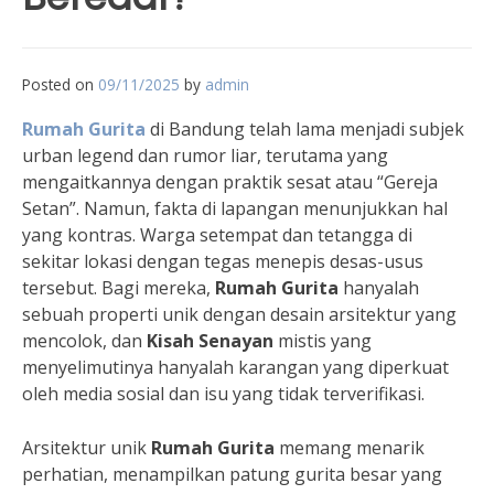
Posted on
09/11/2025
by
admin
Rumah Gurita
di Bandung telah lama menjadi subjek
urban legend dan rumor liar, terutama yang
mengaitkannya dengan praktik sesat atau “Gereja
Setan”. Namun, fakta di lapangan menunjukkan hal
yang kontras. Warga setempat dan tetangga di
sekitar lokasi dengan tegas menepis desas-usus
tersebut. Bagi mereka,
Rumah Gurita
hanyalah
sebuah properti unik dengan desain arsitektur yang
mencolok, dan
Kisah Senayan
mistis yang
menyelimutinya hanyalah karangan yang diperkuat
oleh media sosial dan isu yang tidak terverifikasi.
Arsitektur unik
Rumah Gurita
memang menarik
perhatian, menampilkan patung gurita besar yang