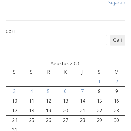
Sejarah
Cari
Cari
Agustus 2026
S
S
R
K
J
S
M
1
2
3
4
5
6
7
8
9
10
11
12
13
14
15
16
17
18
19
20
21
22
23
24
25
26
27
28
29
30
31