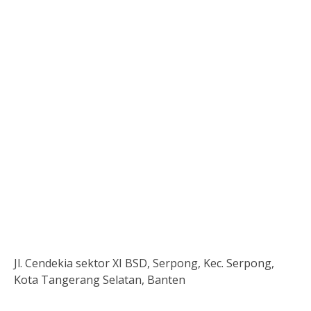
Jl. Cendekia sektor XI BSD, Serpong, Kec. Serpong,
Kota Tangerang Selatan, Banten