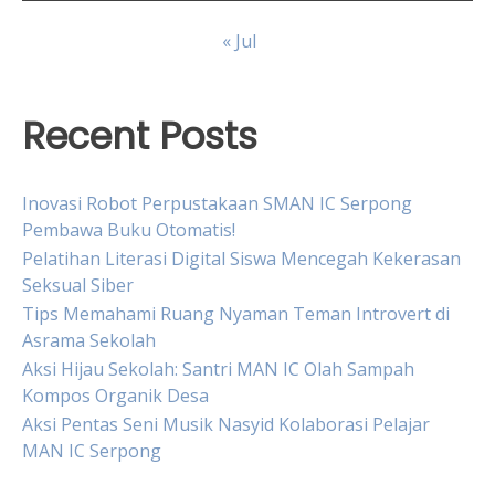
« Jul
Recent Posts
Inovasi Robot Perpustakaan SMAN IC Serpong
Pembawa Buku Otomatis!
Pelatihan Literasi Digital Siswa Mencegah Kekerasan
Seksual Siber
Tips Memahami Ruang Nyaman Teman Introvert di
Asrama Sekolah
Aksi Hijau Sekolah: Santri MAN IC Olah Sampah
Kompos Organik Desa
Aksi Pentas Seni Musik Nasyid Kolaborasi Pelajar
MAN IC Serpong