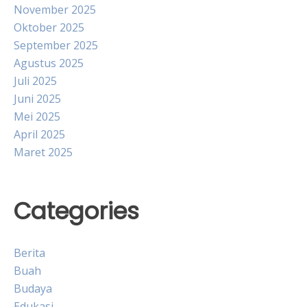
November 2025
Oktober 2025
September 2025
Agustus 2025
Juli 2025
Juni 2025
Mei 2025
April 2025
Maret 2025
Categories
Berita
Buah
Budaya
Edukasi