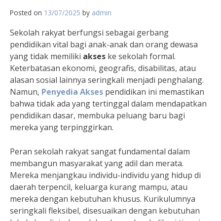
Posted on
13/07/2025
by
admin
Sekolah rakyat berfungsi sebagai gerbang
pendidikan vital bagi anak-anak dan orang dewasa
yang tidak memiliki
akses
ke sekolah formal.
Keterbatasan ekonomi, geografis, disabilitas, atau
alasan sosial lainnya seringkali menjadi penghalang.
Namun,
Penyedia Akses
pendidikan ini memastikan
bahwa tidak ada yang tertinggal dalam mendapatkan
pendidikan dasar, membuka peluang baru bagi
mereka yang terpinggirkan.
Peran sekolah rakyat sangat fundamental dalam
membangun masyarakat yang adil dan merata.
Mereka menjangkau individu-individu yang hidup di
daerah terpencil, keluarga kurang mampu, atau
mereka dengan kebutuhan khusus. Kurikulumnya
seringkali fleksibel, disesuaikan dengan kebutuhan