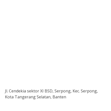
Jl. Cendekia sektor XI BSD, Serpong, Kec. Serpong,
Kota Tangerang Selatan, Banten