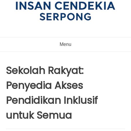
Menu
Sekolah Rakyat:
Penyedia Akses
Pendidikan Inklusif
untuk Semua