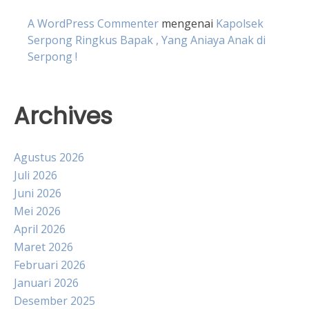
A WordPress Commenter
mengenai
Kapolsek
Serpong Ringkus Bapak , Yang Aniaya Anak di
Serpong !
Archives
Agustus 2026
Juli 2026
Juni 2026
Mei 2026
April 2026
Maret 2026
Februari 2026
Januari 2026
Desember 2025