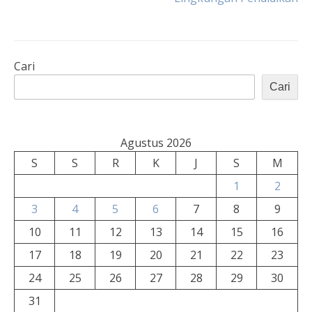
Cari
Cari
Agustus 2026
S
S
R
K
J
S
M
1
2
3
4
5
6
7
8
9
10
11
12
13
14
15
16
17
18
19
20
21
22
23
24
25
26
27
28
29
30
31