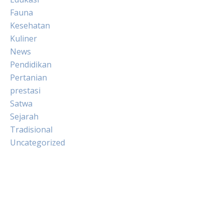
Fauna
Kesehatan
Kuliner
News
Pendidikan
Pertanian
prestasi
Satwa
Sejarah
Tradisional
Uncategorized