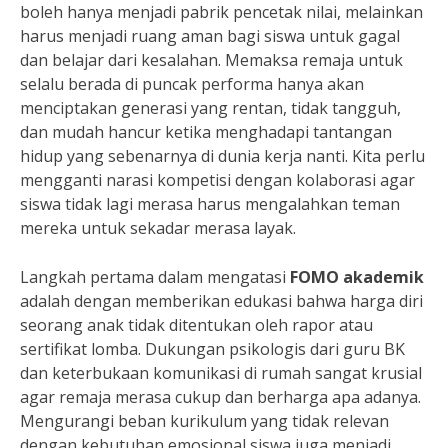
boleh hanya menjadi pabrik pencetak nilai, melainkan
harus menjadi ruang aman bagi siswa untuk gagal
dan belajar dari kesalahan. Memaksa remaja untuk
selalu berada di puncak performa hanya akan
menciptakan generasi yang rentan, tidak tangguh,
dan mudah hancur ketika menghadapi tantangan
hidup yang sebenarnya di dunia kerja nanti. Kita perlu
mengganti narasi kompetisi dengan kolaborasi agar
siswa tidak lagi merasa harus mengalahkan teman
mereka untuk sekadar merasa layak.
Langkah pertama dalam mengatasi
FOMO akademik
adalah dengan memberikan edukasi bahwa harga diri
seorang anak tidak ditentukan oleh rapor atau
sertifikat lomba. Dukungan psikologis dari guru BK
dan keterbukaan komunikasi di rumah sangat krusial
agar remaja merasa cukup dan berharga apa adanya.
Mengurangi beban kurikulum yang tidak relevan
dengan kebutuhan emosional siswa juga menjadi