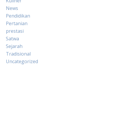
Kuliner
News
Pendidikan
Pertanian
prestasi
Satwa
Sejarah
Tradisional
Uncategorized