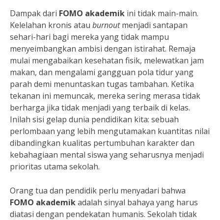
Dampak dari
FOMO akademik
ini tidak main-main.
Kelelahan kronis atau
burnout
menjadi santapan
sehari-hari bagi mereka yang tidak mampu
menyeimbangkan ambisi dengan istirahat. Remaja
mulai mengabaikan kesehatan fisik, melewatkan jam
makan, dan mengalami gangguan pola tidur yang
parah demi menuntaskan tugas tambahan. Ketika
tekanan ini memuncak, mereka sering merasa tidak
berharga jika tidak menjadi yang terbaik di kelas.
Inilah sisi gelap dunia pendidikan kita: sebuah
perlombaan yang lebih mengutamakan kuantitas nilai
dibandingkan kualitas pertumbuhan karakter dan
kebahagiaan mental siswa yang seharusnya menjadi
prioritas utama sekolah.
Orang tua dan pendidik perlu menyadari bahwa
FOMO akademik
adalah sinyal bahaya yang harus
diatasi dengan pendekatan humanis. Sekolah tidak