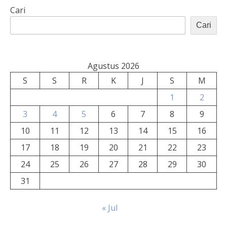
Cari
Cari
Agustus 2026
S
S
R
K
J
S
M
1
2
3
4
5
6
7
8
9
10
11
12
13
14
15
16
17
18
19
20
21
22
23
24
25
26
27
28
29
30
31
« Jul