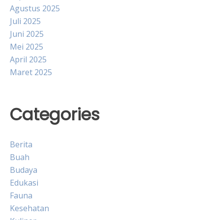
Agustus 2025
Juli 2025
Juni 2025
Mei 2025
April 2025
Maret 2025
Categories
Berita
Buah
Budaya
Edukasi
Fauna
Kesehatan