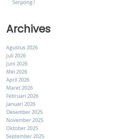
Serpong !
Archives
Agustus 2026
Juli 2026
Juni 2026
Mei 2026
April 2026
Maret 2026
Februari 2026
Januari 2026
Desember 2025
November 2025
Oktober 2025
September 2025