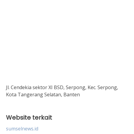
Jl. Cendekia sektor XI BSD, Serpong, Kec. Serpong,
Kota Tangerang Selatan, Banten
Website terkait
sumselnews.id