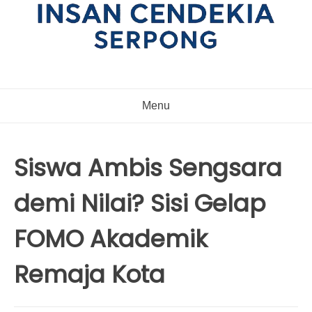
Menu
Siswa Ambis Sengsara
demi Nilai? Sisi Gelap
FOMO Akademik
Remaja Kota