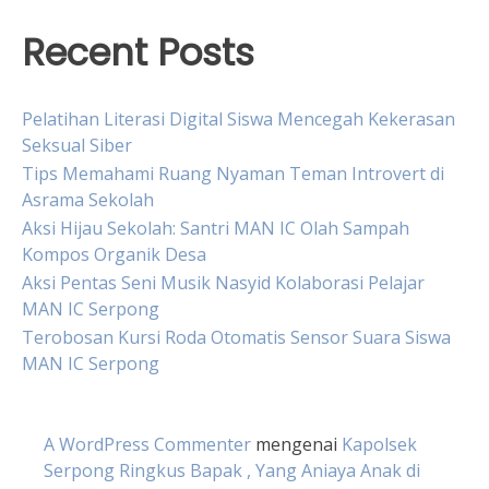
Recent Posts
Pelatihan Literasi Digital Siswa Mencegah Kekerasan
Seksual Siber
Tips Memahami Ruang Nyaman Teman Introvert di
Asrama Sekolah
Aksi Hijau Sekolah: Santri MAN IC Olah Sampah
Kompos Organik Desa
Aksi Pentas Seni Musik Nasyid Kolaborasi Pelajar
MAN IC Serpong
Terobosan Kursi Roda Otomatis Sensor Suara Siswa
MAN IC Serpong
A WordPress Commenter
mengenai
Kapolsek
Serpong Ringkus Bapak , Yang Aniaya Anak di