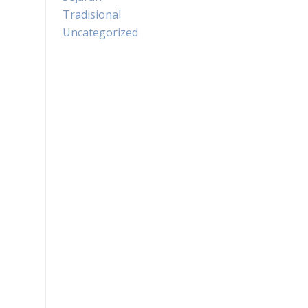
Tradisional
Uncategorized