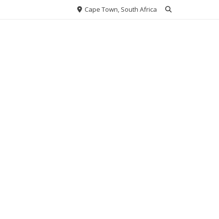
Cape Town, South Africa