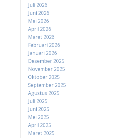
Juli 2026
Juni 2026
Mei 2026
April 2026
Maret 2026
Februari 2026
Januari 2026
Desember 2025
November 2025
Oktober 2025
September 2025
Agustus 2025
Juli 2025
Juni 2025
Mei 2025
April 2025
Maret 2025