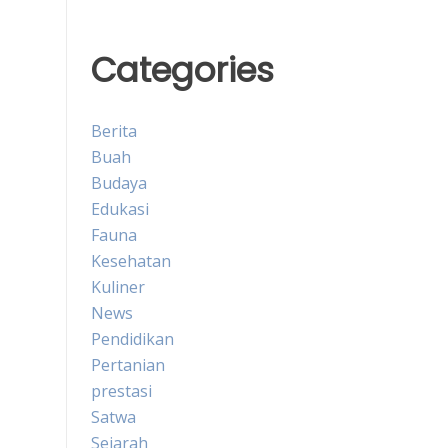
Categories
Berita
Buah
Budaya
Edukasi
Fauna
Kesehatan
Kuliner
News
Pendidikan
Pertanian
prestasi
Satwa
Sejarah