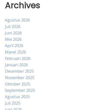
Archives
Agustus 2026
Juli 2026
Juni 2026
Mei 2026
April 2026
Maret 2026
Februari 2026
Januari 2026
Desember 2025
November 2025
Oktober 2025
September 2025
Agustus 2025
Juli 2025
Juni 2025