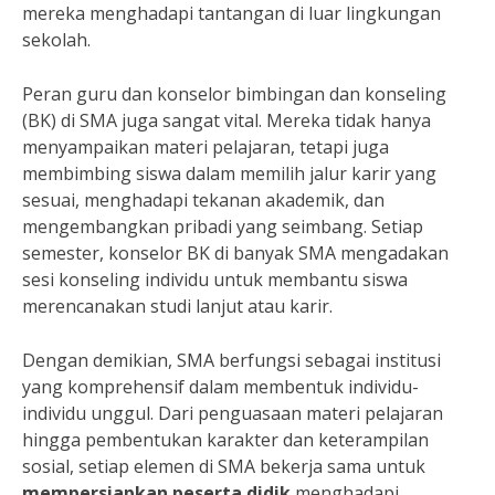
mereka menghadapi tantangan di luar lingkungan
sekolah.
Peran guru dan konselor bimbingan dan konseling
(BK) di SMA juga sangat vital. Mereka tidak hanya
menyampaikan materi pelajaran, tetapi juga
membimbing siswa dalam memilih jalur karir yang
sesuai, menghadapi tekanan akademik, dan
mengembangkan pribadi yang seimbang. Setiap
semester, konselor BK di banyak SMA mengadakan
sesi konseling individu untuk membantu siswa
merencanakan studi lanjut atau karir.
Dengan demikian, SMA berfungsi sebagai institusi
yang komprehensif dalam membentuk individu-
individu unggul. Dari penguasaan materi pelajaran
hingga pembentukan karakter dan keterampilan
sosial, setiap elemen di SMA bekerja sama untuk
mempersiapkan peserta didik
menghadapi