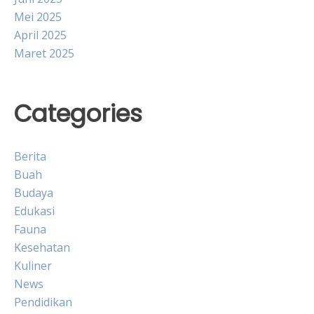
Mei 2025
April 2025
Maret 2025
Categories
Berita
Buah
Budaya
Edukasi
Fauna
Kesehatan
Kuliner
News
Pendidikan