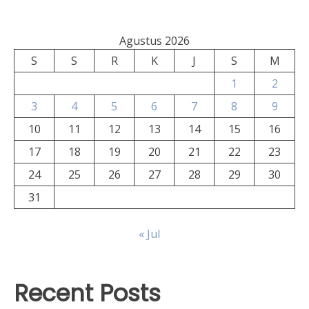
Agustus 2026
S
S
R
K
J
S
M
1
2
3
4
5
6
7
8
9
10
11
12
13
14
15
16
17
18
19
20
21
22
23
24
25
26
27
28
29
30
31
« Jul
Recent Posts