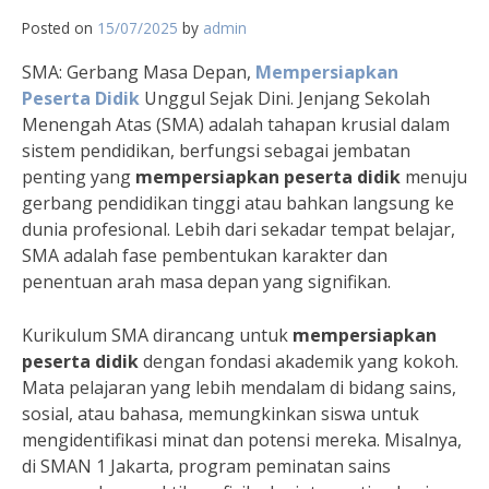
Posted on
15/07/2025
by
admin
SMA: Gerbang Masa Depan,
Mempersiapkan
Peserta Didik
Unggul Sejak Dini. Jenjang Sekolah
Menengah Atas (SMA) adalah tahapan krusial dalam
sistem pendidikan, berfungsi sebagai jembatan
penting yang
mempersiapkan peserta didik
menuju
gerbang pendidikan tinggi atau bahkan langsung ke
dunia profesional. Lebih dari sekadar tempat belajar,
SMA adalah fase pembentukan karakter dan
penentuan arah masa depan yang signifikan.
Kurikulum SMA dirancang untuk
mempersiapkan
peserta didik
dengan fondasi akademik yang kokoh.
Mata pelajaran yang lebih mendalam di bidang sains,
sosial, atau bahasa, memungkinkan siswa untuk
mengidentifikasi minat dan potensi mereka. Misalnya,
di SMAN 1 Jakarta, program peminatan sains