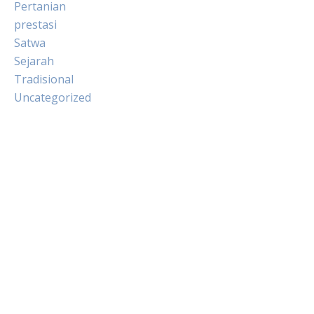
Pertanian
prestasi
Satwa
Sejarah
Tradisional
Uncategorized