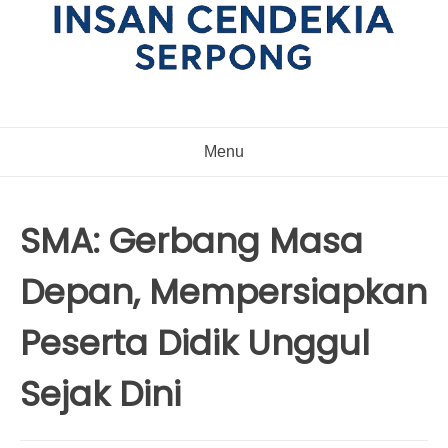
Menu
SMA: Gerbang Masa
Depan, Mempersiapkan
Peserta Didik Unggul
Sejak Dini