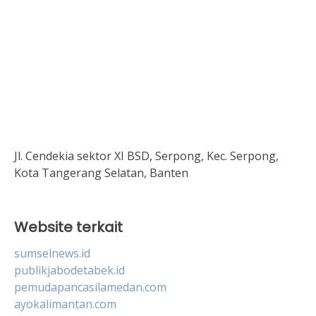
Jl. Cendekia sektor XI BSD, Serpong, Kec. Serpong,
Kota Tangerang Selatan, Banten
Website terkait
sumselnews.id
publikjabodetabek.id
pemudapancasilamedan.com
ayokalimantan.com