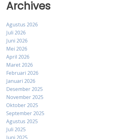
Archives
Agustus 2026
Juli 2026
Juni 2026
Mei 2026
April 2026
Maret 2026
Februari 2026
Januari 2026
Desember 2025
November 2025
Oktober 2025
September 2025
Agustus 2025
Juli 2025
Juni 2025