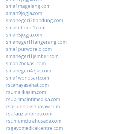
sma1magelang.com
sman9jogja.com
smanegeri3bandung.com
smasutomo1.com
sman5jogja.com
smanegeri1tangerang.com
sma1purworejo.com
smanegeri1jember.com
sman2bekasi.com
smanegeri47jkt.com
sma1wonosari.com
rscahayasehat.com
rsumalikasim.com
rsuprimaintimedika.com
rsarunlhokseumaw.com
rsufauziahbireu.com
rsumumcitrahusada.com
rsgayomedicalcentre.com