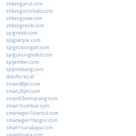
stikesgarut.com
stikesgorontalo.com
stikesgowa.com
stikesgresik.com
spigresik.com
spigianyar.com
spigrobongan.com
spigunungkidul.com
spijember.com
spijombang.com
dianflores.id
sman48jkt.com
sman26jkt.com
sman03semarang.com
sman1sumbar.com
smanegeri1bantul.com
smanegeri1bogor.com
sman1surabaya.com
sman6jogja.com