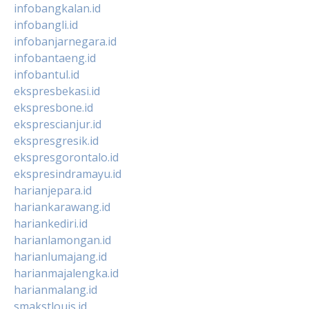
infobangkalan.id
infobangli.id
infobanjarnegara.id
infobantaeng.id
infobantul.id
ekspresbekasi.id
ekspresbone.id
eksprescianjur.id
ekspresgresik.id
ekspresgorontalo.id
ekspresindramayu.id
harianjepara.id
hariankarawang.id
hariankediri.id
harianlamongan.id
harianlumajang.id
harianmajalengka.id
harianmalang.id
smakstlouis.id