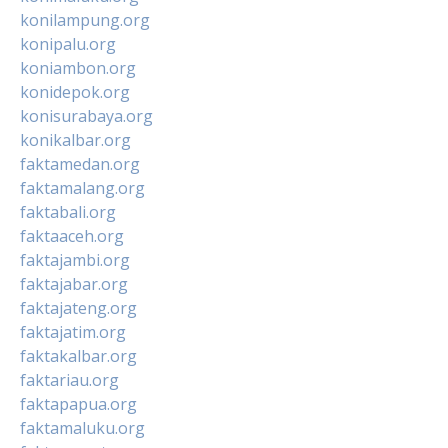
konilampung.org
konipalu.org
koniambon.org
konidepok.org
konisurabaya.org
konikalbar.org
faktamedan.org
faktamalang.org
faktabali.org
faktaaceh.org
faktajambi.org
faktajabar.org
faktajateng.org
faktajatim.org
faktakalbar.org
faktariau.org
faktapapua.org
faktamaluku.org