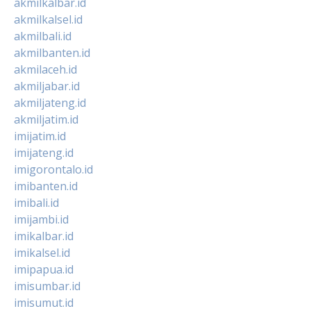
akmilkalbar.id
akmilkalsel.id
akmilbali.id
akmilbanten.id
akmilaceh.id
akmiljabar.id
akmiljateng.id
akmiljatim.id
imijatim.id
imijateng.id
imigorontalo.id
imibanten.id
imibali.id
imijambi.id
imikalbar.id
imikalsel.id
imipapua.id
imisumbar.id
imisumut.id