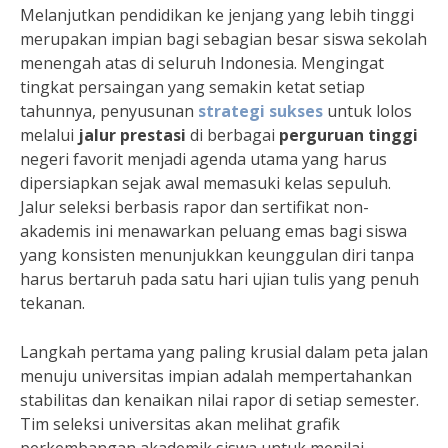
Melanjutkan pendidikan ke jenjang yang lebih tinggi
merupakan impian bagi sebagian besar siswa sekolah
menengah atas di seluruh Indonesia. Mengingat
tingkat persaingan yang semakin ketat setiap
tahunnya, penyusunan
strategi sukses
untuk lolos
melalui
jalur prestasi
di berbagai
perguruan tinggi
negeri favorit menjadi agenda utama yang harus
dipersiapkan sejak awal memasuki kelas sepuluh.
Jalur seleksi berbasis rapor dan sertifikat non-
akademis ini menawarkan peluang emas bagi siswa
yang konsisten menunjukkan keunggulan diri tanpa
harus bertaruh pada satu hari ujian tulis yang penuh
tekanan.
Langkah pertama yang paling krusial dalam peta jalan
menuju universitas impian adalah mempertahankan
stabilitas dan kenaikan nilai rapor di setiap semester.
Tim seleksi universitas akan melihat grafik