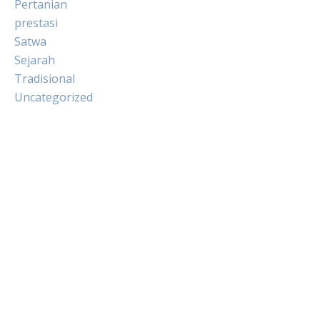
Pertanian
prestasi
Satwa
Sejarah
Tradisional
Uncategorized