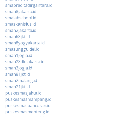
smapraditadirgantara.id
sman8jakarta.id
smalabschool.id
smaskanisius.id
sman2jakarta.id
sman68jkt.id
sman8yogyakarta.id
smasungguldel.id
sman1jogja.id
sman28dkijakarta.id
sman3jogja.id
sman81jkt.id
sman2malang.id
sman21jkt.id
puskesmasjakut.id
puskesmasmampang.id
puskesmaspancoran.id
puskesmasmenteng.id