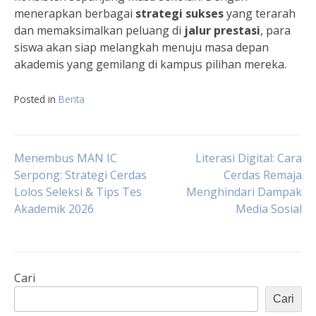
menerapkan berbagai
strategi sukses
yang terarah
dan memaksimalkan peluang di
jalur prestasi
, para
siswa akan siap melangkah menuju masa depan
akademis yang gemilang di kampus pilihan mereka.
Posted in
Berita
Navigasi
Menembus MAN IC
Literasi Digital: Cara
Serpong: Strategi Cerdas
Cerdas Remaja
Lolos Seleksi & Tips Tes
Menghindari Dampak
pos
Akademik 2026
Media Sosial
Cari
Cari