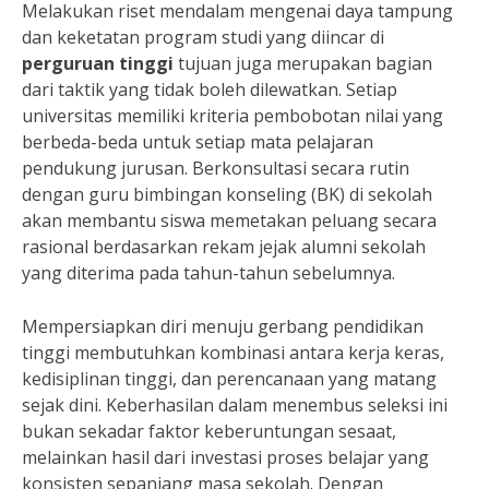
Melakukan riset mendalam mengenai daya tampung
dan keketatan program studi yang diincar di
perguruan tinggi
tujuan juga merupakan bagian
dari taktik yang tidak boleh dilewatkan. Setiap
universitas memiliki kriteria pembobotan nilai yang
berbeda-beda untuk setiap mata pelajaran
pendukung jurusan. Berkonsultasi secara rutin
dengan guru bimbingan konseling (BK) di sekolah
akan membantu siswa memetakan peluang secara
rasional berdasarkan rekam jejak alumni sekolah
yang diterima pada tahun-tahun sebelumnya.
Mempersiapkan diri menuju gerbang pendidikan
tinggi membutuhkan kombinasi antara kerja keras,
kedisiplinan tinggi, dan perencanaan yang matang
sejak dini. Keberhasilan dalam menembus seleksi ini
bukan sekadar faktor keberuntungan sesaat,
melainkan hasil dari investasi proses belajar yang
konsisten sepanjang masa sekolah. Dengan