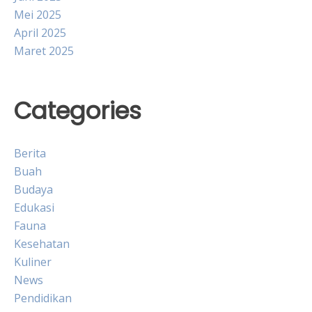
Mei 2025
April 2025
Maret 2025
Categories
Berita
Buah
Budaya
Edukasi
Fauna
Kesehatan
Kuliner
News
Pendidikan