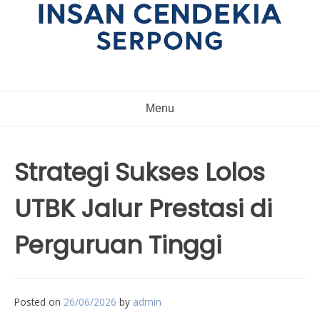
Menu
Strategi Sukses Lolos
UTBK Jalur Prestasi di
Perguruan Tinggi
Posted on
26/06/2026
by
admin