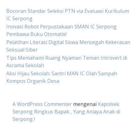
Bocoran Standar Seleksi PTN via Evaluasi Kurikulum
IC Serpong
Inovasi Robot Perpustakaan SMAN IC Serpong
Pembawa Buku Otomatis!
Pelatihan Literasi Digital Siswa Mencegah Kekerasan
Seksual Siber
Tips Memahami Ruang Nyaman Teman Introvert di
Asrama Sekolah
Aksi Hijau Sekolah: Santri MAN IC Olah Sampah
Kompos Organik Desa
A WordPress Commenter
mengenai
Kapolsek
Serpong Ringkus Bapak , Yang Aniaya Anak di
Serpong !