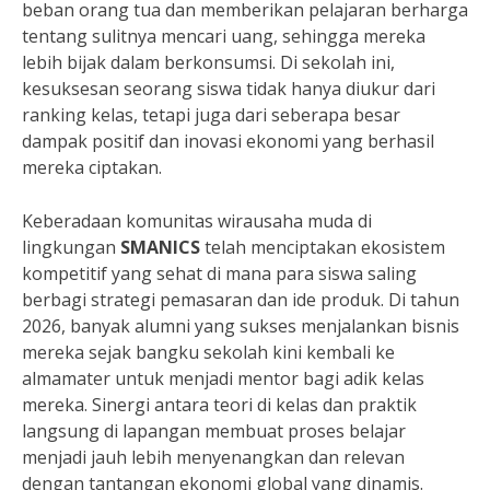
beban orang tua dan memberikan pelajaran berharga
tentang sulitnya mencari uang, sehingga mereka
lebih bijak dalam berkonsumsi. Di sekolah ini,
kesuksesan seorang siswa tidak hanya diukur dari
ranking kelas, tetapi juga dari seberapa besar
dampak positif dan inovasi ekonomi yang berhasil
mereka ciptakan.
Keberadaan komunitas wirausaha muda di
lingkungan
SMANICS
telah menciptakan ekosistem
kompetitif yang sehat di mana para siswa saling
berbagi strategi pemasaran dan ide produk. Di tahun
2026, banyak alumni yang sukses menjalankan bisnis
mereka sejak bangku sekolah kini kembali ke
almamater untuk menjadi mentor bagi adik kelas
mereka. Sinergi antara teori di kelas dan praktik
langsung di lapangan membuat proses belajar
menjadi jauh lebih menyenangkan dan relevan
dengan tantangan ekonomi global yang dinamis.