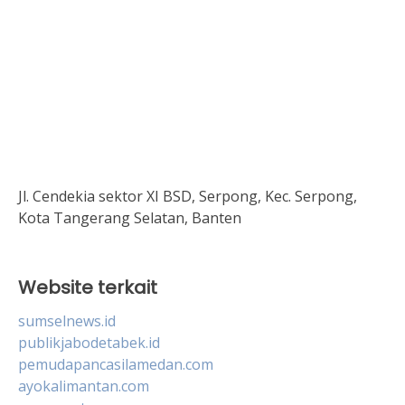
Jl. Cendekia sektor XI BSD, Serpong, Kec. Serpong,
Kota Tangerang Selatan, Banten
Website terkait
sumselnews.id
publikjabodetabek.id
pemudapancasilamedan.com
ayokalimantan.com