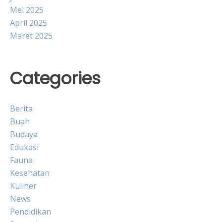
Mei 2025
April 2025
Maret 2025
Categories
Berita
Buah
Budaya
Edukasi
Fauna
Kesehatan
Kuliner
News
Pendidikan