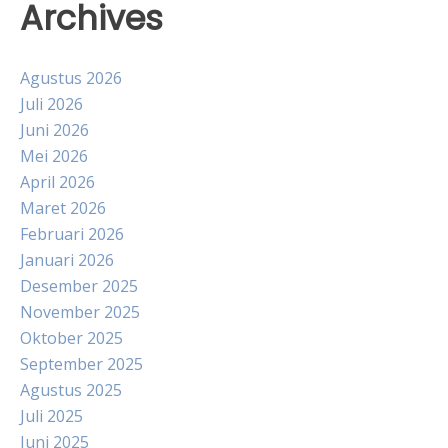
Archives
Agustus 2026
Juli 2026
Juni 2026
Mei 2026
April 2026
Maret 2026
Februari 2026
Januari 2026
Desember 2025
November 2025
Oktober 2025
September 2025
Agustus 2025
Juli 2025
Juni 2025