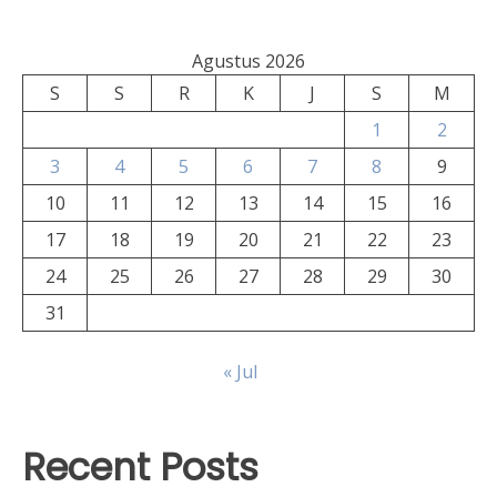
Agustus 2026
S
S
R
K
J
S
M
1
2
3
4
5
6
7
8
9
10
11
12
13
14
15
16
17
18
19
20
21
22
23
24
25
26
27
28
29
30
31
« Jul
Recent Posts