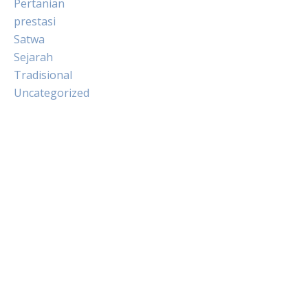
Pertanian
prestasi
Satwa
Sejarah
Tradisional
Uncategorized