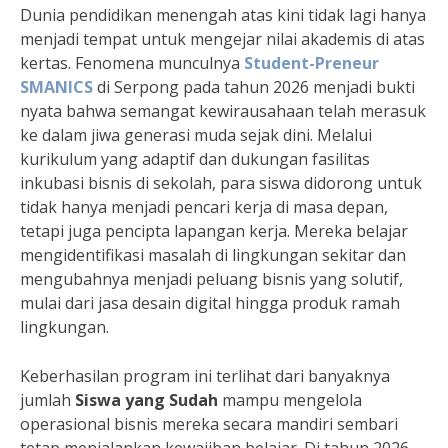
Dunia pendidikan menengah atas kini tidak lagi hanya
menjadi tempat untuk mengejar nilai akademis di atas
kertas. Fenomena munculnya
Student-Preneur
SMANICS
di Serpong pada tahun 2026 menjadi bukti
nyata bahwa semangat kewirausahaan telah merasuk
ke dalam jiwa generasi muda sejak dini. Melalui
kurikulum yang adaptif dan dukungan fasilitas
inkubasi bisnis di sekolah, para siswa didorong untuk
tidak hanya menjadi pencari kerja di masa depan,
tetapi juga pencipta lapangan kerja. Mereka belajar
mengidentifikasi masalah di lingkungan sekitar dan
mengubahnya menjadi peluang bisnis yang solutif,
mulai dari jasa desain digital hingga produk ramah
lingkungan.
Keberhasilan program ini terlihat dari banyaknya
jumlah
Siswa yang Sudah
mampu mengelola
operasional bisnis mereka secara mandiri sembari