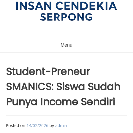
Menu
Student-Preneur
SMANICS: Siswa Sudah
Punya Income Sendiri
Posted on
14/02/2026
by
admin