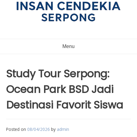
Menu
Study Tour Serpong:
Ocean Park BSD Jadi
Destinasi Favorit Siswa
Posted on
08/04/2026
by
admin