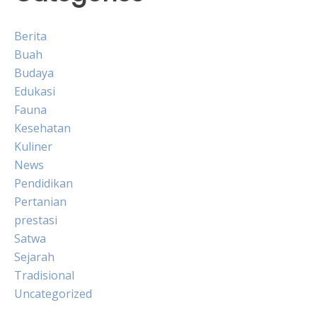
Berita
Buah
Budaya
Edukasi
Fauna
Kesehatan
Kuliner
News
Pendidikan
Pertanian
prestasi
Satwa
Sejarah
Tradisional
Uncategorized