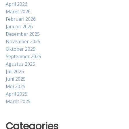
April 2026
Maret 2026
Februari 2026
Januari 2026
Desember 2025
November 2025
Oktober 2025
September 2025
Agustus 2025
Juli 2025
Juni 2025
Mei 2025
April 2025
Maret 2025
Categories