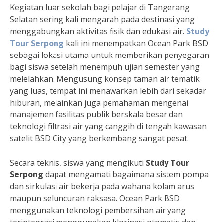
Kegiatan luar sekolah bagi pelajar di Tangerang
Selatan sering kali mengarah pada destinasi yang
menggabungkan aktivitas fisik dan edukasi air.
Study
Tour Serpong
kali ini menempatkan Ocean Park BSD
sebagai lokasi utama untuk memberikan penyegaran
bagi siswa setelah menempuh ujian semester yang
melelahkan. Mengusung konsep taman air tematik
yang luas, tempat ini menawarkan lebih dari sekadar
hiburan, melainkan juga pemahaman mengenai
manajemen fasilitas publik berskala besar dan
teknologi filtrasi air yang canggih di tengah kawasan
satelit BSD City yang berkembang sangat pesat.
Secara teknis, siswa yang mengikuti
Study Tour
Serpong
dapat mengamati bagaimana sistem pompa
dan sirkulasi air bekerja pada wahana kolam arus
maupun seluncuran raksasa. Ocean Park BSD
menggunakan teknologi pembersihan air yang