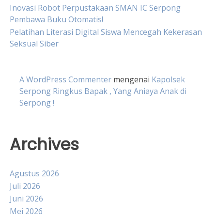
Inovasi Robot Perpustakaan SMAN IC Serpong
Pembawa Buku Otomatis!
Pelatihan Literasi Digital Siswa Mencegah Kekerasan
Seksual Siber
A WordPress Commenter
mengenai
Kapolsek
Serpong Ringkus Bapak , Yang Aniaya Anak di
Serpong !
Archives
Agustus 2026
Juli 2026
Juni 2026
Mei 2026