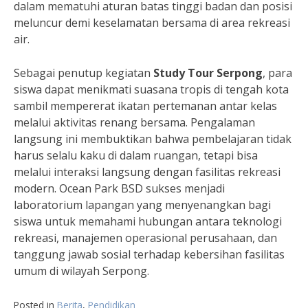
dalam mematuhi aturan batas tinggi badan dan posisi
meluncur demi keselamatan bersama di area rekreasi
air.
Sebagai penutup kegiatan
Study Tour Serpong
, para
siswa dapat menikmati suasana tropis di tengah kota
sambil mempererat ikatan pertemanan antar kelas
melalui aktivitas renang bersama. Pengalaman
langsung ini membuktikan bahwa pembelajaran tidak
harus selalu kaku di dalam ruangan, tetapi bisa
melalui interaksi langsung dengan fasilitas rekreasi
modern. Ocean Park BSD sukses menjadi
laboratorium lapangan yang menyenangkan bagi
siswa untuk memahami hubungan antara teknologi
rekreasi, manajemen operasional perusahaan, dan
tanggung jawab sosial terhadap kebersihan fasilitas
umum di wilayah Serpong.
Posted in
Berita
,
Pendidikan