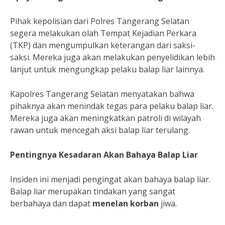
Pihak kepolisian dari Polres Tangerang Selatan
segera melakukan olah Tempat Kejadian Perkara
(TKP) dan mengumpulkan keterangan dari saksi-
saksi. Mereka juga akan melakukan penyelidikan lebih
lanjut untuk mengungkap pelaku balap liar lainnya.
Kapolres Tangerang Selatan menyatakan bahwa
pihaknya akan menindak tegas para pelaku balap liar.
Mereka juga akan meningkatkan patroli di wilayah
rawan untuk mencegah aksi balap liar terulang.
Pentingnya Kesadaran Akan Bahaya Balap Liar
Insiden ini menjadi pengingat akan bahaya balap liar.
Balap liar merupakan tindakan yang sangat
berbahaya dan dapat
menelan korban
jiwa.