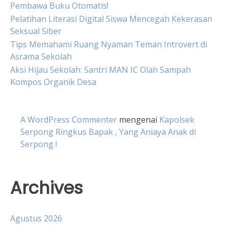
Pembawa Buku Otomatis!
Pelatihan Literasi Digital Siswa Mencegah Kekerasan
Seksual Siber
Tips Memahami Ruang Nyaman Teman Introvert di
Asrama Sekolah
Aksi Hijau Sekolah: Santri MAN IC Olah Sampah
Kompos Organik Desa
A WordPress Commenter
mengenai
Kapolsek
Serpong Ringkus Bapak , Yang Aniaya Anak di
Serpong !
Archives
Agustus 2026