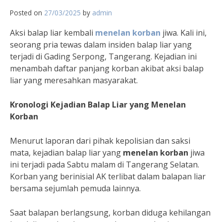
Posted on
27/03/2025
by
admin
Aksi balap liar kembali
menelan korban
jiwa. Kali ini,
seorang pria tewas dalam insiden balap liar yang
terjadi di Gading Serpong, Tangerang. Kejadian ini
menambah daftar panjang korban akibat aksi balap
liar yang meresahkan masyarakat.
Kronologi Kejadian Balap Liar yang Menelan
Korban
Menurut laporan dari pihak kepolisian dan saksi
mata, kejadian balap liar yang
menelan korban
jiwa
ini terjadi pada Sabtu malam di Tangerang Selatan.
Korban yang berinisial AK terlibat dalam balapan liar
bersama sejumlah pemuda lainnya.
Saat balapan berlangsung, korban diduga kehilangan