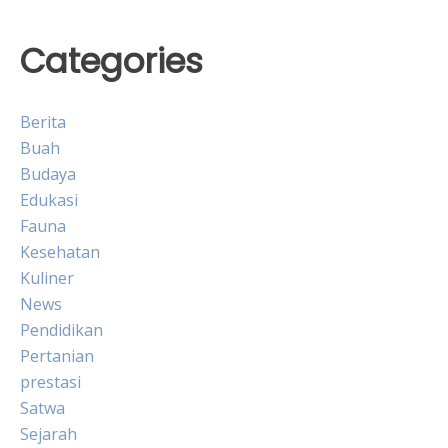
Categories
Berita
Buah
Budaya
Edukasi
Fauna
Kesehatan
Kuliner
News
Pendidikan
Pertanian
prestasi
Satwa
Sejarah