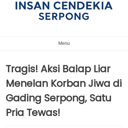
Menu
Tragis! Aksi Balap Liar
Menelan Korban Jiwa di
Gading Serpong, Satu
Pria Tewas!