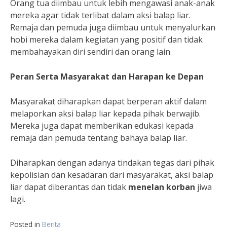
Orang tua diimbau untuk lebih mengawasi anak-anak
mereka agar tidak terlibat dalam aksi balap liar.
Remaja dan pemuda juga diimbau untuk menyalurkan
hobi mereka dalam kegiatan yang positif dan tidak
membahayakan diri sendiri dan orang lain.
Peran Serta Masyarakat dan Harapan ke Depan
Masyarakat diharapkan dapat berperan aktif dalam
melaporkan aksi balap liar kepada pihak berwajib.
Mereka juga dapat memberikan edukasi kepada
remaja dan pemuda tentang bahaya balap liar.
Diharapkan dengan adanya tindakan tegas dari pihak
kepolisian dan kesadaran dari masyarakat, aksi balap
liar dapat diberantas dan tidak
menelan korban
jiwa
lagi.
Posted in
Berita