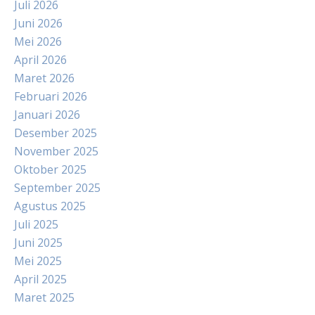
Juli 2026
Juni 2026
Mei 2026
April 2026
Maret 2026
Februari 2026
Januari 2026
Desember 2025
November 2025
Oktober 2025
September 2025
Agustus 2025
Juli 2025
Juni 2025
Mei 2025
April 2025
Maret 2025