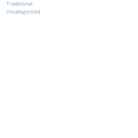
Tradisional
Uncategorized