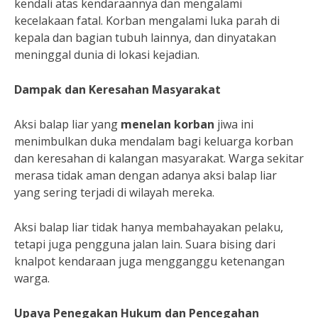
kendali atas kendaraannya dan mengalami
kecelakaan fatal. Korban mengalami luka parah di
kepala dan bagian tubuh lainnya, dan dinyatakan
meninggal dunia di lokasi kejadian.
Dampak dan Keresahan Masyarakat
Aksi balap liar yang
menelan korban
jiwa ini
menimbulkan duka mendalam bagi keluarga korban
dan keresahan di kalangan masyarakat. Warga sekitar
merasa tidak aman dengan adanya aksi balap liar
yang sering terjadi di wilayah mereka.
Aksi balap liar tidak hanya membahayakan pelaku,
tetapi juga pengguna jalan lain. Suara bising dari
knalpot kendaraan juga mengganggu ketenangan
warga.
Upaya Penegakan Hukum dan Pencegahan