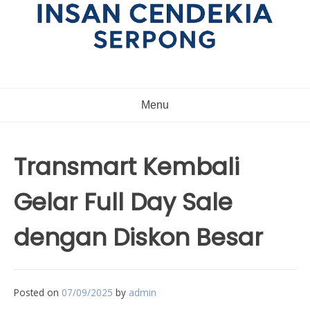
Menu
Transmart Kembali
Gelar Full Day Sale
dengan Diskon Besar
Posted on
07/09/2025
by
admin