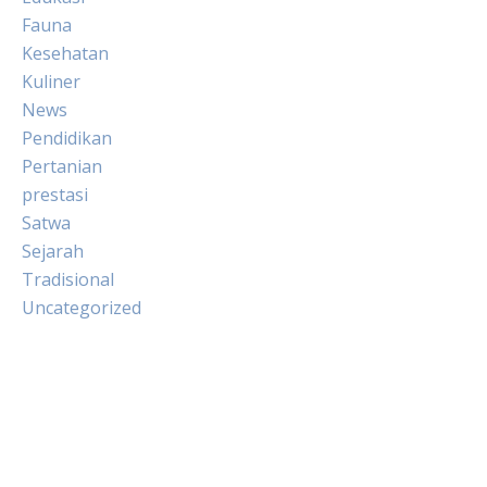
Fauna
Kesehatan
Kuliner
News
Pendidikan
Pertanian
prestasi
Satwa
Sejarah
Tradisional
Uncategorized