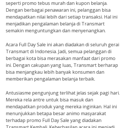
seperti promo tebus murah dan kupon belanja.
Dengan berbagai penawaran ini, pelanggan bisa
mendapatkan nilai lebih dari setiap transaksi. Hal ini
menjadikan pengalaman belanja di Transmart
semakin menguntungkan dan menyenangkan.
Acara Full Day Sale ini akan diadakan di seluruh gerai
Transmart di Indonesia. Jadi, semua pelanggan di
berbagai kota bisa merasakan manfaat dari promo
ini. Dengan cakupan yang luas, Transmart berharap
bisa menjangkau lebih banyak konsumen dan
memberikan pengalaman belanja terbaik.
Antusiasme pengunjung terlihat jelas sejak pagi hari.
Mereka rela antre untuk bisa masuk dan
mendapatkan produk yang mereka inginkan. Hal ini
menunjukkan betapa besar animo masyarakat
terhadap promo Full Day Sale yang diadakan
Transmart Kembali. Keberhasilan acara ini menjadi