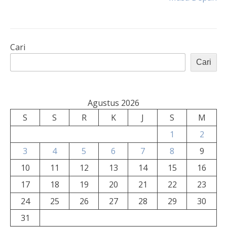
Cari
Cari
Agustus 2026
S
S
R
K
J
S
M
1
2
3
4
5
6
7
8
9
10
11
12
13
14
15
16
17
18
19
20
21
22
23
24
25
26
27
28
29
30
31