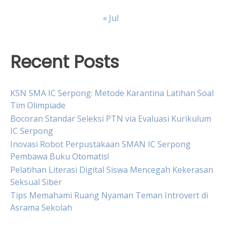
« Jul
Recent Posts
KSN SMA IC Serpong: Metode Karantina Latihan Soal
Tim Olimpiade
Bocoran Standar Seleksi PTN via Evaluasi Kurikulum
IC Serpong
Inovasi Robot Perpustakaan SMAN IC Serpong
Pembawa Buku Otomatis!
Pelatihan Literasi Digital Siswa Mencegah Kekerasan
Seksual Siber
Tips Memahami Ruang Nyaman Teman Introvert di
Asrama Sekolah