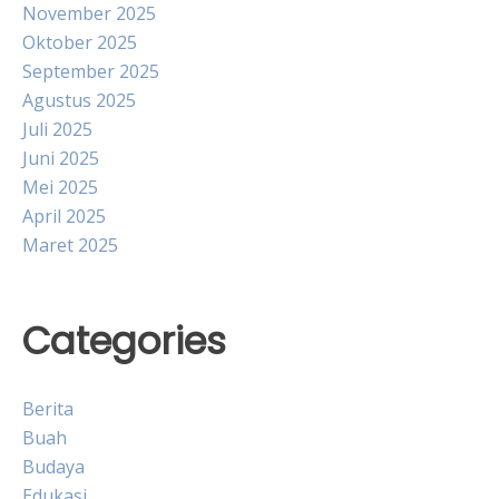
November 2025
Oktober 2025
September 2025
Agustus 2025
Juli 2025
Juni 2025
Mei 2025
April 2025
Maret 2025
Categories
Berita
Buah
Budaya
Edukasi