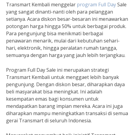
Transmart Kembali menggelar
program Full Day
Sale
yang sangat dinanti-nanti oleh para pelanggan
setianya. Acara diskon besar-besaran ini menawarkan
potongan harga hingga 50% untuk berbagai produk.
Para pengunjung bisa menikmati berbagai
penawaran menarik, mulai dari kebutuhan sehari-
hari, elektronik, hingga peralatan rumah tangga,
semuanya dengan harga yang jauh lebih terjangkau.
Program Full Day Sale ini merupakan strategi
Transmart Kembali untuk menggaet lebih banyak
pengunjung. Dengan diskon besar, diharapkan daya
beli masyarakat bisa meningkat. Ini adalah
kesempatan emas bagi konsumen untuk
mendapatkan barang impian mereka. Acara ini juga
diharapkan mampu meningkatkan transaksi di semua
gerai Transmart di seluruh Indonesia.