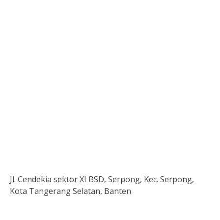
Jl. Cendekia sektor XI BSD, Serpong, Kec. Serpong,
Kota Tangerang Selatan, Banten