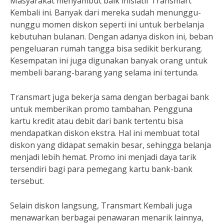
Masyarakat menyambut baik inisiatif Transmart
Kembali ini. Banyak dari mereka sudah menunggu-
nunggu momen diskon seperti ini untuk berbelanja
kebutuhan bulanan. Dengan adanya diskon ini, beban
pengeluaran rumah tangga bisa sedikit berkurang.
Kesempatan ini juga digunakan banyak orang untuk
membeli barang-barang yang selama ini tertunda.
Transmart juga bekerja sama dengan berbagai bank
untuk memberikan promo tambahan. Pengguna
kartu kredit atau debit dari bank tertentu bisa
mendapatkan diskon ekstra. Hal ini membuat total
diskon yang didapat semakin besar, sehingga belanja
menjadi lebih hemat. Promo ini menjadi daya tarik
tersendiri bagi para pemegang kartu bank-bank
tersebut.
Selain diskon langsung, Transmart Kembali juga
menawarkan berbagai penawaran menarik lainnya,