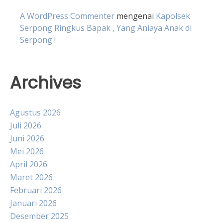
A WordPress Commenter
mengenai
Kapolsek
Serpong Ringkus Bapak , Yang Aniaya Anak di
Serpong !
Archives
Agustus 2026
Juli 2026
Juni 2026
Mei 2026
April 2026
Maret 2026
Februari 2026
Januari 2026
Desember 2025