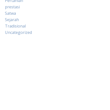
Pertanian
prestasi
Satwa
Sejarah
Tradisional
Uncategorized