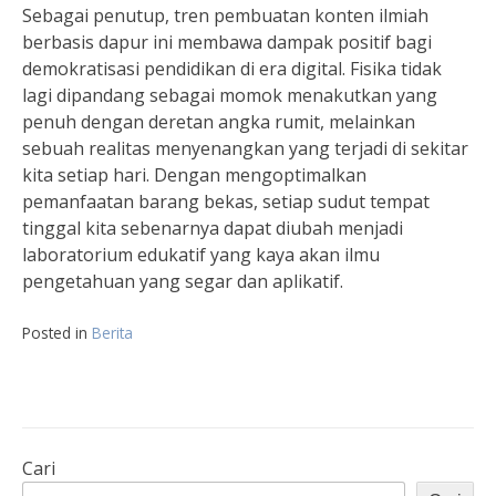
Sebagai penutup, tren pembuatan konten ilmiah
berbasis dapur ini membawa dampak positif bagi
demokratisasi pendidikan di era digital. Fisika tidak
lagi dipandang sebagai momok menakutkan yang
penuh dengan deretan angka rumit, melainkan
sebuah realitas menyenangkan yang terjadi di sekitar
kita setiap hari. Dengan mengoptimalkan
pemanfaatan barang bekas, setiap sudut tempat
tinggal kita sebenarnya dapat diubah menjadi
laboratorium edukatif yang kaya akan ilmu
pengetahuan yang segar dan aplikatif.
Posted in
Berita
Cari