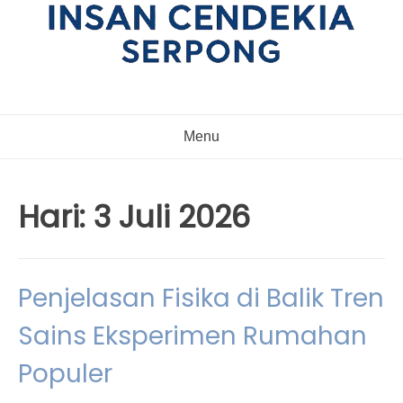
Menu
Hari:
3 Juli 2026
Penjelasan Fisika di Balik Tren
Sains Eksperimen Rumahan
Populer