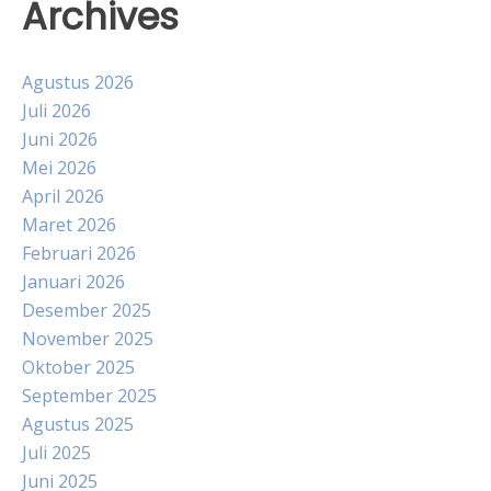
Archives
Agustus 2026
Juli 2026
Juni 2026
Mei 2026
April 2026
Maret 2026
Februari 2026
Januari 2026
Desember 2025
November 2025
Oktober 2025
September 2025
Agustus 2025
Juli 2025
Juni 2025