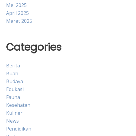
Mei 2025
April 2025
Maret 2025
Categories
Berita
Buah
Budaya
Edukasi
Fauna
Kesehatan
Kuliner
News
Pendidikan