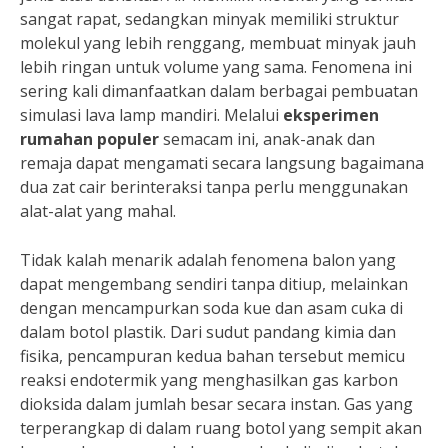
sangat rapat, sedangkan minyak memiliki struktur
molekul yang lebih renggang, membuat minyak jauh
lebih ringan untuk volume yang sama. Fenomena ini
sering kali dimanfaatkan dalam berbagai pembuatan
simulasi lava lamp mandiri. Melalui
eksperimen
rumahan populer
semacam ini, anak-anak dan
remaja dapat mengamati secara langsung bagaimana
dua zat cair berinteraksi tanpa perlu menggunakan
alat-alat yang mahal.
Tidak kalah menarik adalah fenomena balon yang
dapat mengembang sendiri tanpa ditiup, melainkan
dengan mencampurkan soda kue dan asam cuka di
dalam botol plastik. Dari sudut pandang kimia dan
fisika, pencampuran kedua bahan tersebut memicu
reaksi endotermik yang menghasilkan gas karbon
dioksida dalam jumlah besar secara instan. Gas yang
terperangkap di dalam ruang botol yang sempit akan