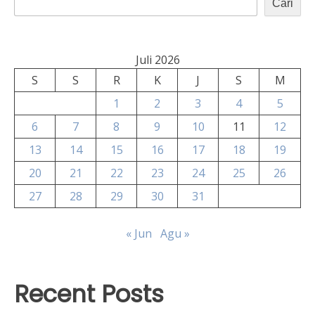
Cari
Juli 2026
S
S
R
K
J
S
M
1
2
3
4
5
6
7
8
9
10
11
12
13
14
15
16
17
18
19
20
21
22
23
24
25
26
27
28
29
30
31
« Jun
Agu »
Recent Posts