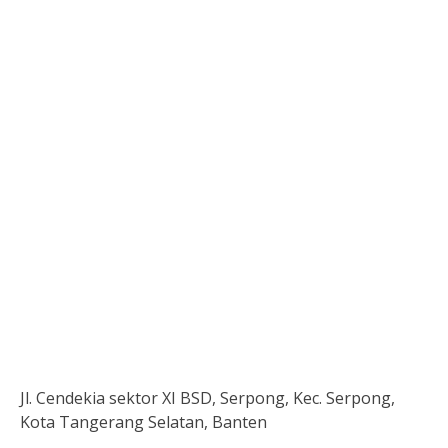
Jl. Cendekia sektor XI BSD, Serpong, Kec. Serpong,
Kota Tangerang Selatan, Banten