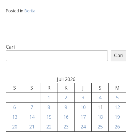
Posted in
Berita
Cari
Cari
Juli 2026
S
S
R
K
J
S
M
1
2
3
4
5
6
7
8
9
10
11
12
13
14
15
16
17
18
19
20
21
22
23
24
25
26