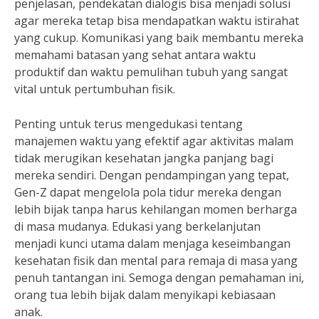
penjelasan, pendekatan dialogis bisa menjadi solusi
agar mereka tetap bisa mendapatkan waktu istirahat
yang cukup. Komunikasi yang baik membantu mereka
memahami batasan yang sehat antara waktu
produktif dan waktu pemulihan tubuh yang sangat
vital untuk pertumbuhan fisik.
Penting untuk terus mengedukasi tentang
manajemen waktu yang efektif agar aktivitas malam
tidak merugikan kesehatan jangka panjang bagi
mereka sendiri. Dengan pendampingan yang tepat,
Gen-Z dapat mengelola pola tidur mereka dengan
lebih bijak tanpa harus kehilangan momen berharga
di masa mudanya. Edukasi yang berkelanjutan
menjadi kunci utama dalam menjaga keseimbangan
kesehatan fisik dan mental para remaja di masa yang
penuh tantangan ini. Semoga dengan pemahaman ini,
orang tua lebih bijak dalam menyikapi kebiasaan
anak.