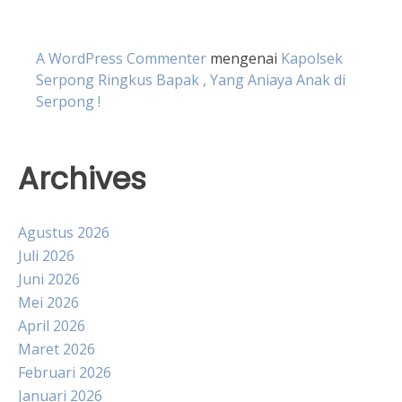
A WordPress Commenter
mengenai
Kapolsek
Serpong Ringkus Bapak , Yang Aniaya Anak di
Serpong !
Archives
Agustus 2026
Juli 2026
Juni 2026
Mei 2026
April 2026
Maret 2026
Februari 2026
Januari 2026