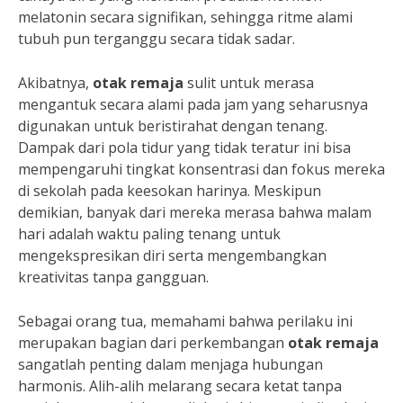
melatonin secara signifikan, sehingga ritme alami
tubuh pun terganggu secara tidak sadar.
Akibatnya,
otak remaja
sulit untuk merasa
mengantuk secara alami pada jam yang seharusnya
digunakan untuk beristirahat dengan tenang.
Dampak dari pola tidur yang tidak teratur ini bisa
mempengaruhi tingkat konsentrasi dan fokus mereka
di sekolah pada keesokan harinya. Meskipun
demikian, banyak dari mereka merasa bahwa malam
hari adalah waktu paling tenang untuk
mengekspresikan diri serta mengembangkan
kreativitas tanpa gangguan.
Sebagai orang tua, memahami bahwa perilaku ini
merupakan bagian dari perkembangan
otak remaja
sangatlah penting dalam menjaga hubungan
harmonis. Alih-alih melarang secara ketat tanpa