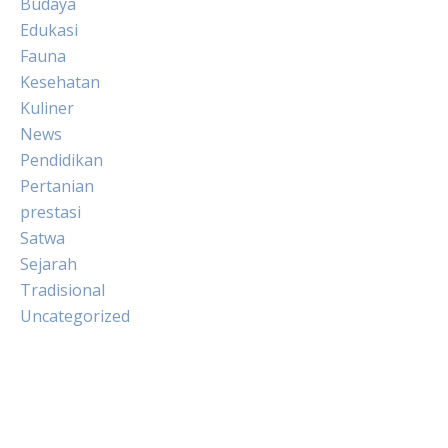
Budaya
Edukasi
Fauna
Kesehatan
Kuliner
News
Pendidikan
Pertanian
prestasi
Satwa
Sejarah
Tradisional
Uncategorized