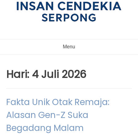
Menu
Hari:
4 Juli 2026
Fakta Unik Otak Remaja:
Alasan Gen-Z Suka
Begadang Malam