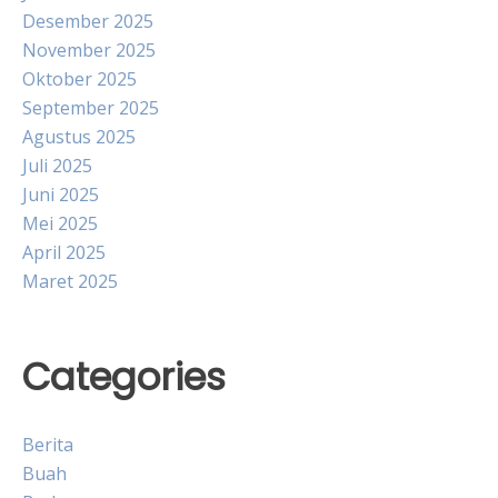
Desember 2025
November 2025
Oktober 2025
September 2025
Agustus 2025
Juli 2025
Juni 2025
Mei 2025
April 2025
Maret 2025
Categories
Berita
Buah