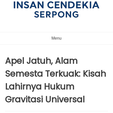
Menu
Apel Jatuh, Alam
Semesta Terkuak: Kisah
Lahirnya Hukum
Gravitasi Universal