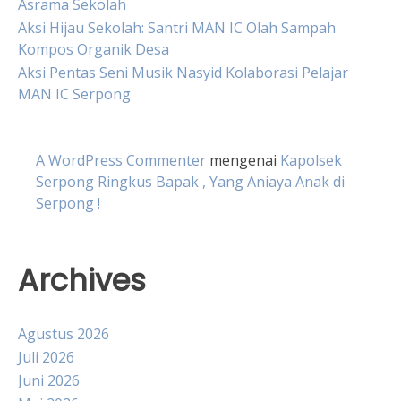
Asrama Sekolah
Aksi Hijau Sekolah: Santri MAN IC Olah Sampah
Kompos Organik Desa
Aksi Pentas Seni Musik Nasyid Kolaborasi Pelajar
MAN IC Serpong
A WordPress Commenter
mengenai
Kapolsek
Serpong Ringkus Bapak , Yang Aniaya Anak di
Serpong !
Archives
Agustus 2026
Juli 2026
Juni 2026