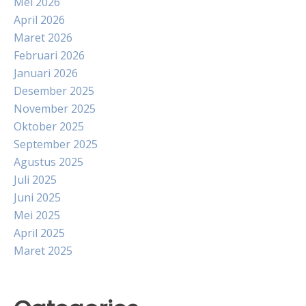
Mei 2026
April 2026
Maret 2026
Februari 2026
Januari 2026
Desember 2025
November 2025
Oktober 2025
September 2025
Agustus 2025
Juli 2025
Juni 2025
Mei 2025
April 2025
Maret 2025