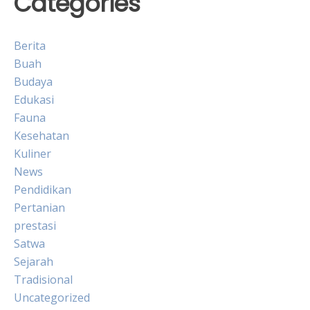
Categories
Berita
Buah
Budaya
Edukasi
Fauna
Kesehatan
Kuliner
News
Pendidikan
Pertanian
prestasi
Satwa
Sejarah
Tradisional
Uncategorized