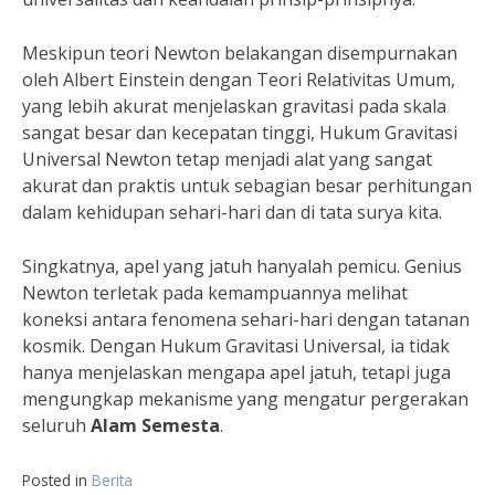
Meskipun teori Newton belakangan disempurnakan
oleh Albert Einstein dengan Teori Relativitas Umum,
yang lebih akurat menjelaskan gravitasi pada skala
sangat besar dan kecepatan tinggi, Hukum Gravitasi
Universal Newton tetap menjadi alat yang sangat
akurat dan praktis untuk sebagian besar perhitungan
dalam kehidupan sehari-hari dan di tata surya kita.
Singkatnya, apel yang jatuh hanyalah pemicu. Genius
Newton terletak pada kemampuannya melihat
koneksi antara fenomena sehari-hari dengan tatanan
kosmik. Dengan Hukum Gravitasi Universal, ia tidak
hanya menjelaskan mengapa apel jatuh, tetapi juga
mengungkap mekanisme yang mengatur pergerakan
seluruh
Alam Semesta
.
Posted in
Berita