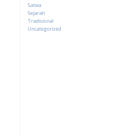
Satwa
Sejarah
Tradisional
Uncategorized