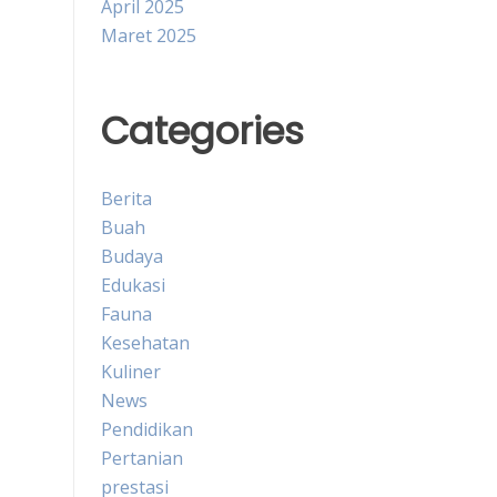
April 2025
Maret 2025
Categories
Berita
Buah
Budaya
Edukasi
Fauna
Kesehatan
Kuliner
News
Pendidikan
Pertanian
prestasi