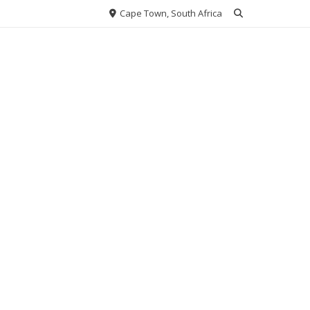
Cape Town, South Africa