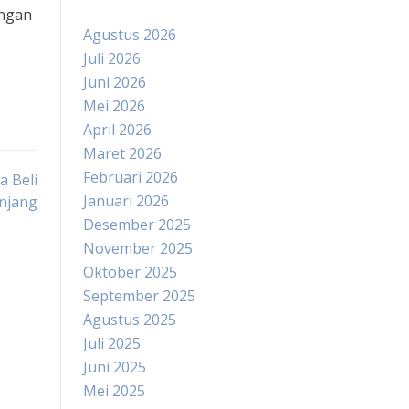
engan
Agustus 2026
Juli 2026
Juni 2026
Mei 2026
April 2026
Maret 2026
Februari 2026
 Beli
Januari 2026
njang
Desember 2025
November 2025
Oktober 2025
September 2025
Agustus 2025
Juli 2025
Juni 2025
Mei 2025