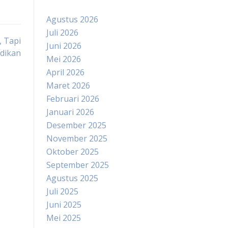
Agustus 2026
Juli 2026
, Tapi
Juni 2026
dikan
Mei 2026
April 2026
Maret 2026
Februari 2026
Januari 2026
Desember 2025
November 2025
Oktober 2025
September 2025
Agustus 2025
Juli 2025
Juni 2025
Mei 2025