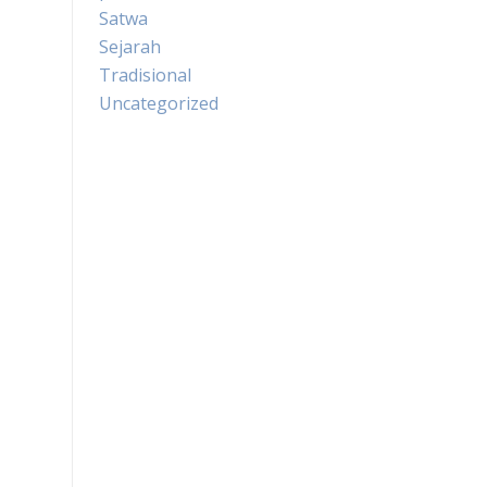
Satwa
Sejarah
Tradisional
Uncategorized