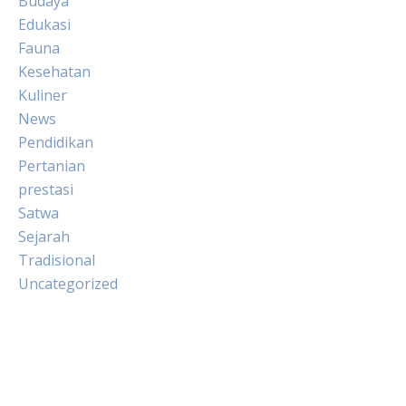
Budaya
Edukasi
Fauna
Kesehatan
Kuliner
News
Pendidikan
Pertanian
prestasi
Satwa
Sejarah
Tradisional
Uncategorized