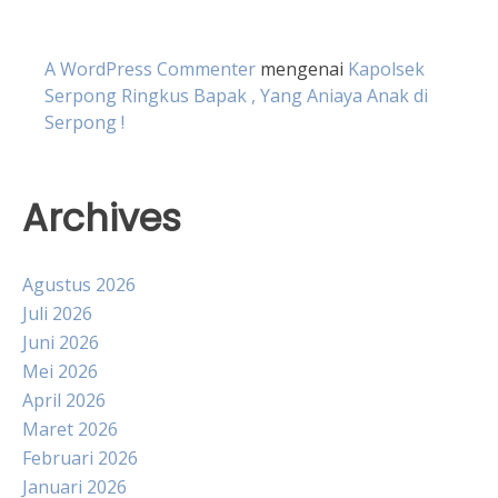
A WordPress Commenter
mengenai
Kapolsek
Serpong Ringkus Bapak , Yang Aniaya Anak di
Serpong !
Archives
Agustus 2026
Juli 2026
Juni 2026
Mei 2026
April 2026
Maret 2026
Februari 2026
Januari 2026