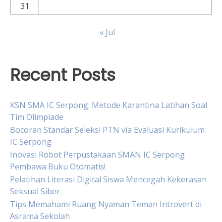
31
« Jul
Recent Posts
KSN SMA IC Serpong: Metode Karantina Latihan Soal
Tim Olimpiade
Bocoran Standar Seleksi PTN via Evaluasi Kurikulum
IC Serpong
Inovasi Robot Perpustakaan SMAN IC Serpong
Pembawa Buku Otomatis!
Pelatihan Literasi Digital Siswa Mencegah Kekerasan
Seksual Siber
Tips Memahami Ruang Nyaman Teman Introvert di
Asrama Sekolah