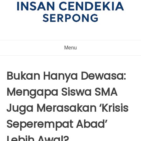
Menu
Bukan Hanya Dewasa:
Mengapa Siswa SMA
Juga Merasakan ‘Krisis
Seperempat Abad’
Lebih Awal?