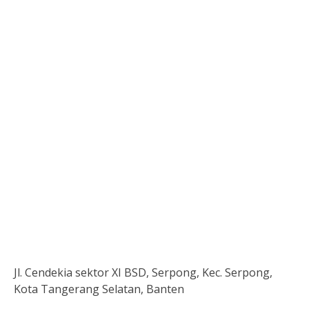
Jl. Cendekia sektor XI BSD, Serpong, Kec. Serpong,
Kota Tangerang Selatan, Banten