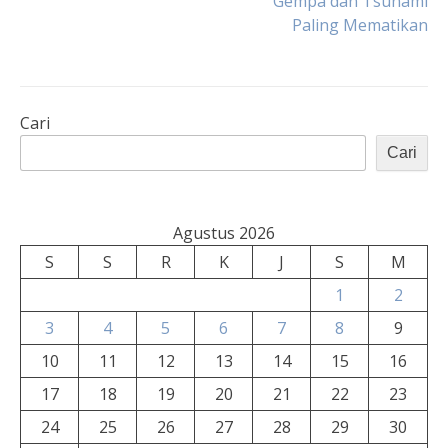
Gempa dan Tsunami
Paling Mematikan
Cari
Cari
Agustus 2026
S
S
R
K
J
S
M
1
2
3
4
5
6
7
8
9
10
11
12
13
14
15
16
17
18
19
20
21
22
23
24
25
26
27
28
29
30