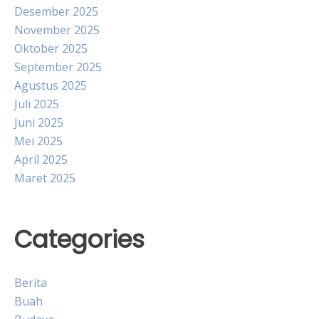
Desember 2025
November 2025
Oktober 2025
September 2025
Agustus 2025
Juli 2025
Juni 2025
Mei 2025
April 2025
Maret 2025
Categories
Berita
Buah