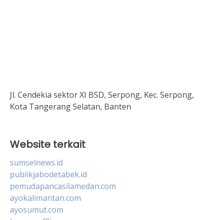
Jl. Cendekia sektor XI BSD, Serpong, Kec. Serpong,
Kota Tangerang Selatan, Banten
Website terkait
sumselnews.id
publikjabodetabek.id
pemudapancasilamedan.com
ayokalimantan.com
ayosumut.com