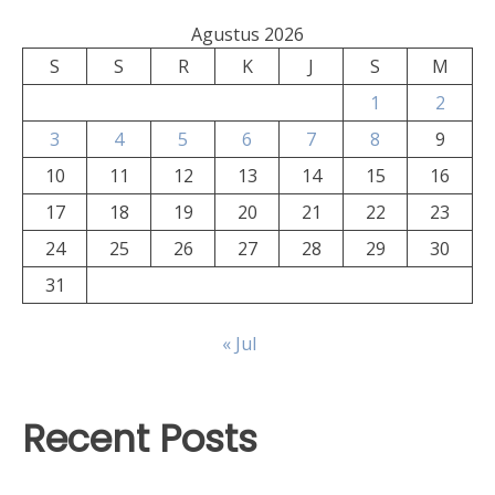
Agustus 2026
S
S
R
K
J
S
M
1
2
3
4
5
6
7
8
9
10
11
12
13
14
15
16
17
18
19
20
21
22
23
24
25
26
27
28
29
30
31
« Jul
Recent Posts