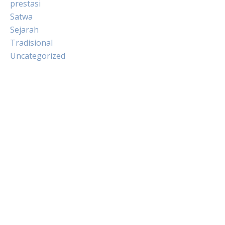
prestasi
Satwa
Sejarah
Tradisional
Uncategorized