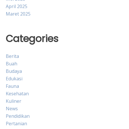
April 2025
Maret 2025
Categories
Berita
Buah
Budaya
Edukasi
Fauna
Kesehatan
Kuliner
News
Pendidikan
Pertanian