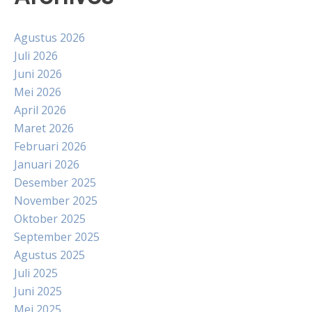
Agustus 2026
Juli 2026
Juni 2026
Mei 2026
April 2026
Maret 2026
Februari 2026
Januari 2026
Desember 2025
November 2025
Oktober 2025
September 2025
Agustus 2025
Juli 2025
Juni 2025
Mei 2025