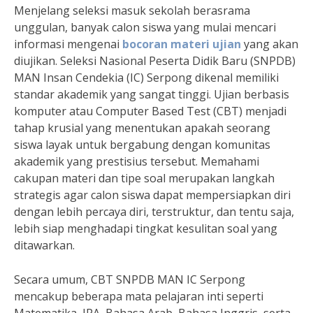
Menjelang seleksi masuk sekolah berasrama
unggulan, banyak calon siswa yang mulai mencari
informasi mengenai
bocoran materi ujian
yang akan
diujikan. Seleksi Nasional Peserta Didik Baru (SNPDB)
MAN Insan Cendekia (IC) Serpong dikenal memiliki
standar akademik yang sangat tinggi. Ujian berbasis
komputer atau Computer Based Test (CBT) menjadi
tahap krusial yang menentukan apakah seorang
siswa layak untuk bergabung dengan komunitas
akademik yang prestisius tersebut. Memahami
cakupan materi dan tipe soal merupakan langkah
strategis agar calon siswa dapat mempersiapkan diri
dengan lebih percaya diri, terstruktur, dan tentu saja,
lebih siap menghadapi tingkat kesulitan soal yang
ditawarkan.
Secara umum, CBT SNPDB MAN IC Serpong
mencakup beberapa mata pelajaran inti seperti