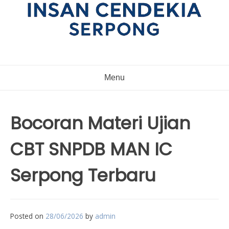
Menu
Bocoran Materi Ujian
CBT SNPDB MAN IC
Serpong Terbaru
Posted on
28/06/2026
by
admin